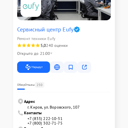
Сервисный центр Eufy
Ремонт техники Eufy
5,0
240 оценки
Открыто до 21:00
Маршрут
250
Обзор
Отзывы
Адрес
г. Киров, ул. Воровского, 107
Контакты
+7 (833) 222-10-31
+7 (800) 302-71-75