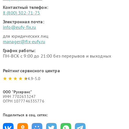
Контактный телефон:
8 (800) 302-71-75
Электронная почта:
info@eufy-fix.ru
для юридических лиц
manager@fix-eufy.ru
График работы:
ПН-ВСК с 9:00 до 21:00 без перерывов и выходных
Рейтинг сервисного центра
4.9-5.0
ООО "Русервис"
ИНН 7702633247
ОГРН 1077746335776
Поделиться в соц. сетях: