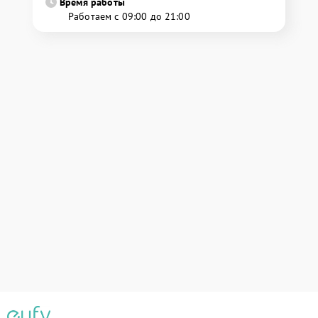
Время работы
Работаем с 09:00 до 21:00