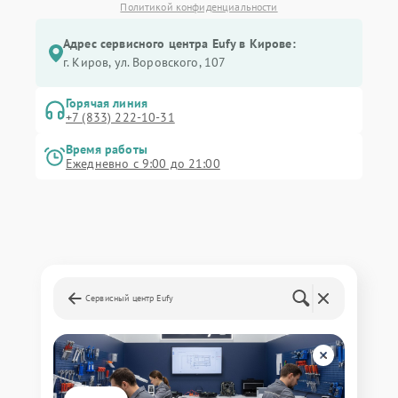
Политикой конфиденциальности
Адрес сервисного центра Eufy в Кирове:
г. Киров, ул. Воровского, 107
Горячая линия
+7 (833) 222-10-31
Время работы
Ежедневно с 9:00 до 21:00
Сервисный центр Eufy