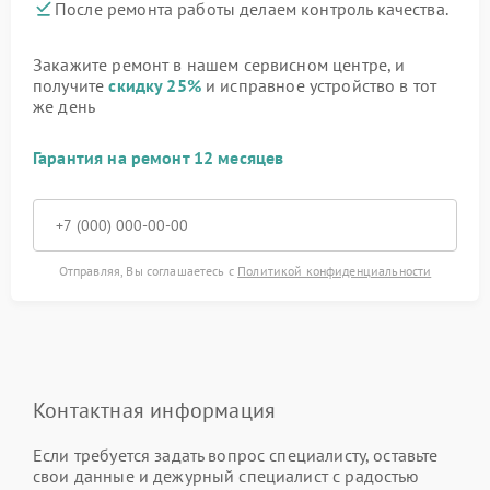
После ремонта работы делаем контроль качества.
Закажите ремонт в нашем сервисном центре, и
получите
скидку 25%
и исправное устройство в тот
же день
Гарантия на ремонт 12 месяцев
Отправляя, Вы соглашаетесь с
Политикой конфиденциальности
Контактная информация
Если требуется задать вопрос специалисту, оставьте
свои данные и дежурный специалист с радостью