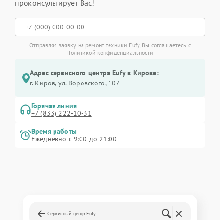
проконсультирует Вас!
Отправляя заявку на ремонт техники Eufy, Вы соглашаетесь с
Политикой конфиденциальности
Адрес сервисного центра Eufy в Кирове:
г. Киров, ул. Воровского, 107
Горячая линия
+7 (833) 222-10-31
Время работы
Ежедневно с 9:00 до 21:00
Сервисный центр Eufy