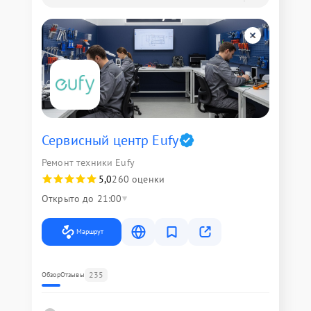
Сервисный центр Eufy
Ремонт техники Eufy
5,0
260 оценки
Открыто до 21:00
Маршрут
235
Обзор
Отзывы