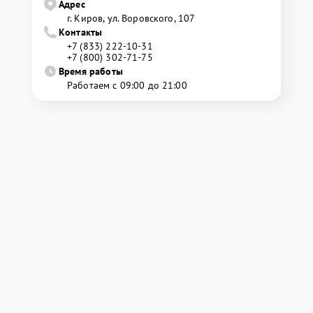
Адрес
г. Киров, ул. Воровского, 107
Контакты
+7 (833) 222-10-31
+7 (800) 302-71-75
Время работы
Работаем с 09:00 до 21:00