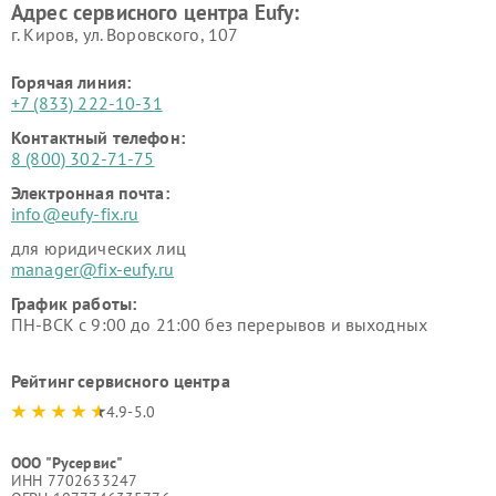
Адрес сервисного центра Eufy:
г. Киров, ул. Воровского, 107
Горячая линия:
+7 (833) 222-10-31
Контактный телефон:
8 (800) 302-71-75
Электронная почта:
info@eufy-fix.ru
для юридических лиц
manager@fix-eufy.ru
График работы:
ПН-ВСК с 9:00 до 21:00 без перерывов и выходных
Рейтинг сервисного центра
4.9-5.0
ООО "Русервис"
ИНН 7702633247