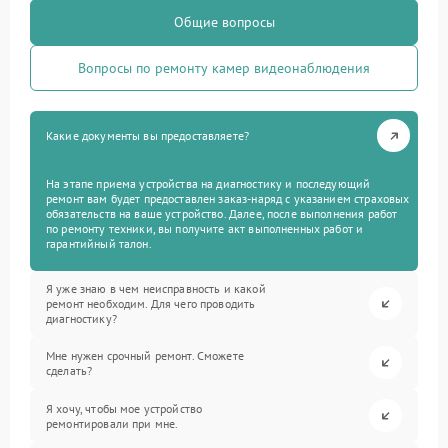
Общие вопросы
Вопросы по ремонту камер видеонаблюдения
Какие документы вы предоставляете?
На этапе приема устройства на диагностику и последующий
ремонт вам будет предоставлен заказ-наряд с указанием страховых
обязательств на ваше устройство. Далее, после выполнения работ
по ремонту техники, вы получите акт выполненных работ и
гарантийный талон.
Я уже знаю в чем неисправность и какой
ремонт необходим. Для чего проводить
диагностику?
Мне нужен срочный ремонт. Сможете
сделать?
Я хочу, чтобы мое устройство
ремонтировали при мне.