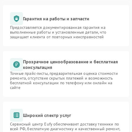
Гарантия на работы и запчасти
Предоставляется документированная гарантия на
выполненные работы и установленные детали, что
защищает клиента от повторных неисправностей
Прозрачное ценообразование и бесплатная
консультация
Точные прайс-листы, предварительная оценка стоимости
ремонта, отсутствие скрытых платежей и возможность
бесплатной консультации по телефону или онлайн на
сайте
Широкий спектр услуг
Сервисный центр Eufy обеспечивает доставку техники по
всей РФ, бесплатную диагностику и качественный ремонт,