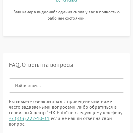
Ваш камера видеонаблюдения снова у вас в полностью
рабочем состоянии.
FAQ. Ответы на вопросы
Вы можете ознакомиться с приведенными ниже
часто задаваемыми вопросами, либо обратиться в
сервисный центр “FIX-Eufy” по следующему телефону
+7 (833) 222-10-31
если не нашли ответ на свой
вопрос.