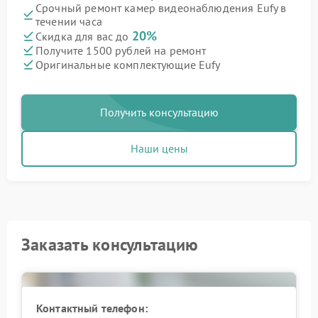
Срочный ремонт камер видеонаблюдения Eufy в
течении часа
20%
Скидка для вас до
Получите 1500 рублей на ремонт
Оригинальные комплектующие Eufy
Получить консультацию
Наши цены
Заказать консультацию
Контактный телефон: