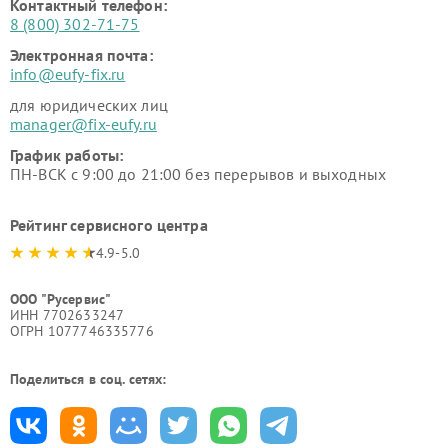
Контактный телефон:
8 (800) 302-71-75
Электронная почта:
info@eufy-fix.ru
для юридических лиц
manager@fix-eufy.ru
График работы:
ПН-ВСК с 9:00 до 21:00 без перерывов и выходных
Рейтинг сервисного центра
4.9-5.0
ООО "Русервис"
ИНН 7702633247
ОГРН 1077746335776
Поделиться в соц. сетях: