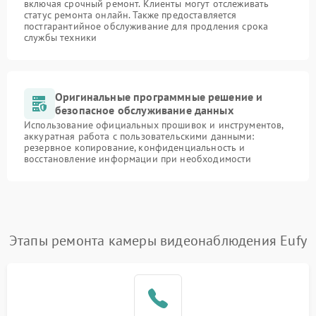
включая срочный ремонт. Клиенты могут отслеживать
статус ремонта онлайн. Также предоставляется
постгарантийное обслуживание для продления срока
службы техники
Оригинальные программные решение и
безопасное обслуживание данных
Использование официальных прошивок и инструментов,
аккуратная работа с пользовательскими данными:
резервное копирование, конфиденциальность и
восстановление информации при необходимости
Этапы ремонта камеры видеонаблюдения Eufy