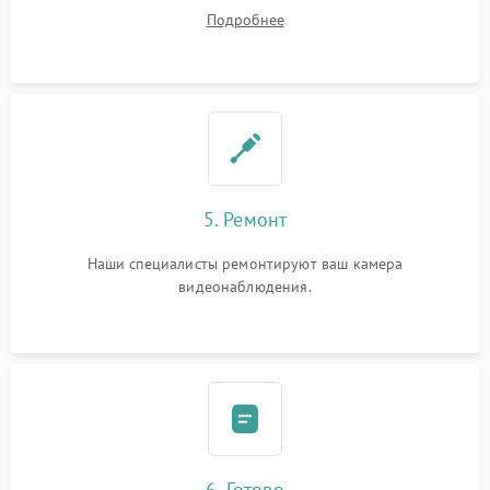
устранения
Подробнее
5. Ремонт
Наши специалисты ремонтируют ваш камера
видеонаблюдения.
6. Готово