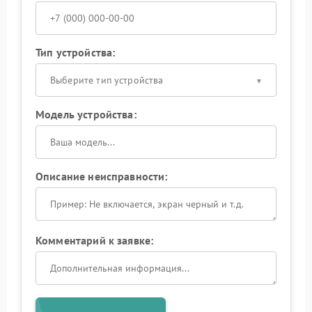
Тип устройства:
Выберите тип устройства
Модель устройства:
Описание неисправности:
Комментарий к заявке: