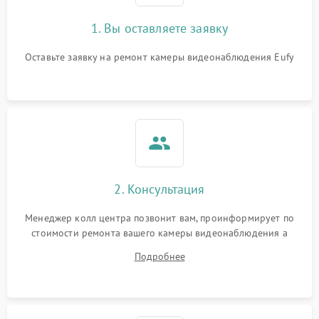
1. Вы оставляете заявку
Оставьте заявку на ремонт камеры видеонаблюдения Eufy
2. Консультация
Менеджер колл центра позвонит вам, проинформирует по
стоимости ремонта вашего камеры видеонаблюдения а
также ответит на все ваши вопросы.
Подробнее