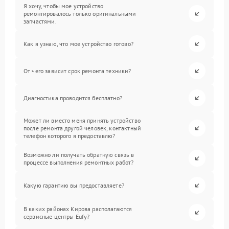
Я хочу, чтобы мое устройство
ремонтировалось только оригинальными
запчастями.
Как я узнаю, что мое устройство готово?
От чего зависит срок ремонта техники?
Диагностика проводится бесплатно?
Может ли вместо меня принять устройство
после ремонта другой человек, контактный
телефон которого я предоставлю?
Возможно ли получать обратную связь в
процессе выполнения ремонтных работ?
Какую гарантию вы предоставляете?
В каких районах Кирова располагаются
сервисные центры Eufy?