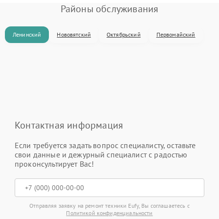
Районы обслуживания
Ленинский
Нововятский
Октябрьский
Первомайский
Контактная информация
Если требуется задать вопрос специалисту, оставьте
свои данные и дежурный специалист с радостью
проконсультирует Вас!
Отправляя заявку на ремонт техники Eufy, Вы соглашаетесь с
Политикой конфиденциальности