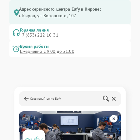
Адрес сервисного центра Eufy в Кирове:
г. Киров, ул. Воровского, 107
Горячая линия
+7 (833) 222-10-31
Время работы
Ежедневно с 9:00 до 21:00
Сервисный центр Eufy