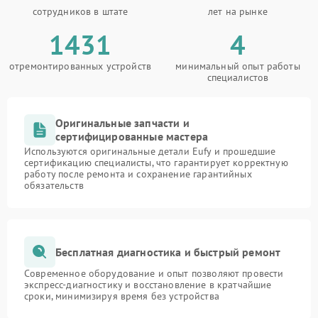
сотрудников в штате
лет на рынке
1431
4
отремонтированных устройств
минимальный опыт работы
специалистов
Оригинальные запчасти и
сертифицированные мастера
Используются оригинальные детали Eufy и прошедшие
сертификацию специалисты, что гарантирует корректную
работу после ремонта и сохранение гарантийных
обязательств
Бесплатная диагностика и быстрый ремонт
Современное оборудование и опыт позволяют провести
экспресс-диагностику и восстановление в кратчайшие
сроки, минимизируя время без устройства