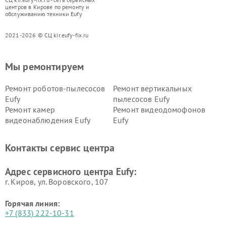
центров в Кирове по ремонту и
обслуживанию техники Eufy
2021-2026 © СЦ kir.eufy-fix.ru
Мы ремонтируем
Ремонт роботов-пылесосов
Ремонт вертикальных
Eufy
пылесосов Eufy
Ремонт камер
Ремонт видеодомофонов
видеонаблюдения Eufy
Eufy
Контакты сервис центра
Адрес сервисного центра Eufy:
г. Киров, ул. Воровского, 107
Горячая линия:
+7 (833) 222-10-31