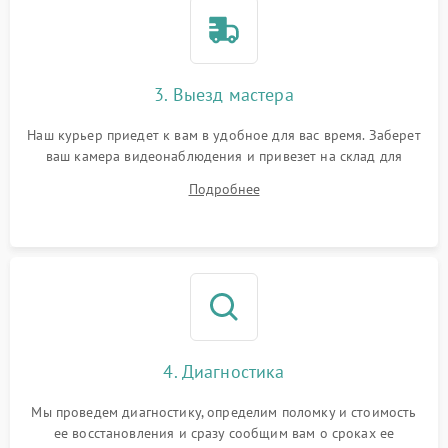
3. Выезд мастера
Наш курьер приедет к вам в удобное для вас время. Заберет
ваш камера видеонаблюдения и привезет на склад для
диагностики.
Подробнее
4. Диагностика
Мы проведем диагностику, определим поломку и стоимость
ее восстановления и сразу сообщим вам о сроках ее