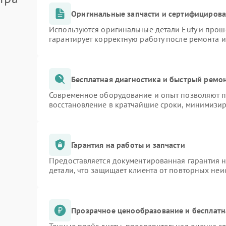
Оригинальные запчасти и сертифициров
Используются оригинальные детали Eufy и про
гарантирует корректную работу после ремонта 
Бесплатная диагностика и быстрый ремо
Современное оборудование и опыт позволяют пр
восстановление в кратчайшие сроки, минимизир
Гарантия на работы и запчасти
Предоставляется документированная гарантия 
детали, что защищает клиента от повторных не
Прозрачное ценообразование и бесплатн