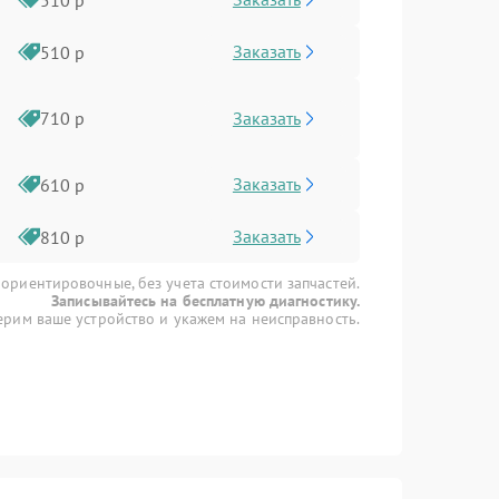
Заказать
510 р
Заказать
710 р
Заказать
610 р
Заказать
810 р
 ориентировочные, без учета стоимости запчастей.
Записывайтесь на бесплатную диагностику.
рим ваше устройство и укажем на неисправность.