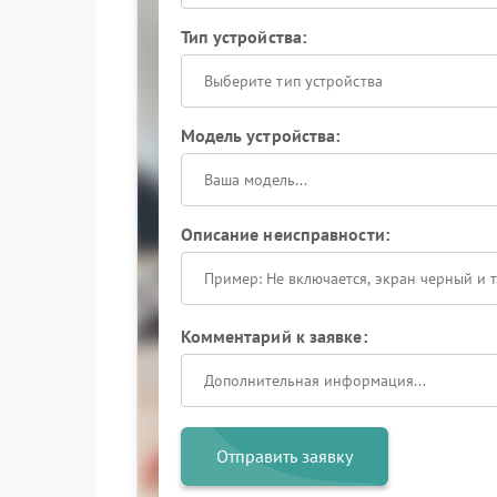
Тип устройства:
Выберите тип устройства
Модель устройства:
Описание неисправности:
Комментарий к заявке:
Отправить заявку