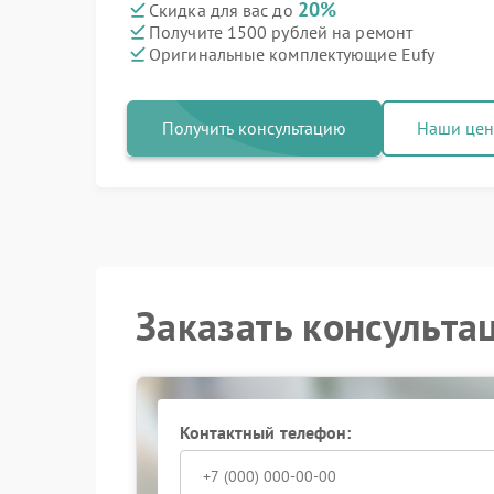
20%
Скидка для вас до
Получите 1500 рублей на ремонт
Оригинальные комплектующие Eufy
Получить консультацию
Наши це
Заказать консульта
Контактный телефон: