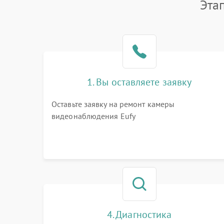
Эта
1. Вы оставляете заявку
Оставьте заявку на ремонт камеры
видеонаблюдения Eufy
4. Диагностика