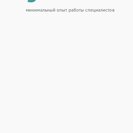
минимальный опыт работы специалистов