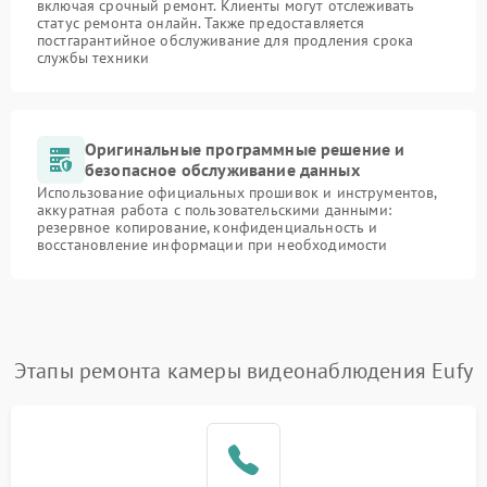
включая срочный ремонт. Клиенты могут отслеживать
статус ремонта онлайн. Также предоставляется
постгарантийное обслуживание для продления срока
службы техники
Оригинальные программные решение и
безопасное обслуживание данных
Использование официальных прошивок и инструментов,
аккуратная работа с пользовательскими данными:
резервное копирование, конфиденциальность и
восстановление информации при необходимости
Этапы ремонта камеры видеонаблюдения Eufy