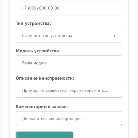
Тип устройства:
Выберите тип устройства
Модель устройства:
Описание неисправности:
Комментарий к заявке: