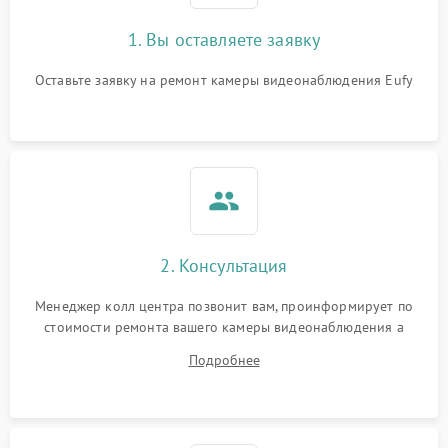
1. Вы оставляете заявку
Оставьте заявку на ремонт камеры видеонаблюдения Eufy
2. Консультация
Менеджер колл центра позвонит вам, проинформирует по
стоимости ремонта вашего камеры видеонаблюдения а
также ответит на все ваши вопросы.
Подробнее