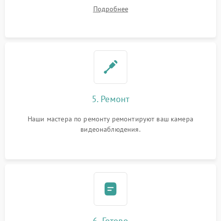
устранения
Подробнее
5. Ремонт
Наши мастера по ремонту ремонтируют ваш камера
видеонаблюдения.
6. Готово