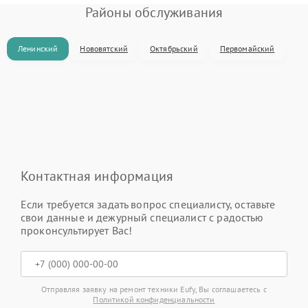
Районы обслуживания
Ленинский
Нововятский
Октябрьский
Первомайский
Контактная информация
Если требуется задать вопрос специалисту, оставьте
свои данные и дежурный специалист с радостью
проконсультирует Вас!
Отправляя заявку на ремонт техники Eufy, Вы соглашаетесь с
Политикой конфиденциальности