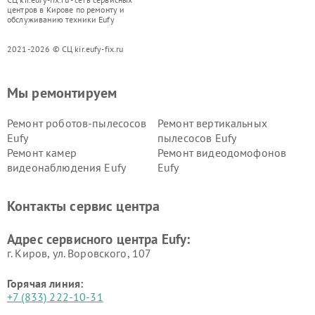
центров в Кирове по ремонту и
обслуживанию техники Eufy
2021-2026 © СЦ kir.eufy-fix.ru
Мы ремонтируем
Ремонт роботов-пылесосов
Ремонт вертикальных
Eufy
пылесосов Eufy
Ремонт камер
Ремонт видеодомофонов
видеонаблюдения Eufy
Eufy
Контакты сервис центра
Адрес сервисного центра Eufy:
г. Киров, ул. Воровского, 107
Горячая линия:
+7 (833) 222-10-31