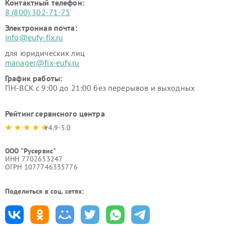
Контактный телефон:
8 (800) 302-71-75
Электронная почта:
info@eufy-fix.ru
для юридических лиц
manager@fix-eufy.ru
График работы:
ПН-ВСК с 9:00 до 21:00 без перерывов и выходных
Рейтинг сервисного центра
4.9-5.0
ООО "Русервис"
ИНН 7702633247
ОГРН 1077746335776
Поделиться в соц. сетях: