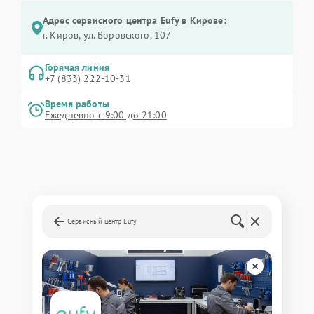
Адрес сервисного центра Eufy в Кирове:
г. Киров, ул. Воровского, 107
Горячая линия
+7 (833) 222-10-31
Время работы
Ежедневно с 9:00 до 21:00
Сервисный центр Eufy