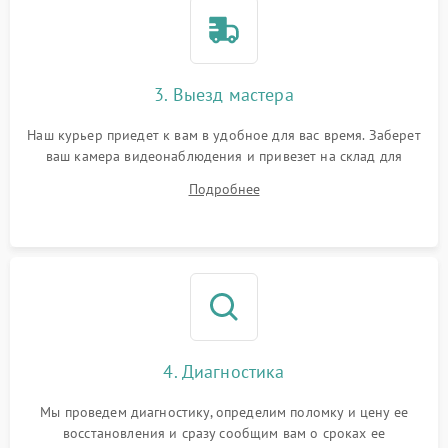
3. Выезд мастера
Наш курьер приедет к вам в удобное для вас время. Заберет
ваш камера видеонаблюдения и привезет на склад для
диагностики.
Подробнее
4. Диагностика
Мы проведем диагностику, определим поломку и цену ее
восстановления и сразу сообщим вам о сроках ее