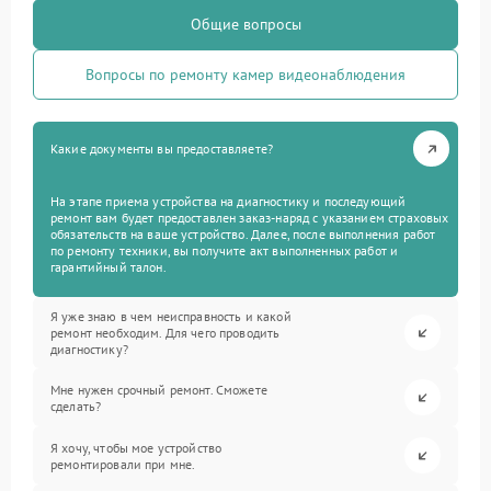
Общие вопросы
Вопросы по ремонту камер видеонаблюдения
Какие документы вы предоставляете?
На этапе приема устройства на диагностику и последующий
ремонт вам будет предоставлен заказ-наряд с указанием страховых
обязательств на ваше устройство. Далее, после выполнения работ
по ремонту техники, вы получите акт выполненных работ и
гарантийный талон.
Я уже знаю в чем неисправность и какой
ремонт необходим. Для чего проводить
диагностику?
Мне нужен срочный ремонт. Сможете
сделать?
Я хочу, чтобы мое устройство
ремонтировали при мне.