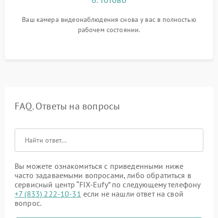
Ваш камера видеонаблюдения снова у вас в полностью
рабочем состоянии.
FAQ. Ответы на вопросы
Вы можете ознакомиться с приведенными ниже
часто задаваемыми вопросами, либо обратиться в
сервисный центр “FIX-Eufy” по следующему телефону
+7 (833) 222-10-31
если не нашли ответ на свой
вопрос.