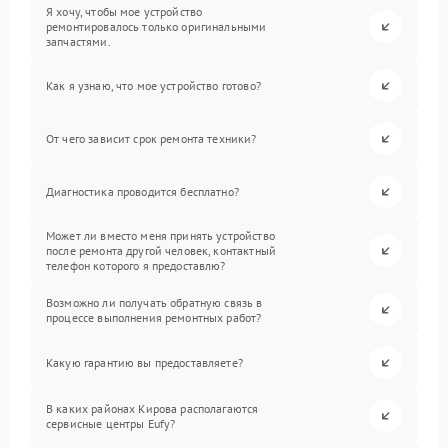
Я хочу, чтобы мое устройство
ремонтировалось только оригинальными
запчастями.
Как я узнаю, что мое устройство готово?
От чего зависит срок ремонта техники?
Диагностика проводится бесплатно?
Может ли вместо меня принять устройство
после ремонта другой человек, контактный
телефон которого я предоставлю?
Возможно ли получать обратную связь в
процессе выполнения ремонтных работ?
Какую гарантию вы предоставляете?
В каких районах Кирова располагаются
сервисные центры Eufy?