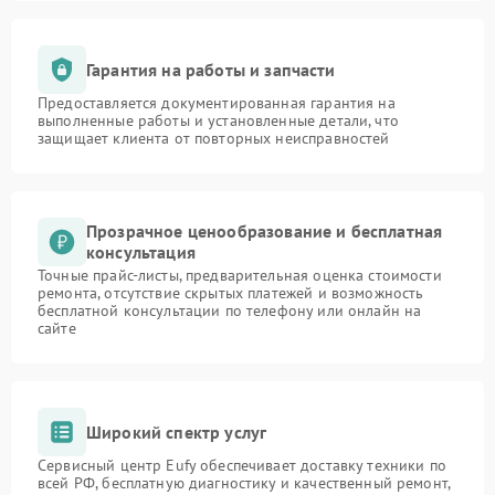
Гарантия на работы и запчасти
Предоставляется документированная гарантия на
выполненные работы и установленные детали, что
защищает клиента от повторных неисправностей
Прозрачное ценообразование и бесплатная
консультация
Точные прайс-листы, предварительная оценка стоимости
ремонта, отсутствие скрытых платежей и возможность
бесплатной консультации по телефону или онлайн на
сайте
Широкий спектр услуг
Сервисный центр Eufy обеспечивает доставку техники по
всей РФ, бесплатную диагностику и качественный ремонт,