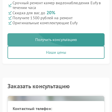
Срочный ремонт камер видеонаблюдения Eufy в
течении часа
20%
Скидка для вас до
Получите 1500 рублей на ремонт
Оригинальные комплектующие Eufy
Получить консультацию
Наши цены
Заказать консультацию
Контактный телефон: