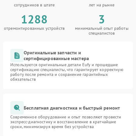
сотрудников в штате
лет на рынке
1288
3
отремонтированных устройств
минимальный опыт работы
специалистов
Оригинальные запчасти и
сертифицированные мастера
Используются оригинальные детали Eufy и прошедшие
сертификацию специалисты, что гарантирует корректную
работу после ремонта и сохранение гарантийных
обязательств
Бесплатная диагностика и быстрый ремонт
Современное оборудование и опыт позволяют провести
экспресс-диагностику и восстановление в кратчайшие
сроки, минимизируя время без устройства