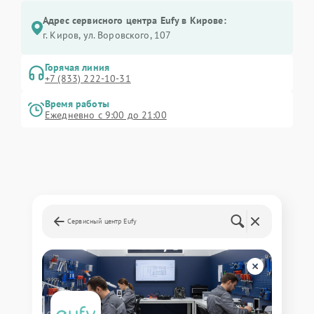
Адрес сервисного центра Eufy в Кирове:
г. Киров, ул. Воровского, 107
Горячая линия
+7 (833) 222-10-31
Время работы
Ежедневно с 9:00 до 21:00
Сервисный центр Eufy