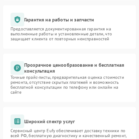
Гарантия на работы и запчасти
Предоставляется документированная гарантия на
выполненные работы и установленные детали, что
защищает клиента от повторных неисправностей
Прозрачное ценообразование и бесплатная
консультация
Точные прайс-листы, предварительная оценка стоимости
ремонта, отсутствие скрытых платежей и возможность
бесплатной консультации по телефону или онлайн на
сайте
Широкий спектр услуг
Сервисный центр Eufy обеспечивает доставку техники по
всей РФ, бесплатную диагностику и качественный ремонт,