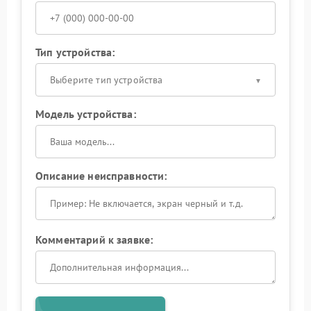
Тип устройства:
Выберите тип устройства
Модель устройства:
Описание неисправности:
Комментарий к заявке: