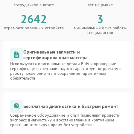
сотрудников в штате
лет на рынке
2642
3
отремонтированных устройств
минимальный опыт работы
специалистов
Оригинальные запчасти и
сертифицированные мастера
Используются оригинальные детали Eufy и прошедшие
сертификацию специалисты, что гарантирует корректную
работу после ремонта и сохранение гарантийных
обязательств
Бесплатная диагностика и быстрый ремонт
Современное оборудование и опыт позволяют провести
экспресс-диагностику и восстановление в кратчайшие
сроки, минимизируя время без устройства