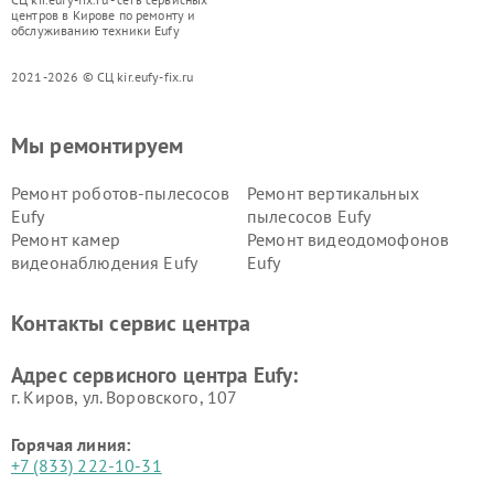
центров в Кирове по ремонту и
обслуживанию техники Eufy
2021-2026 © СЦ kir.eufy-fix.ru
Мы ремонтируем
Ремонт роботов-пылесосов
Ремонт вертикальных
Eufy
пылесосов Eufy
Ремонт камер
Ремонт видеодомофонов
видеонаблюдения Eufy
Eufy
Контакты сервис центра
Адрес сервисного центра Eufy:
г. Киров, ул. Воровского, 107
Горячая линия:
+7 (833) 222-10-31