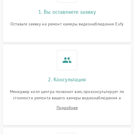
1. Вы оставляете заявку
Оставьте заявку на ремонт камеры видеонаблюдения Eufy
2. Консультация
Менеджер колл центра позвонит вам, проконсультирует по
стоимости ремонта вашего камеры видеонаблюдения а
также ответит на все ваши вопросы.
Подробнее