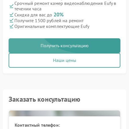
Срочный ремонт камер видеонаблюдения Eufy в
течении часа
20%
Скидка для вас до
Получите 1500 рублей на ремонт
Оригинальные комплектующие Eufy
Получить консультацию
Наши цены
Заказать консультацию
Контактный телефон: