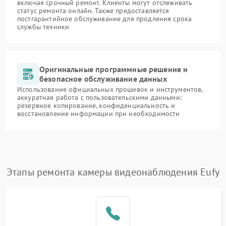
включая срочный ремонт. Клиенты могут отслеживать
статус ремонта онлайн. Также предоставляется
постгарантийное обслуживание для продления срока
службы техники
Оригинальные программные решение и
безопасное обслуживание данных
Использование официальных прошивок и инструментов,
аккуратная работа с пользовательскими данными:
резервное копирование, конфиденциальность и
восстановление информации при необходимости
Этапы ремонта камеры видеонаблюдения Eufy