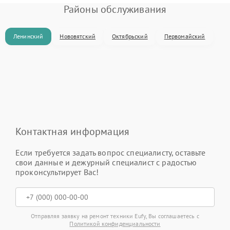
Районы обслуживания
Ленинский
Нововятский
Октябрьский
Первомайский
Контактная информация
Если требуется задать вопрос специалисту, оставьте
свои данные и дежурный специалист с радостью
проконсультирует Вас!
Отправляя заявку на ремонт техники Eufy, Вы соглашаетесь с
Политикой конфиденциальности