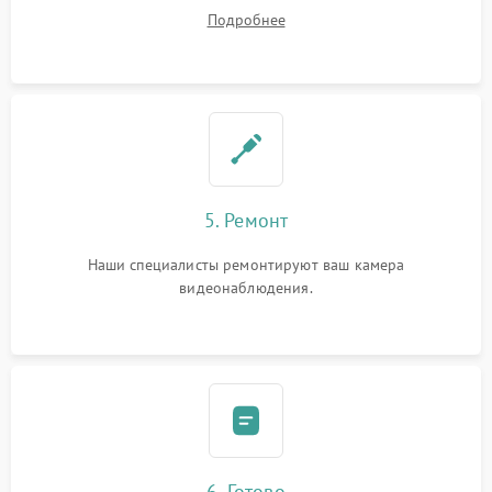
устранения
Подробнее
5. Ремонт
Наши специалисты ремонтируют ваш камера
видеонаблюдения.
6. Готово