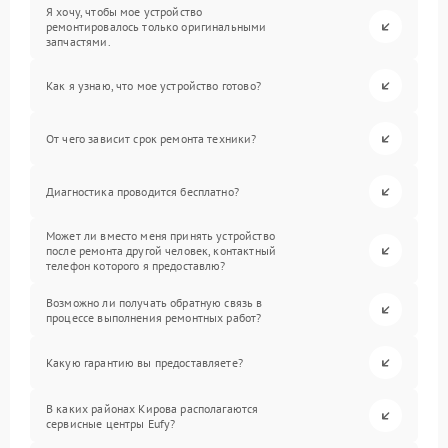
Я хочу, чтобы мое устройство
ремонтировалось только оригинальными
запчастями.
Как я узнаю, что мое устройство готово?
От чего зависит срок ремонта техники?
Диагностика проводится бесплатно?
Может ли вместо меня принять устройство
после ремонта другой человек, контактный
телефон которого я предоставлю?
Возможно ли получать обратную связь в
процессе выполнения ремонтных работ?
Какую гарантию вы предоставляете?
В каких районах Кирова располагаются
сервисные центры Eufy?