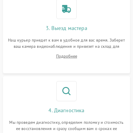
3. Выезд мастера
Наш курьер приедет к вам в удобное для вас время. Заберет
ваш камера видеонаблюдения и привезет на склад для
диагностики.
Подробнее
4. Диагностика
Мы проведем диагностику, определим поломку и стоимость
ее восстановления и сразу сообщим вам о сроках ее