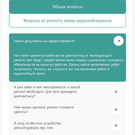
Общие вопросы
Вопросы по ремонту камер видеонаблюдения
Какие документы вы предоставляете?
На этапе приема устройства на диагностику и последующий
ремонт вам будет предоставлен заказ-наряд с указанием страховых
обязательств на ваше устройство. Далее, после выполнения работ
по ремонту техники, вы получите акт выполненных работ и
гарантийный талон.
Я уже знаю в чем неисправность и какой
ремонт необходим. Для чего проводить
диагностику?
Мне нужен срочный ремонт. Сможете
сделать?
Я хочу, чтобы мое устройство
ремонтировали при мне.