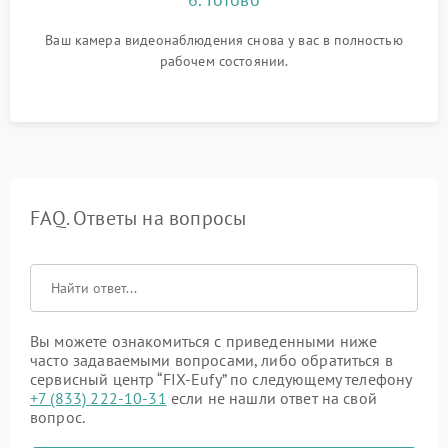
Ваш камера видеонаблюдения снова у вас в полностью
рабочем состоянии.
FAQ. Ответы на вопросы
Вы можете ознакомиться с приведенными ниже
часто задаваемыми вопросами, либо обратиться в
сервисный центр “FIX-Eufy” по следующему телефону
+7 (833) 222-10-31
если не нашли ответ на свой
вопрос.