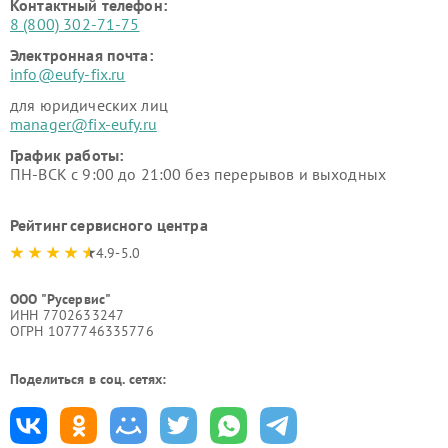
Контактный телефон:
8 (800) 302-71-75
Электронная почта:
info@eufy-fix.ru
для юридических лиц
manager@fix-eufy.ru
График работы:
ПН-ВСК с 9:00 до 21:00 без перерывов и выходных
Рейтинг сервисного центра
4.9-5.0
ООО "Русервис"
ИНН 7702633247
ОГРН 1077746335776
Поделиться в соц. сетях: