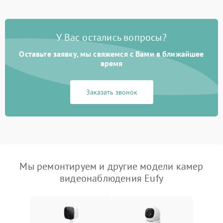
У Вас остались вопросы?
Оставьте заявку, мы свяжемся с Вами в ближайшее
время
Заказать звонок
Мы ремонтируем и другие модели камер
видеонаблюдения Eufy