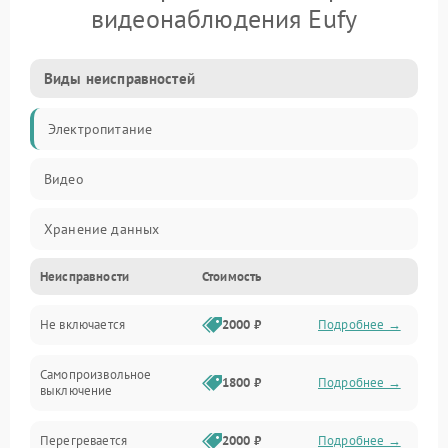
видеонаблюдения Eufy
Виды неисправностей
Электропитание
Видео
Хранение данных
Неисправности
Стоимость
Не включается
2000 ₽
Подробнее →
Самопроизвольное
1800 ₽
Подробнее →
выключение
Перегревается
2000 ₽
Подробнее →