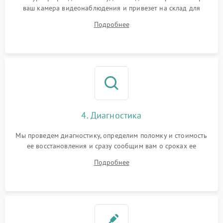
ваш камера видеонаблюдения и привезет на склад для
диагностики.
Подробнее
4. Диагностика
Мы проведем диагностику, определим поломку и стоимость
ее восстановления и сразу сообщим вам о сроках ее
починки
Подробнее