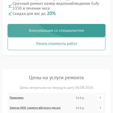
Срочный ремонт камер видеонаблюдения Eufy
S350 в течении часа
20%
Скидка для вас до
Консультация со специалистом
Узнать стоимость работ
Цены на услуги ремонта
Цены актуальны на текущую дату 06.08.2026
Прошивка
510 р
Замена HDD (замена жёсткого диска)
510 р