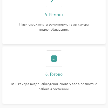
5. Ремонт
Наши специалисты ремонтируют ваш камера
видеонаблюдения.
6. Готово
Ваш камера видеонаблюдения снова у вас в полностью
рабочем состоянии.