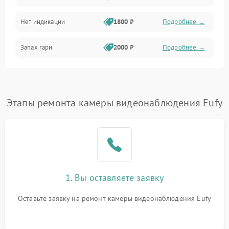
Нет индикации
1800 ₽
Подробнее →
Запах гари
2000 ₽
Подробнее →
Этапы ремонта камеры видеонаблюдения Eufy
1. Вы оставляете заявку
Оставьте заявку на ремонт камеры видеонаблюдения Eufy