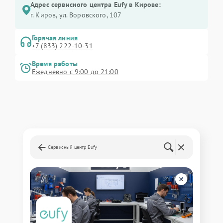
Адрес сервисного центра Eufy в Кирове:
г. Киров, ул. Воровского, 107
Горячая линия
+7 (833) 222-10-31
Время работы
Ежедневно с 9:00 до 21:00
Сервисный центр Eufy