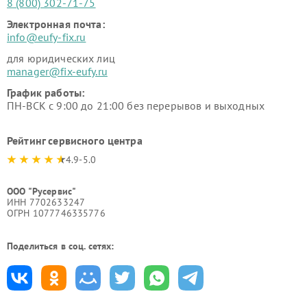
8 (800) 302-71-75
Электронная почта:
info@eufy-fix.ru
для юридических лиц
manager@fix-eufy.ru
График работы:
ПН-ВСК с 9:00 до 21:00 без перерывов и выходных
Рейтинг сервисного центра
4.9-5.0
ООО "Русервис"
ИНН 7702633247
ОГРН 1077746335776
Поделиться в соц. сетях: