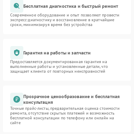
Бесплатная диагностика и быстрый ремонт
Современное оборудование и опыт позволяют провести
экспресс-диагностику и восстановление в кратчайшие
сроки, минимизируя время без устройства
Гарантия на работы и запчасти
Предоставляется документированная гарантия на
выполненные работы и установленные детали, что
защищает клиента от повторных неисправностей
Прозрачное ценообразование и бесплатная
консультация
Точные прайс-листы, предварительная оценка стоимости
ремонта, отсутствие скрытых платежей и возможность
бесплатной консультации по телефону или онлайн на
сайте