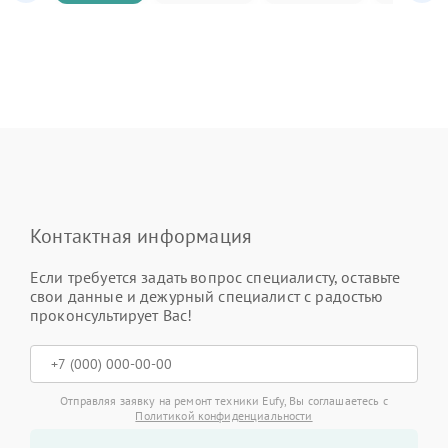
Контактная информация
Если требуется задать вопрос специалисту, оставьте
свои данные и дежурный специалист с радостью
проконсультирует Вас!
Отправляя заявку на ремонт техники Eufy, Вы соглашаетесь с
Политикой конфиденциальности