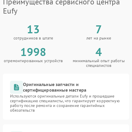
Преимущества сервисного центра
Eufy
13
7
сотрудников в штате
лет на рынке
1998
4
отремонтированных устройств
минимальный опыт работы
специалистов
Оригинальные запчасти и
сертифицированные мастера
Используются оригинальные детали Eufy и прошедшие
сертификацию специалисты, что гарантирует корректную
работу после ремонта и сохранение гарантийных
обязательств