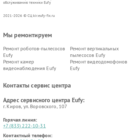
обслуживанию техники Eufy
2021-2026 © СЦ kir.eufy-fix.ru
Мы ремонтируем
Ремонт роботов-пылесосов
Ремонт вертикальных
Eufy
пылесосов Eufy
Ремонт камер
Ремонт видеодомофонов
видеонаблюдения Eufy
Eufy
Контакты сервис центра
Адрес сервисного центра Eufy:
г. Киров, ул. Воровского, 107
Горячая линия:
+7 (833) 222-10-31
Контактный телефон: