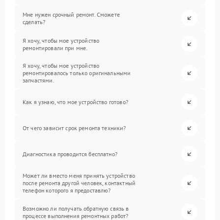
Мне нужен срочный ремонт. Сможете
сделать?
Я хочу, чтобы мое устройство
ремонтировали при мне.
Я хочу, чтобы мое устройство
ремонтировалось только оригинальными
запчастями.
Как я узнаю, что мое устройство готово?
От чего зависит срок ремонта техники?
Диагностика проводится бесплатно?
Может ли вместо меня принять устройство
после ремонта другой человек, контактный
телефон которого я предоставлю?
Возможно ли получать обратную связь в
процессе выполнения ремонтных работ?