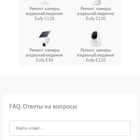
Ремонт камеры
Ремонт камеры
видеонаблюдения
видеонаблюдения
Eufy C120
Eufy C220
Ремонт камеры
Ремонт камеры
видеонаблюдения
видеонаблюдения
Eufy E30
Eufy E220
FAQ. Ответы на вопросы