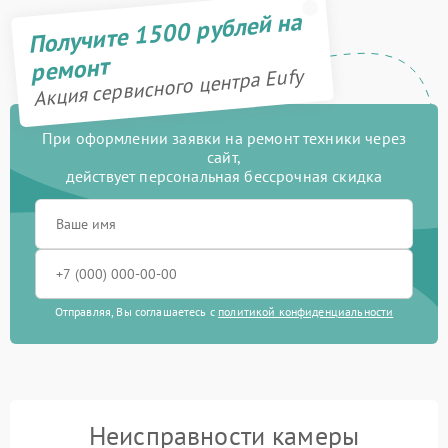
Получите 1500 рублей на
ремонт
Акция сервисного центра Eufy
При оформлении заявки на ремонт техники через
сайт,
действует персональная бессрочная скидка
Отправляя, Вы соглашаетесь с
политикой конфиденциальности
Неисправности камеры