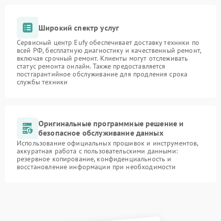
Широкий спектр услуг
Сервисный центр Eufy обеспечивает доставку техники по
всей РФ, бесплатную диагностику и качественный ремонт,
включая срочный ремонт. Клиенты могут отслеживать
статус ремонта онлайн. Также предоставляется
постгарантийное обслуживание для продления срока
службы техники
Оригинальные программные решение и
безопасное обслуживание данных
Использование официальных прошивок и инструментов,
аккуратная работа с пользовательскими данными:
резервное копирование, конфиденциальность и
восстановление информации при необходимости