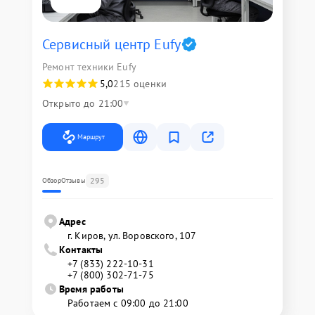
Сервисный центр Eufy
Ремонт техники Eufy
5,0
215 оценки
Открыто до 21:00
Маршрут
295
Обзор
Отзывы
Адрес
г. Киров, ул. Воровского, 107
Контакты
+7 (833) 222-10-31
+7 (800) 302-71-75
Время работы
Работаем с 09:00 до 21:00