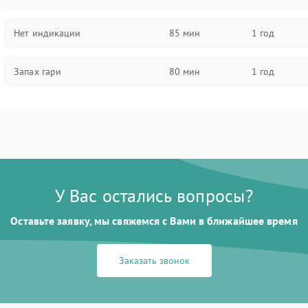
Нет индикации
85 мин
1 год
Запах гари
80 мин
1 год
У Вас остались вопросы?
Оставьте заявку, мы свяжемся с Вами в ближайшее время
Заказать звонок