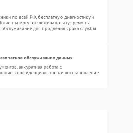
хники по всей РФ, бесплатную диагностику и
Клиенты могут отслеживать статус ремонта
е обслуживание для продления срока службы
езопасное обслуживание данных
ментов, аккуратная работа с
вание, конфиденциальность и восстановление