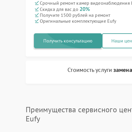
Срочный ремонт камер видеонаблюдения Eu
20%
Скидка для вас до
Получите 1500 рублей на ремонт
Оригинальные комплектующие Eufy
Получить консультацию
Наши це
Стоимость услуги
замена
Преимущества сервисного цен
Eufy