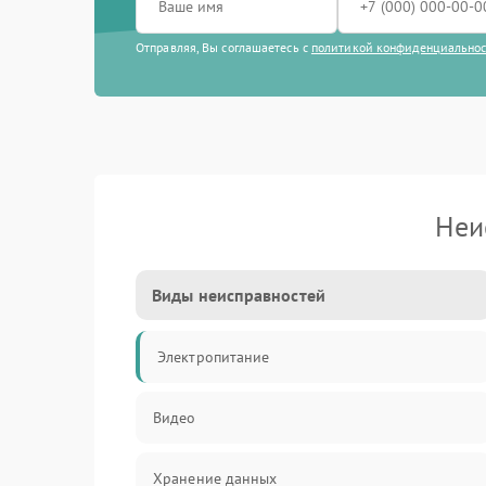
Отправляя, Вы соглашаетесь с
политикой конфиденциально
Неи
Виды неисправностей
Электропитание
Видео
Хранение данных