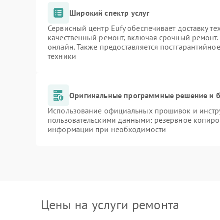
Широкий спектр услуг
Сервисный центр Eufy обеспечивает доставку те
качественный ремонт, включая срочный ремонт. 
онлайн. Также предоставляется постгарантийно
техники
Оригинальные программные решение и б
Использование официальных прошивок и инстру
пользовательскими данными: резервное копиро
информации при необходимости
Цены на услуги ремонта