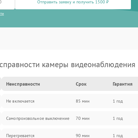
Отправить заявку и получить 1500 ₽
сти
справности камеры видеонаблюдения 
Неисправности
Срок
Гарантия
Не включается
85 мин
1 год
Самопроизвольное выключение
70 мин
1 год
Перегревается
90 мин
1 год