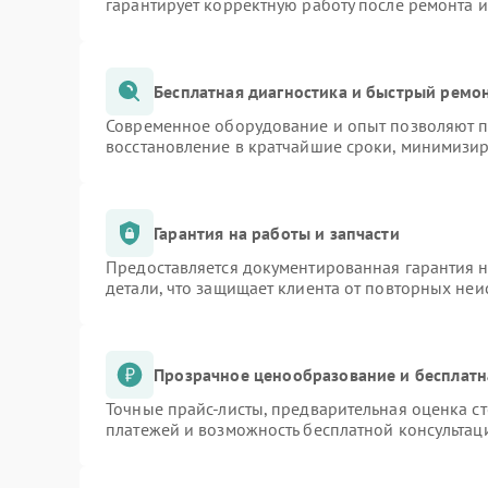
гарантирует корректную работу после ремонта 
Бесплатная диагностика и быстрый ремо
Современное оборудование и опыт позволяют пр
восстановление в кратчайшие сроки, минимизир
Гарантия на работы и запчасти
Предоставляется документированная гарантия 
детали, что защищает клиента от повторных не
Прозрачное ценообразование и бесплатн
Точные прайс-листы, предварительная оценка ст
платежей и возможность бесплатной консультаци