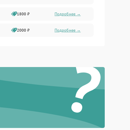
1800 ₽
Подробнее →
2000 ₽
Подробнее →
?