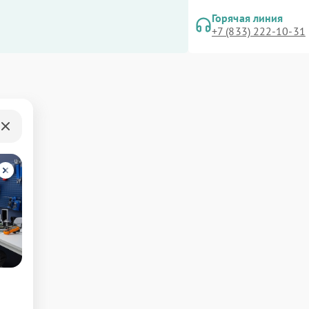
Горячая линия
+7 (833) 222-10-31