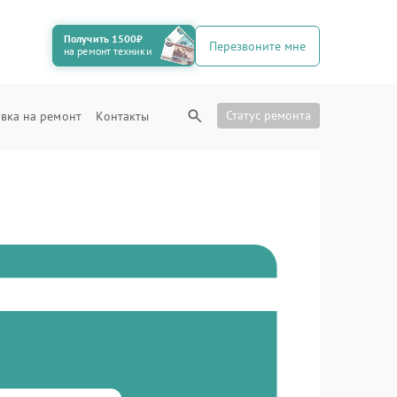
Получить 1500₽
Перезвоните мне
на ремонт техники
Статус ремонта
вка на ремонт
Контакты