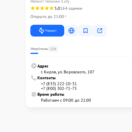
Ремонт техники Eufy
5,0
164 оценки
Открыто до 21:00
Маршрут
224
Обзор
Отзывы
Адрес
г. Киров, ул. Воровского, 107
Контакты
+7 (833) 222-10-31
+7 (800) 302-71-75
Время работы
Работаем с 09:00 до 21:00