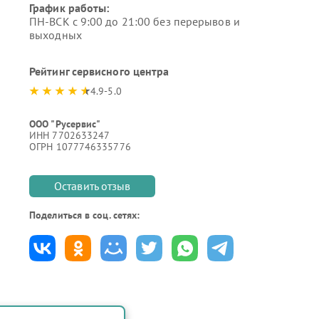
График работы:
ПН-ВСК с 9:00 до 21:00 без перерывов и
выходных
Рейтинг сервисного центра
4.9-5.0
ООО "Русервис"
ИНН 7702633247
ОГРН 1077746335776
Оставить отзыв
Поделиться в соц. сетях: