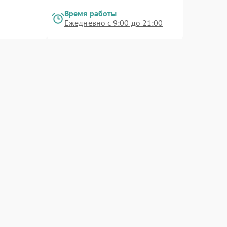
Время работы
Ежедневно с 9:00 до 21:00