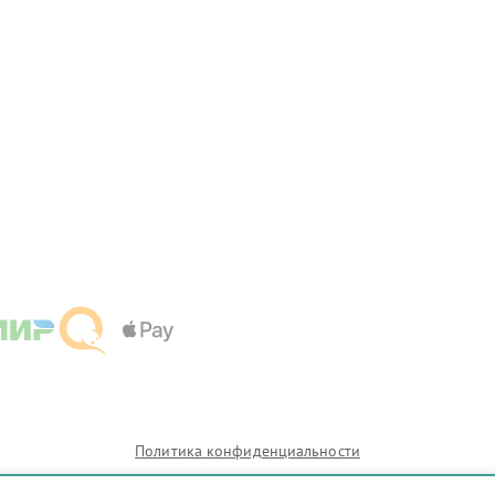
Политика конфиденциальности