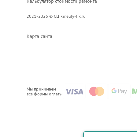
Калькулятор стоимости ремонта
2021-2026 © СЦ kir.eufy-fix.ru
Карта сайта
Мы принимаем
все формы оплаты