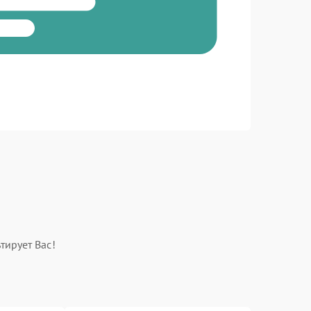
тирует Вас!