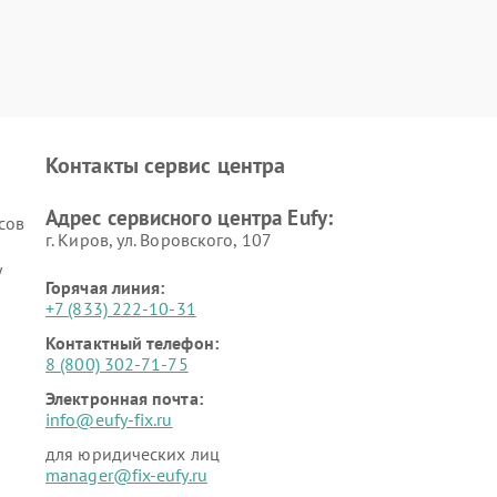
Контакты сервис центра
Адрес сервисного центра Eufy:
сов
г. Киров, ул. Воровского, 107
y
Горячая линия:
+7 (833) 222-10-31
Контактный телефон:
8 (800) 302-71-75
Электронная почта:
info@eufy-fix.ru
для юридических лиц
manager@fix-eufy.ru