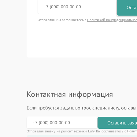
Оста
Отправляя, Вы соглашаетесь с
Политикой конфиденциально
Контактная информация
Если требуется задать вопрос специалисту, остав
Оставить зая
Отправляя заявку на ремонт техники Eufy, Вы соглашаетесь с
Полит