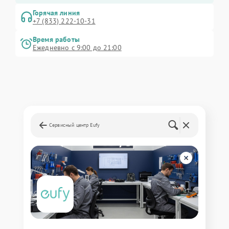
Горячая линия
+7 (833) 222-10-31
Время работы
Ежедневно с 9:00 до 21:00
Сервисный центр Eufy