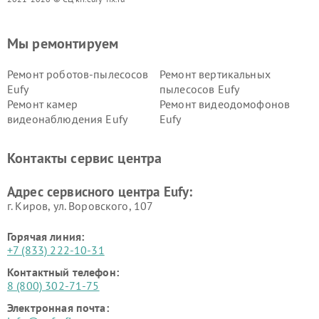
Мы ремонтируем
Ремонт роботов-пылесосов
Ремонт вертикальных
Eufy
пылесосов Eufy
Ремонт камер
Ремонт видеодомофонов
видеонаблюдения Eufy
Eufy
Контакты сервис центра
Адрес сервисного центра Eufy:
г. Киров, ул. Воровского, 107
Горячая линия:
+7 (833) 222-10-31
Контактный телефон:
8 (800) 302-71-75
Электронная почта: