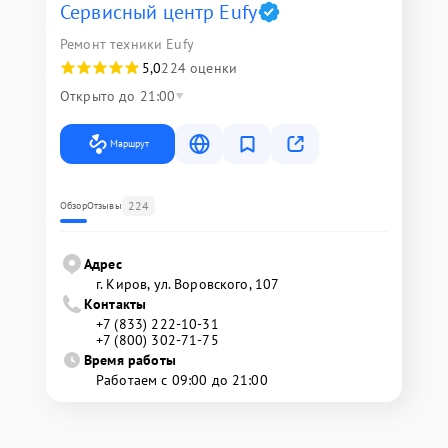
Сервисный центр Eufy
Ремонт техники Eufy
5,0
224 оценки
Открыто до 21:00
Маршрут
224
Обзор
Отзывы
Адрес
г. Киров, ул. Воровского, 107
Контакты
+7 (833) 222-10-31
+7 (800) 302-71-75
Время работы
Работаем с 09:00 до 21:00