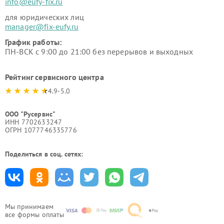
info@eufy-fix.ru
для юридических лиц
manager@fix-eufy.ru
График работы:
ПН-ВСК с 9:00 до 21:00 без перерывов и выходных
Рейтинг сервисного центра
4.9-5.0
ООО "Русервис"
ИНН 7702633247
ОГРН 1077746335776
Поделиться в соц. сетях:
Мы принимаем
все формы оплаты