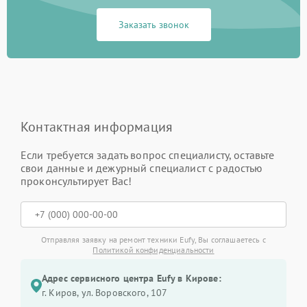
Заказать звонок
Контактная информация
Если требуется задать вопрос специалисту, оставьте
свои данные и дежурный специалист с радостью
проконсультирует Вас!
Отправляя заявку на ремонт техники Eufy, Вы соглашаетесь с
Политикой конфиденциальности
Адрес сервисного центра Eufy в Кирове:
г. Киров, ул. Воровского, 107