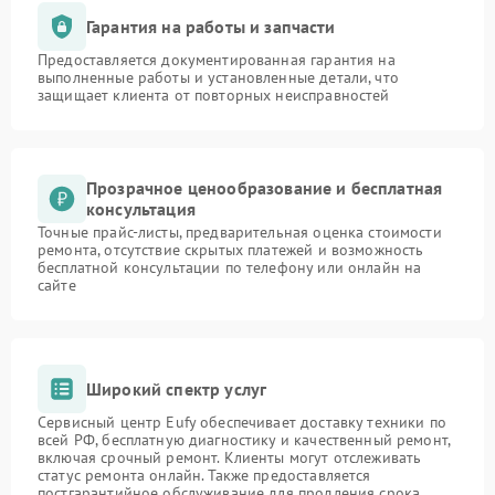
Гарантия на работы и запчасти
Предоставляется документированная гарантия на
выполненные работы и установленные детали, что
защищает клиента от повторных неисправностей
Прозрачное ценообразование и бесплатная
консультация
Точные прайс-листы, предварительная оценка стоимости
ремонта, отсутствие скрытых платежей и возможность
бесплатной консультации по телефону или онлайн на
сайте
Широкий спектр услуг
Сервисный центр Eufy обеспечивает доставку техники по
всей РФ, бесплатную диагностику и качественный ремонт,
включая срочный ремонт. Клиенты могут отслеживать
статус ремонта онлайн. Также предоставляется
постгарантийное обслуживание для продления срока