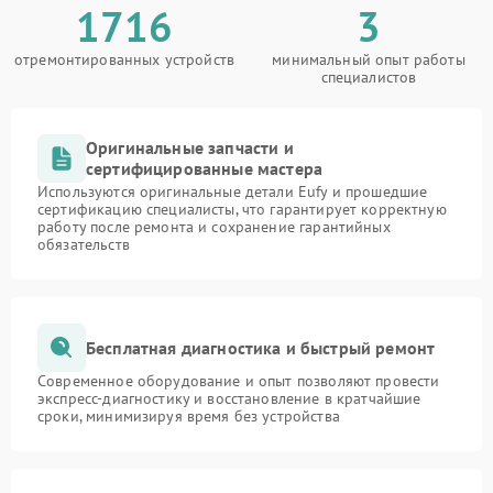
1716
3
отремонтированных устройств
минимальный опыт работы
специалистов
Оригинальные запчасти и
сертифицированные мастера
Используются оригинальные детали Eufy и прошедшие
сертификацию специалисты, что гарантирует корректную
работу после ремонта и сохранение гарантийных
обязательств
Бесплатная диагностика и быстрый ремонт
Современное оборудование и опыт позволяют провести
экспресс-диагностику и восстановление в кратчайшие
сроки, минимизируя время без устройства