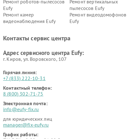
Ремонт роботов-пылесосов
Ремонт вертикальных
Eufy
пылесосов Eufy
Ремонт камер
Ремонт видеодомофонов
видеонаблюдения Eufy
Eufy
Контакты сервис центра
Адрес сервисного центра Eufy:
г. Киров, ул. Воровского, 107
Горячая линия:
+7 (833) 222-10-31
Контактный телефон:
8 (800) 302-71-75
Электронная почта:
info@eufy-fix.ru
для юридических лиц
manager@fix-eufy.ru
График работы: