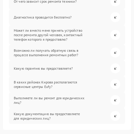
От чего зависит срок ремонта техники?
Диагностика проводится бесплатно?
Может ли вместо меня принять устройство
после ремонта другой человек, контактный
телефон которого я предоставлю?
Возможно ли получать обратную связь в
процессе выполнения ремонтных работ?
Какую гарантию вы предоставляете?
В каких районах Кирова располагаются
сервисные центры Eufy?
Выполняете ли вы ремонт для юридических
лиц?
Какую документацию вы предоставляете
для юридических лиц?