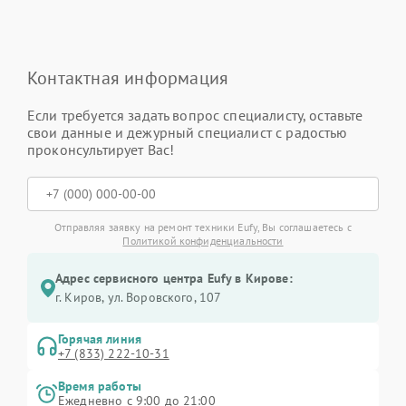
Контактная информация
Если требуется задать вопрос специалисту, оставьте
свои данные и дежурный специалист с радостью
проконсультирует Вас!
Отправляя заявку на ремонт техники Eufy, Вы соглашаетесь с
Политикой конфиденциальности
Адрес сервисного центра Eufy в Кирове:
г. Киров, ул. Воровского, 107
Горячая линия
+7 (833) 222-10-31
Время работы
Ежедневно с 9:00 до 21:00