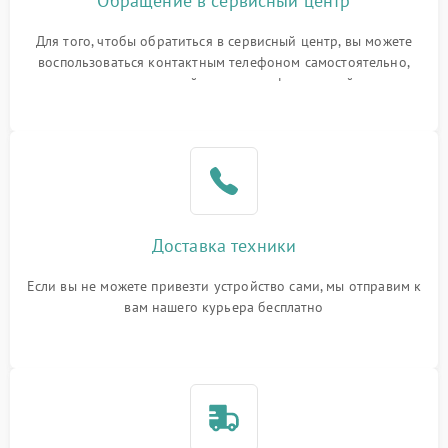
Обращение в сервисный центр
Для того, чтобы обратиться в сервисный центр, вы можете
воспользоваться контактным телефоном самостоятельно,
или оставить свой номер телефона на сайте
Доставка техники
Если вы не можете привезти устройство сами, мы отправим к
вам нашего курьера бесплатно