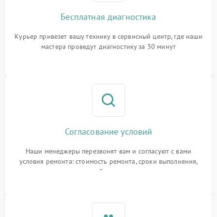
Бесплатная диагностика
Курьер привезет вашу технику в сервисный центр, где наши
мастера проведут диагностику за 30 минут
Согласование условий
Наши менеджеры перезвонят вам и согласуют с вами
условия ремонта: стоимость ремонта, сроки выполнения,
гарантийные условия