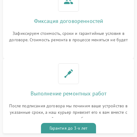
Фиксация договоренностей
Зафиксируем стоимость, сроки и гарантийные условия в
договоре. Стоимость ремонта в процессе меняться не будет
Выполнение ремонтных работ
После подписания договора мы починим ваше устройство в
указанные сроки, а наш курьер привезет его к вам вместе с
гарантийным талоном бесплатно
Гарантия до 3-х лет