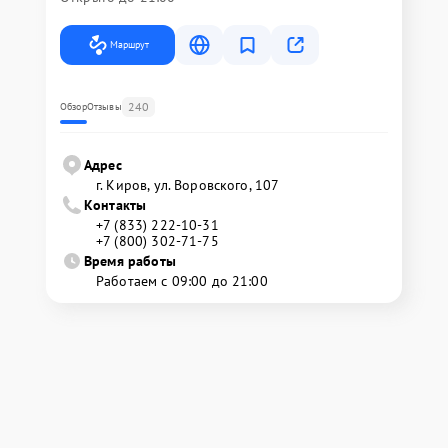
Маршрут
240
Обзор
Отзывы
Адрес
г. Киров, ул. Воровского, 107
Контакты
+7 (833) 222-10-31
+7 (800) 302-71-75
Время работы
Работаем с 09:00 до 21:00