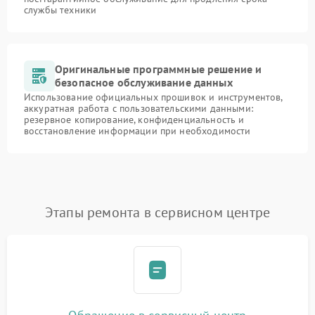
службы техники
Оригинальные программные решение и
безопасное обслуживание данных
Использование официальных прошивок и инструментов,
аккуратная работа с пользовательскими данными:
резервное копирование, конфиденциальность и
восстановление информации при необходимости
Этапы ремонта в сервисном центре