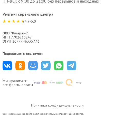
ПН-ВСК с 9:00 до 21:00 без перерывов и выходных
Рейтинг сервисного центра
4.9-5.0
ООО "Русервис"
ИНН 7702633247
ОГРН 1077746335776
Поделиться в соц. сетях:
Мы принимаем
все формы оплаты
Политика конфиденциальности
Вся информация на сайте носит исключительно справочный характер.