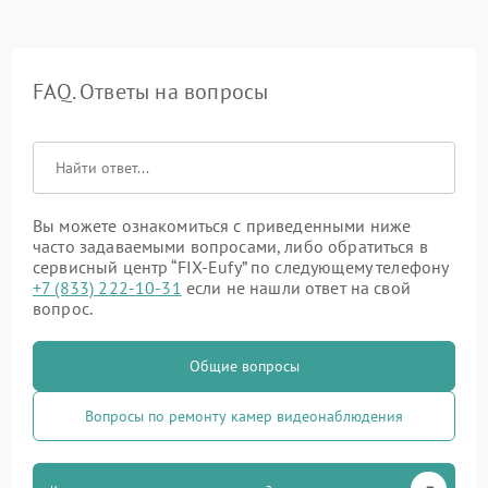
FAQ. Ответы на вопросы
Вы можете ознакомиться с приведенными ниже
часто задаваемыми вопросами, либо обратиться в
сервисный центр “FIX-Eufy” по следующему телефону
+7 (833) 222-10-31
если не нашли ответ на свой
вопрос.
Общие вопросы
Вопросы по ремонту камер видеонаблюдения