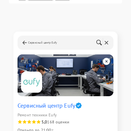
Сервисный центр Eufy
Сервисный центр Eufy
Ремонт техники Eufy
5,0
168 оценки
Открыто до 21:00