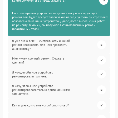
Какие документы вы предоставляете?
На этапе приема устройства на диагностику и последующий
ремонт вам будет предоставлен заказ-наряд с указанием страховых
обязательств на ваше устройство. Далее, после выполнения работ
по ремонту техники, вы получите акт выполненных работ и
гарантийный талон.
Я уже знаю в чем неисправность и какой
ремонт необходим. Для чего проводить
диагностику?
Мне нужен срочный ремонт. Сможете
сделать?
Я хочу, чтобы мое устройство
ремонтировали при мне.
Я хочу, чтобы мое устройство
ремонтировалось только оригинальными
запчастями.
Как я узнаю, что мое устройство готово?