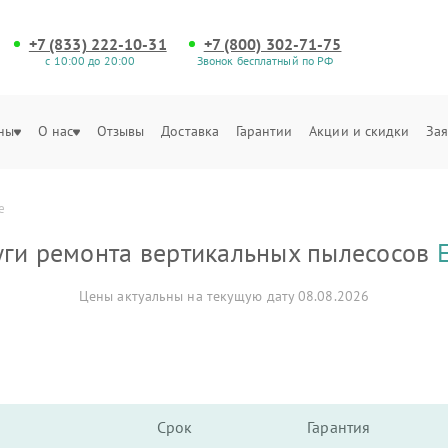
+7 (833) 222-10-31
+7 (800) 302-71-75
с 10:00 до 20:00
Звонок бесплатный по РФ
ны
О нас
Отзывы
Доставка
Гарантии
Акции и скидки
Зая
е
уги ремонта вертикальных пылесосов
Цены актуальны на текущую дату 08.08.2026
Срок
Гарантия