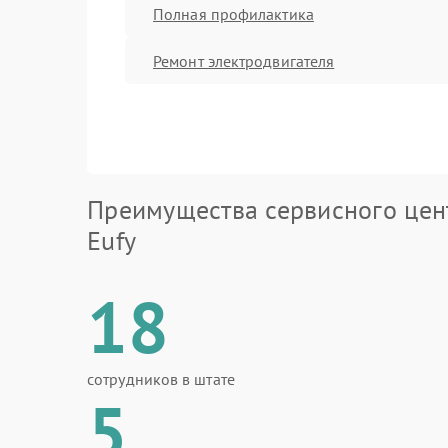
Полная профилактика
Ремонт электродвигателя
Преимущества сервисного цен
Eufy
18
сотрудников в штате
5