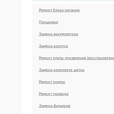
Ремонт блока питания
Прошивка
Замена аккумулятора
Замена корпуса
Ремонт платы управления (восстановлен
Замена комплекта щеток
Ремонт помпы
Ремонт привода
Замена фильтров