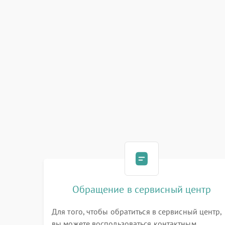
Обращение в сервисный центр
Для того, чтобы обратиться в сервисный центр,
вы можете воспользоваться контактным