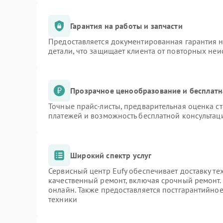
Гарантия на работы и запчасти
Предоставляется документированная гарантия 
детали, что защищает клиента от повторных не
Прозрачное ценообразование и бесплатн
Точные прайс-листы, предварительная оценка ст
платежей и возможность бесплатной консультаци
Широкий спектр услуг
Сервисный центр Eufy обеспечивает доставку те
качественный ремонт, включая срочный ремонт. 
онлайн. Также предоставляется постгарантийно
техники