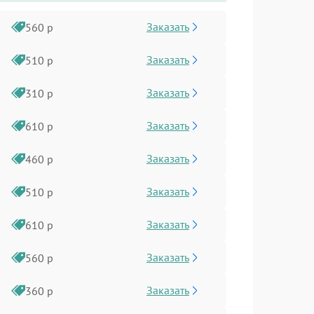
Заказать
560 р
Заказать
510 р
Заказать
310 р
Заказать
610 р
Заказать
460 р
Заказать
510 р
Заказать
610 р
Заказать
560 р
Заказать
360 р