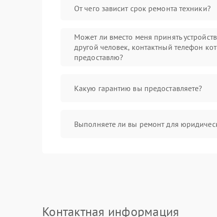
От чего зависит срок ремонта техники?
Может ли вместо меня принять устройст
другой человек, контактный телефон кот
предоставлю?
Какую гарантию вы предоставляете?
Выполняете ли вы ремонт для юридичес
Контактная информация