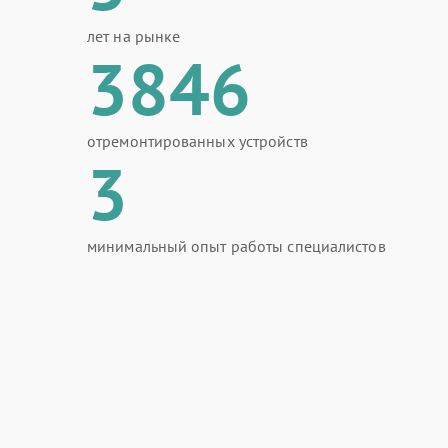
лет на рынке
3846
отремонтированных устройств
3
минимальный опыт работы специалистов