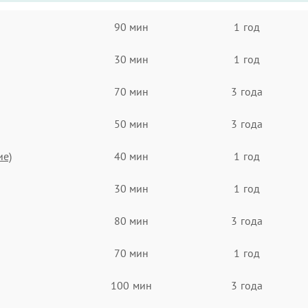
90 мин
1 год
30 мин
1 год
70 мин
3 года
50 мин
3 года
ие)
40 мин
1 год
30 мин
1 год
80 мин
3 года
70 мин
1 год
100 мин
3 года