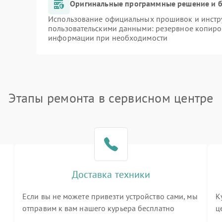
Оригинальные программные решение и б
Использование официальных прошивок и инстру
пользовательскими данными: резервное копиро
информации при необходимости
Этапы ремонта в сервисном центре
Доставка техники
Если вы не можете привезти устройство сами, мы
К
отправим к вам нашего курьера бесплатно
ц
3