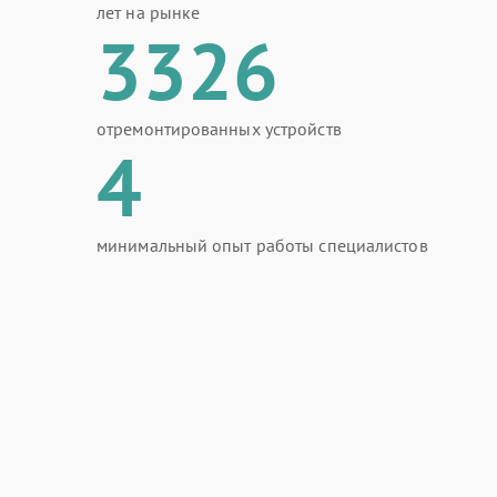
лет на рынке
3326
отремонтированных устройств
4
минимальный опыт работы специалистов