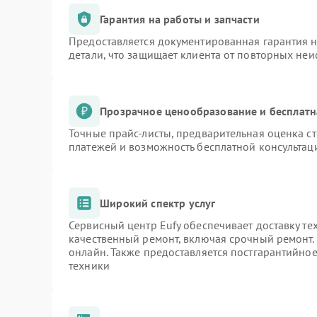
Гарантия на работы и запчасти
Предоставляется документированная гарантия 
детали, что защищает клиента от повторных не
Прозрачное ценообразование и бесплатн
Точные прайс-листы, предварительная оценка ст
платежей и возможность бесплатной консультаци
Широкий спектр услуг
Сервисный центр Eufy обеспечивает доставку те
качественный ремонт, включая срочный ремонт. 
онлайн. Также предоставляется постгарантийно
техники