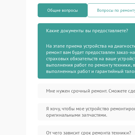
Общие вопросы
Вопросы по ремон
Какие документы вы предоставляете?
На этапе приема устройства на диагнос
ремонт вам будет предоставлен заказ-на
страховых обязательств на ваше устройст
выполнения работ по ремонту техники, в
выполненных работ и гарантийный тало
Мне нужен срочный ремонт. Сможете сде
Я хочу, чтобы мое устройство ремонтиро
оригинальными запчастями.
От чего зависит срок ремонта техники?