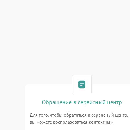
Обращение в сервисный центр
Для того, чтобы обратиться в сервисный центр,
вы можете воспользоваться контактным
телефоном самостоятельно, или оставить свой