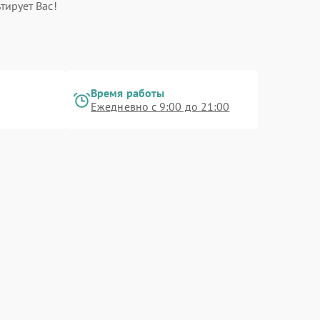
тирует Вас!
Время работы
Ежедневно с 9:00 до 21:00