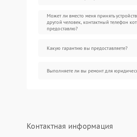
Может ли вместо меня принять устройст
другой человек, контактный телефон кот
предоставлю?
Какую гарантию вы предоставляете?
Выполняете ли вы ремонт для юридичес
Контактная информация