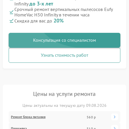
до 3-х лет
Infinity
Срочный ремонт вертикальных пылесосов Eufy
HomeVac H30 Infinity в течении часа
20%
Скидка для вас до
Консультация со специалистом
Узнать стоимость работ
Цены на услуги ремонта
Цены актуальны на текущую дату 09.08.2026
Ремонт блока питания
560 р
Прошивка
510 р