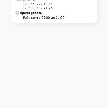
+7 (833) 222-10-31
+7 (800) 302-71-75
Время работы
Работаем с 09:00 до 21:00