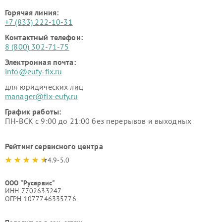
Горячая линия:
+7 (833) 222-10-31
Контактный телефон:
8 (800) 302-71-75
Электронная почта:
info@eufy-fix.ru
для юридических лиц
manager@fix-eufy.ru
График работы:
ПН-ВСК с 9:00 до 21:00 без перерывов и выходных
Рейтинг сервисного центра
4.9-5.0
ООО "Русервис"
ИНН 7702633247
ОГРН 1077746335776