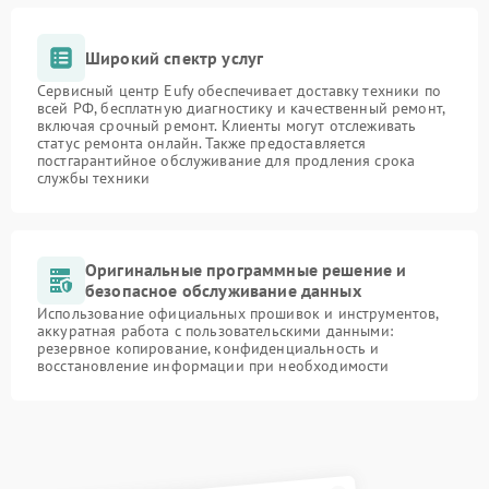
Широкий спектр услуг
Сервисный центр Eufy обеспечивает доставку техники по
всей РФ, бесплатную диагностику и качественный ремонт,
включая срочный ремонт. Клиенты могут отслеживать
статус ремонта онлайн. Также предоставляется
постгарантийное обслуживание для продления срока
службы техники
Оригинальные программные решение и
безопасное обслуживание данных
Использование официальных прошивок и инструментов,
аккуратная работа с пользовательскими данными:
резервное копирование, конфиденциальность и
восстановление информации при необходимости