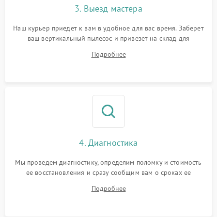
3. Выезд мастера
Наш курьер приедет к вам в удобное для вас время. Заберет
ваш вертикальный пылесос и привезет на склад для
диагностики.
Подробнее
4. Диагностика
Мы проведем диагностику, определим поломку и стоимость
ее восстановления и сразу сообщим вам о сроках ее
починки
Подробнее