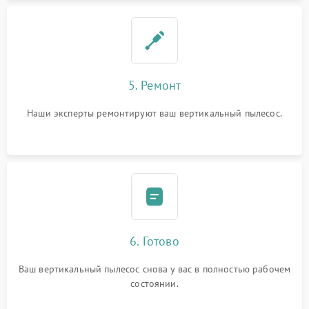
5. Ремонт
Наши эксперты ремонтируют ваш вертикальный пылесос.
6. Готово
Ваш вертикальный пылесос снова у вас в полностью рабочем
состоянии.