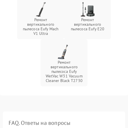
Ремонт
Ремонт
вертикального
вертикального
пылесоса Eufy Mach
пылесоса Eufy E20
V1 Ultra
Ремонт
вертикального
пылесоса Eufy
WetVac W31 Vacuum
Cleaner Black T2730
FAQ. Ответы на вопросы