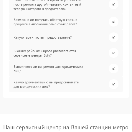
после ремонта другой человек, контактный
телефон которого я предоставлю?
Возможно ли получать обратную связь в
процессе выполнения ремонтных работ?
Какую гарантию вы предоставляете?
В каких районах Кирова располагаются
сервисные центры Eufy?
Выполняете ли вы ремонт для юридических
лиц?
Какую документацию вы предоставляете
для юридических лиц?
Наш сервисный центр на Вашей станции метро