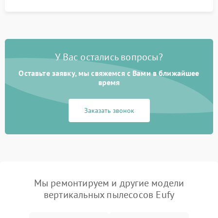
У Вас остались вопросы?
Оставьте заявку, мы свяжемся с Вами в ближайшее
время
Заказать звонок
Мы ремонтируем и другие модели
вертикальных пылесосов Eufy