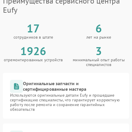
Преимущества сервисного центра
Eufy
17
6
сотрудников в штате
лет на рынке
1926
3
отремонтированных устройств
минимальный опыт работы
специалистов
Оригинальные запчасти и
сертифицированные мастера
Используются оригинальные детали Eufy и прошедшие
сертификацию специалисты, что гарантирует корректную
работу после ремонта и сохранение гарантийных
обязательств