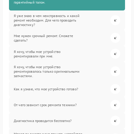
гарантийный талон.
Я уже знаю в чем неисправность и какой
ремонт необходим. Для чего проводить
диагностику?
Мне нужен срочный ремонт. Сможете
сделать?
Я хочу, чтобы мое устройство
ремонтировали при мне.
Я хочу, чтобы мое устройство
ремонтировалось только оригинальными
запчастями.
Как я узнаю, что мое устройство готово?
От чего зависит срок ремонта техники?
Диагностика проводится бесплатно?
Может ли вместо меня принять устройство