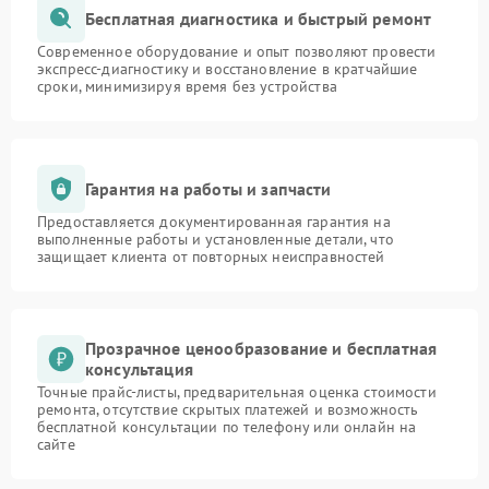
Бесплатная диагностика и быстрый ремонт
Современное оборудование и опыт позволяют провести
экспресс-диагностику и восстановление в кратчайшие
сроки, минимизируя время без устройства
Гарантия на работы и запчасти
Предоставляется документированная гарантия на
выполненные работы и установленные детали, что
защищает клиента от повторных неисправностей
Прозрачное ценообразование и бесплатная
консультация
Точные прайс-листы, предварительная оценка стоимости
ремонта, отсутствие скрытых платежей и возможность
бесплатной консультации по телефону или онлайн на
сайте