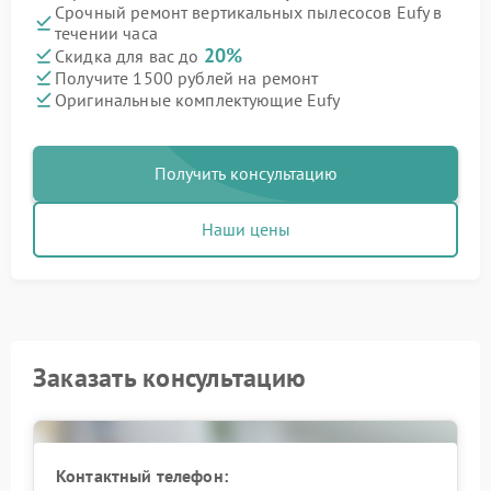
Срочный ремонт вертикальных пылесосов Eufy в
течении часа
20%
Скидка для вас до
Получите 1500 рублей на ремонт
Оригинальные комплектующие Eufy
Получить консультацию
Наши цены
Заказать консультацию
Контактный телефон: