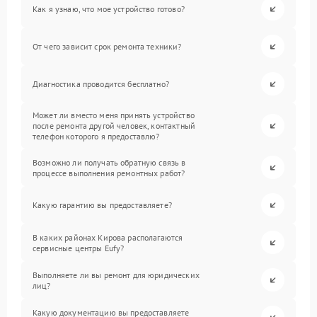
Как я узнаю, что мое устройство готово?
От чего зависит срок ремонта техники?
Диагностика проводится бесплатно?
Может ли вместо меня принять устройство
после ремонта другой человек, контактный
телефон которого я предоставлю?
Возможно ли получать обратную связь в
процессе выполнения ремонтных работ?
Какую гарантию вы предоставляете?
В каких районах Кирова располагаются
сервисные центры Eufy?
Выполняете ли вы ремонт для юридических
лиц?
Какую документацию вы предоставляете