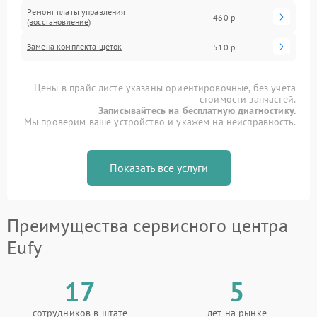
Ремонт платы управления
460 р
(восстановление)
Замена комплекта щеток
510 р
Цены в прайс-листе указаны ориентировочные, без учета
стоимости запчастей.
Записывайтесь на бесплатную диагностику.
Мы проверим ваше устройство и укажем на неисправность.
Показать все услуги
Преимущества сервисного центра
Eufy
17
5
сотрудников в штате
лет на рынке