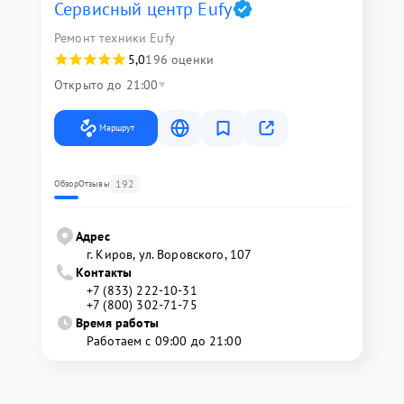
Сервисный центр Eufy
Ремонт техники Eufy
5,0
196 оценки
Открыто до 21:00
Маршрут
192
Обзор
Отзывы
Адрес
г. Киров, ул. Воровского, 107
Контакты
+7 (833) 222-10-31
+7 (800) 302-71-75
Время работы
Работаем с 09:00 до 21:00