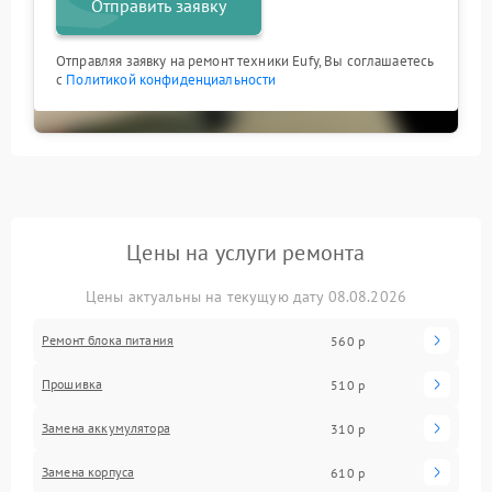
Отправить заявку
Отправляя заявку на ремонт техники Eufy, Вы соглашаетесь
с
Политикой конфиденциальности
Цены на услуги ремонта
Цены актуальны на текущую дату 08.08.2026
Ремонт блока питания
560 р
Прошивка
510 р
Замена аккумулятора
310 р
Замена корпуса
610 р