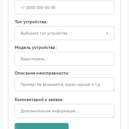
Тип устройства:
Выберите тип устройства
Модель устройства:
Описание неисправности:
Комментарий к заявке: