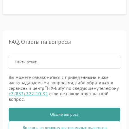
FAQ. Ответы на вопросы
Вы можете ознакомиться с приведенными ниже
часто задаваемыми вопросами, либо обратиться в
сервисный центр “FIX-Eufy” по следующему телефону
+7 (833) 222-10-31
если не нашли ответ на свой
вопрос.
Общие вопросы
Вопросы по ремонту вертикальных пылесосов