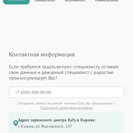
Контактная информация
Если требуется задать вопрос специалисту, оставьте
свои данные и дежурный специалист с радостью
проконсультирует Вас!
Отправляя заявку на ремонт техники Eufy, Вы соглашаетесь с
Политикой конфиденциальности
Адрес сервисного центра Eufy в Кирове:
г. Киров, ул. Воровского, 107