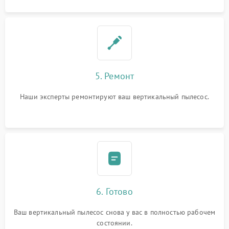
5. Ремонт
Наши эксперты ремонтируют ваш вертикальный пылесос.
6. Готово
Ваш вертикальный пылесос снова у вас в полностью рабочем
состоянии.