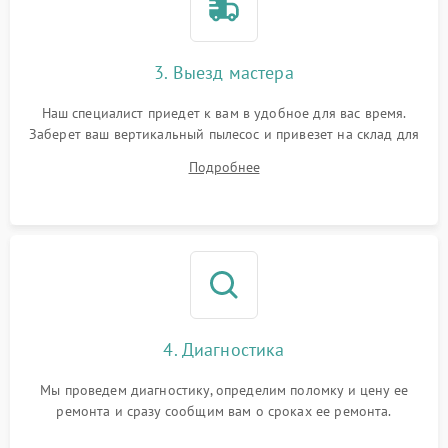
3. Выезд мастера
Наш специалист приедет к вам в удобное для вас время.
Заберет ваш вертикальный пылесос и привезет на склад для
диагностики.
Подробнее
4. Диагностика
Мы проведем диагностику, определим поломку и цену ее
ремонта и сразу сообщим вам о сроках ее ремонта.