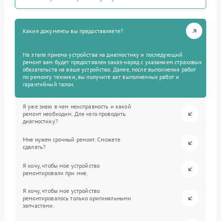
Какие документы вы предоставляете?
На этапе приема устройства на диагностику и последующий
ремонт вам будет предоставлен заказ-наряд с указанием страховых
обязательств на ваше устройство. Далее, после выполнения работ
по ремонту техники, вы получите акт выполненных работ и
гарантийный талон.
Я уже знаю в чем неисправность и какой
ремонт необходим. Для чего проводить
диагностику?
Мне нужен срочный ремонт. Сможете
сделать?
Я хочу, чтобы мое устройство
ремонтировали при мне.
Я хочу, чтобы мое устройство
ремонтировалось только оригинальными
запчастями.