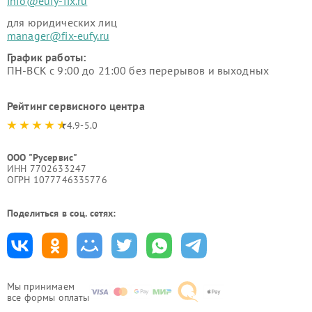
info@eufy-fix.ru
для юридических лиц
manager@fix-eufy.ru
График работы:
ПН-ВСК с 9:00 до 21:00 без перерывов и выходных
Рейтинг сервисного центра
4.9-5.0
ООО "Русервис"
ИНН 7702633247
ОГРН 1077746335776
Поделиться в соц. сетях:
Мы принимаем
все формы оплаты