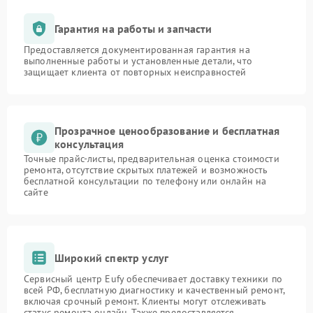
Гарантия на работы и запчасти
Предоставляется документированная гарантия на
выполненные работы и установленные детали, что
защищает клиента от повторных неисправностей
Прозрачное ценообразование и бесплатная
консультация
Точные прайс-листы, предварительная оценка стоимости
ремонта, отсутствие скрытых платежей и возможность
бесплатной консультации по телефону или онлайн на
сайте
Широкий спектр услуг
Сервисный центр Eufy обеспечивает доставку техники по
всей РФ, бесплатную диагностику и качественный ремонт,
включая срочный ремонт. Клиенты могут отслеживать
статус ремонта онлайн. Также предоставляется