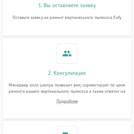
1. Вы оставляете заявку
Оставьте заявку на ремонт вертикального пылесоса Eufy
2. Консультация
Менеджер колл центра позвонит вам, сориентирует по цене
ремонта вашего вертикального пылесоса а также ответит на
все ваши вопросы.
Подробнее