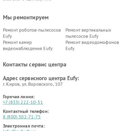
Мы ремонтируем
Ремонт роботов-пылесосов
Ремонт вертикальных
Eufy
пылесосов Eufy
Ремонт камер
Ремонт видеодомофонов
видеонаблюдения Eufy
Eufy
Контакты сервис центра
Адрес сервисного центра Eufy:
г. Киров, ул. Воровского, 107
Горячая линия:
+7 (833) 222-10-31
Контактный телефон:
8 (800) 302-71-75
Электронная почта: