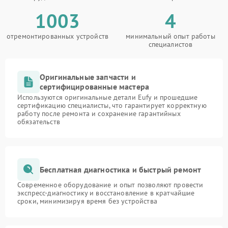
1003
4
отремонтированных устройств
минимальный опыт работы
специалистов
Оригинальные запчасти и
сертифицированные мастера
Используются оригинальные детали Eufy и прошедшие
сертификацию специалисты, что гарантирует корректную
работу после ремонта и сохранение гарантийных
обязательств
Бесплатная диагностика и быстрый ремонт
Современное оборудование и опыт позволяют провести
экспресс-диагностику и восстановление в кратчайшие
сроки, минимизируя время без устройства