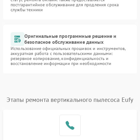
постгарантийное обслуживание для продления срока
службы техники
Оригинальные программные решение и
безопасное обслуживание данных
Использование официальных прошивок и инструментов,
аккуратная работа с пользовательскими данными:
резервное копирование, конфиденциальность и
восстановление информации при необходимости
Этапы ремонта вертикального пылесоса Eufy