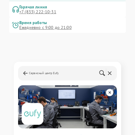
Горячая линия
+7 (833) 222-10-31
Время работы
Ежедневно с 9:00 до 21:00
Сервисный центр Eufy