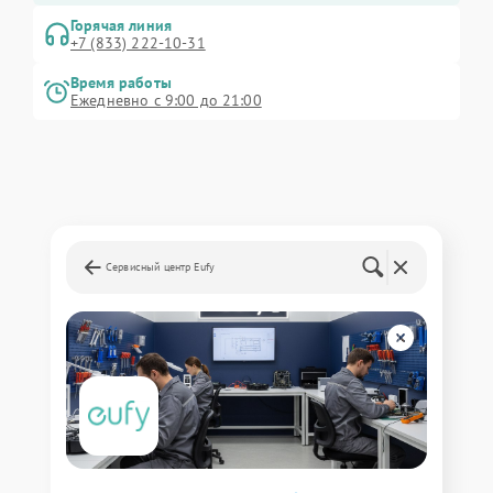
Горячая линия
+7 (833) 222-10-31
Время работы
Ежедневно с 9:00 до 21:00
Сервисный центр Eufy