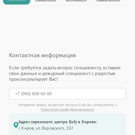
Контактная информация
Если требуется задать вопрос специалисту, оставьте
свои данные и дежурный специалист с радостью
проконсультирует Вас!
Отправляя заявку на ремонт техники Eufy, Вы соглашаетесь с
Политикой конфиденциальности
Адрес сервисного центра Eufy в Кирове:
г. Киров, ул. Воровского, 107