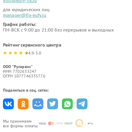
info@eufy-fix.ru
для юридических лиц
manager@fix-eufy.ru
График работы:
ПН-ВСК с 9:00 до 21:00 без перерывов и выходных
Рейтинг сервисного центра
4.9-5.0
ООО "Русервис"
ИНН 7702633247
ОГРН 1077746335776
Поделиться в соц. сетях:
Мы принимаем
все формы оплаты