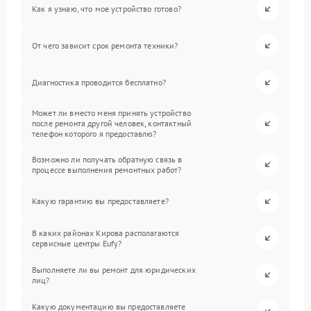
Как я узнаю, что мое устройство готово?
От чего зависит срок ремонта техники?
Диагностика проводится бесплатно?
Может ли вместо меня принять устройство
после ремонта другой человек, контактный
телефон которого я предоставлю?
Возможно ли получать обратную связь в
процессе выполнения ремонтных работ?
Какую гарантию вы предоставляете?
В каких районах Кирова располагаются
сервисные центры Eufy?
Выполняете ли вы ремонт для юридических
лиц?
Какую документацию вы предоставляете