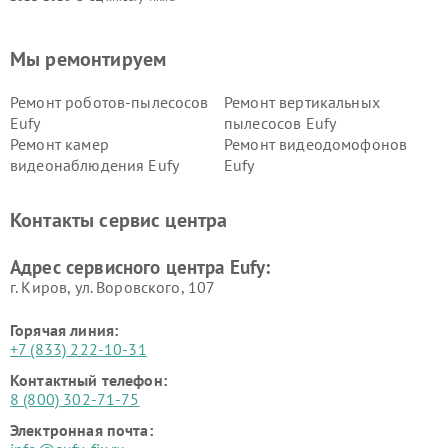
Мы ремонтируем
Ремонт роботов-пылесосов
Ремонт вертикальных
Eufy
пылесосов Eufy
Ремонт камер
Ремонт видеодомофонов
видеонаблюдения Eufy
Eufy
Контакты сервис центра
Адрес сервисного центра Eufy:
г. Киров, ул. Воровского, 107
Горячая линия:
+7 (833) 222-10-31
Контактный телефон:
8 (800) 302-71-75
Электронная почта: