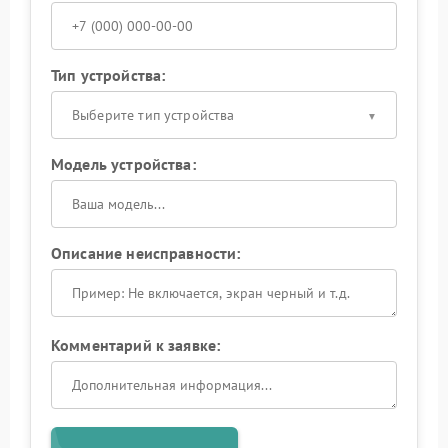
Тип устройства:
Выберите тип устройства
Модель устройства:
Описание неисправности:
Комментарий к заявке: