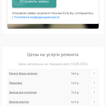
Отправить заявку
Отправляя заявку на ремонт техники Eufy, Вы соглашаетесь
с
Политикой конфиденциальности
Цены на услуги ремонта
Цены актуальны на текущую дату 10.08.2026
Ремонт блока питания
560 р
Прошивка
510 р
Замена аккумулятора
310 р
Замена корпуса
610 р