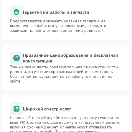
Гарантия на работы и запчасти
Предоставляется документированная гарантия на
выполненные работы и установленные детали, что
защищает клиента от повторных неисправностей
Прозрачное ценообразование и бесплатная
консультация
Точные прайс-листы, предварительная оценка стоимости
ремонта, отсутствие скрытых платежей и возможность
бесплатной консультации по телефону или онлайн на
сайте
Широкий спектр услуг
Сервисный центр Eufy обеспечивает доставку техники по
всей РФ, бесплатную диагностику и качественный ремонт,
включая срочный ремонт. Клиенты могут отслеживать
статус ремонта онлайн. Также предоставляется