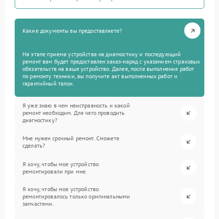
Какие документы вы предоставляете?
На этапе приема устройства на диагностику и последующий
ремонт вам будет предоставлен заказ-наряд с указанием страховых
обязательств на ваше устройство. Далее, после выполнения работ
по ремонту техники, вы получите акт выполненных работ и
гарантийный талон.
Я уже знаю в чем неисправность и какой
ремонт необходим. Для чего проводить
диагностику?
Мне нужен срочный ремонт. Сможете
сделать?
Я хочу, чтобы мое устройство
ремонтировали при мне.
Я хочу, чтобы мое устройство
ремонтировалось только оригинальными
запчастями.