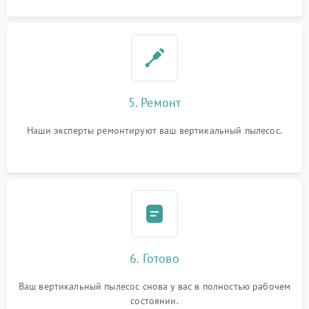
5. Ремонт
Наши эксперты ремонтируют ваш вертикальный пылесос.
6. Готово
Ваш вертикальный пылесос снова у вас в полностью рабочем
состоянии.