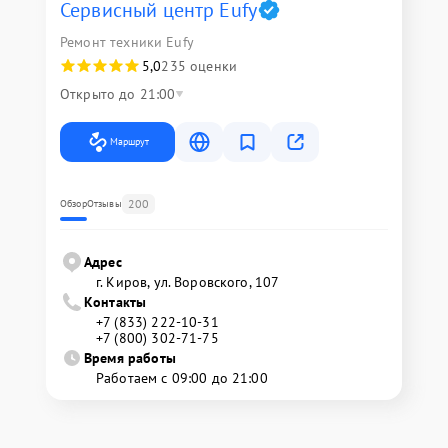
Сервисный центр Eufy
Ремонт техники Eufy
5,0
235 оценки
Открыто до 21:00
Маршрут
200
Обзор
Отзывы
Адрес
г. Киров, ул. Воровского, 107
Контакты
+7 (833) 222-10-31
+7 (800) 302-71-75
Время работы
Работаем с 09:00 до 21:00