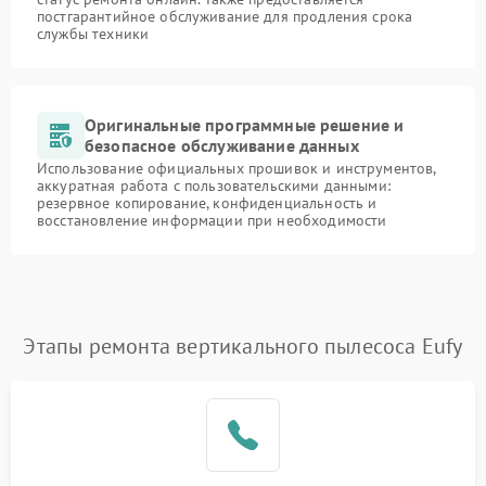
постгарантийное обслуживание для продления срока
службы техники
Оригинальные программные решение и
безопасное обслуживание данных
Использование официальных прошивок и инструментов,
аккуратная работа с пользовательскими данными:
резервное копирование, конфиденциальность и
восстановление информации при необходимости
Этапы ремонта вертикального пылесоса Eufy