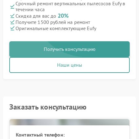
Срочный ремонт вертикальных пылесосов Eufy в
течении часа
20%
Скидка для вас до
Получите 1500 рублей на ремонт
Оригинальные комплектующие Eufy
Получить консультацию
Наши цены
Заказать консультацию
Контактный телефон: