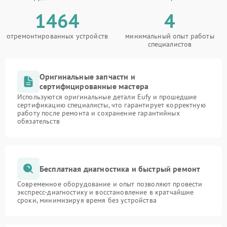
1464
4
отремонтированных устройств
минимальный опыт работы
специалистов
Оригинальные запчасти и
сертифицированные мастера
Используются оригинальные детали Eufy и прошедшие
сертификацию специалисты, что гарантирует корректную
работу после ремонта и сохранение гарантийных
обязательств
Бесплатная диагностика и быстрый ремонт
Современное оборудование и опыт позволяют провести
экспресс-диагностику и восстановление в кратчайшие
сроки, минимизируя время без устройства