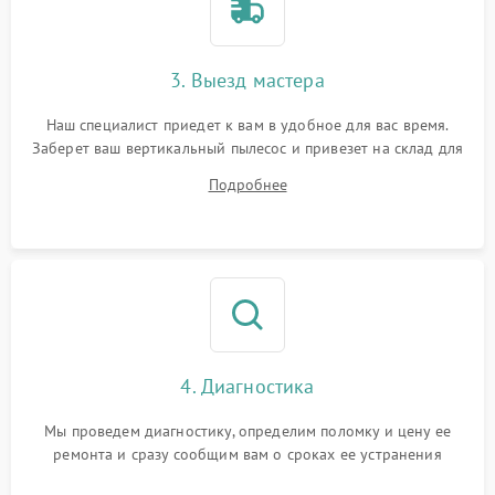
3. Выезд мастера
Наш специалист приедет к вам в удобное для вас время.
Заберет ваш вертикальный пылесос и привезет на склад для
диагностики.
Подробнее
4. Диагностика
Мы проведем диагностику, определим поломку и цену ее
ремонта и сразу сообщим вам о сроках ее устранения