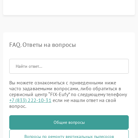
FAQ. Ответы на вопросы
Вы можете ознакомиться с приведенными ниже
часто задаваемыми вопросами, либо обратиться в
сервисный центр “FIX-Eufy” по следующему телефону
+7 (833) 222-10-31
если не нашли ответ на свой
вопрос.
Общие вопросы
Вопросы по ремонту вертикальных пылесосов