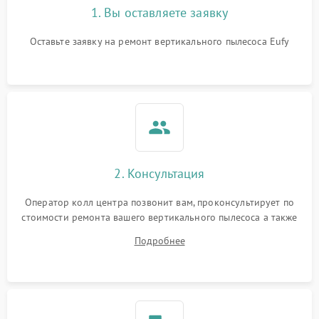
1. Вы оставляете заявку
Оставьте заявку на ремонт вертикального пылесоса Eufy
2. Консультация
Оператор колл центра позвонит вам, проконсультирует по
стоимости ремонта вашего вертикального пылесоса а также
ответит на все ваши вопросы.
Подробнее