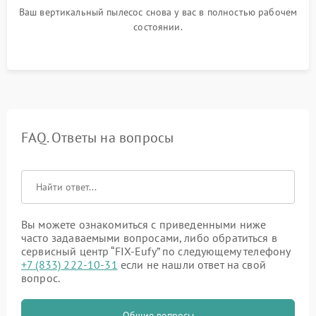
Ваш вертикальный пылесос снова у вас в полностью рабочем
состоянии.
FAQ. Ответы на вопросы
Вы можете ознакомиться с приведенными ниже
часто задаваемыми вопросами, либо обратиться в
сервисный центр “FIX-Eufy” по следующему телефону
+7 (833) 222-10-31
если не нашли ответ на свой
вопрос.
Общие вопросы