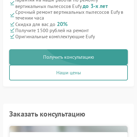
до 3-х лет
вертикальных пылесосов Eufy
Срочный ремонт вертикальных пылесосов Eufy в
течении часа
20%
Скидка для вас до
Получите 1500 рублей на ремонт
Оригинальные комплектующие Eufy
Получить консультацию
Наши цены
Заказать консультацию