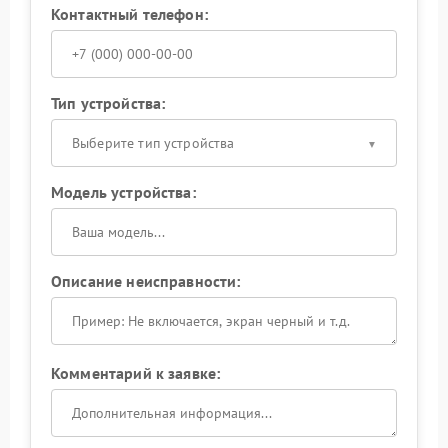
Контактный телефон:
Тип устройства:
Выберите тип устройства
Модель устройства:
Описание неисправности:
Комментарий к заявке: