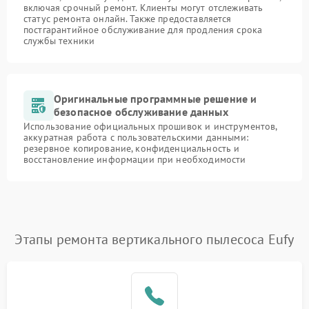
включая срочный ремонт. Клиенты могут отслеживать
статус ремонта онлайн. Также предоставляется
постгарантийное обслуживание для продления срока
службы техники
Оригинальные программные решение и
безопасное обслуживание данных
Использование официальных прошивок и инструментов,
аккуратная работа с пользовательскими данными:
резервное копирование, конфиденциальность и
восстановление информации при необходимости
Этапы ремонта вертикального пылесоса Eufy