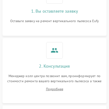
1. Вы оставляете заявку
Оставьте заявку на ремонт вертикального пылесоса Eufy
2. Консультация
Менеджер колл центра позвонит вам, проинформирует по
стоимости ремонта вашего вертикального пылесоса а также
ответит на все ваши вопросы.
Подробнее