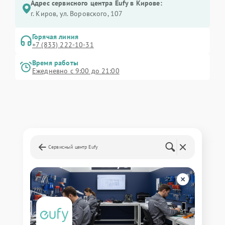
Адрес сервисного центра Eufy в Кирове:
г. Киров, ул. Воровского, 107
Горячая линия
+7 (833) 222-10-31
Время работы
Ежедневно с 9:00 до 21:00
Сервисный центр Eufy