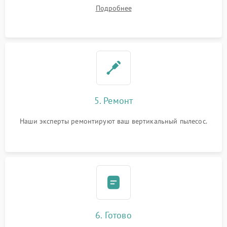
Подробнее
5. Ремонт
Наши эксперты ремонтируют ваш вертикальный пылесос.
6. Готово