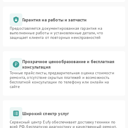
Гарантия на работы и запчасти
Предоставляется документированная гарантия на
выполненные работы и установленные детали, что
защищает клиента от повторных неисправностей
Прозрачное ценообразование и бесплатная
консультация
Точные прайс-листы, предварительная оценка стоимости
ремонта, отсутствие скрытых платежей и возможность
бесплатной консультации по телефону или онлайн на
сайте
Широкий спектр услуг
Сервисный центр Eufy обеспечивает доставку техники по
всей РФ, бесплатную диагностику и качественный ремонт,