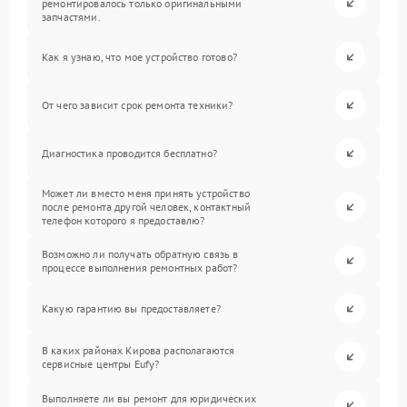
ремонтировалось только оригинальными
запчастями.
Как я узнаю, что мое устройство готово?
От чего зависит срок ремонта техники?
Диагностика проводится бесплатно?
Может ли вместо меня принять устройство
после ремонта другой человек, контактный
телефон которого я предоставлю?
Возможно ли получать обратную связь в
процессе выполнения ремонтных работ?
Какую гарантию вы предоставляете?
В каких районах Кирова располагаются
сервисные центры Eufy?
Выполняете ли вы ремонт для юридических