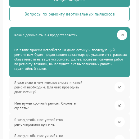
Вопросы по ремонту вертикальных пылесосов
Какие документы вы предоставляете?
На этапе приема устройства на диагностику и последующий
ремонт вам будет предоставлен заказ-наряд с указанием страховых
обязательств на ваше устройство. Далее, после выполнения работ
по ремонту техники, вы получите акт выполненных работ и
гарантийный талон.
Я уже знаю в чем неисправность и какой
ремонт необходим. Для чего проводить
диагностику?
Мне нужен срочный ремонт. Сможете
сделать?
Я хочу, чтобы мое устройство
ремонтировали при мне.
Я хочу, чтобы мое устройство