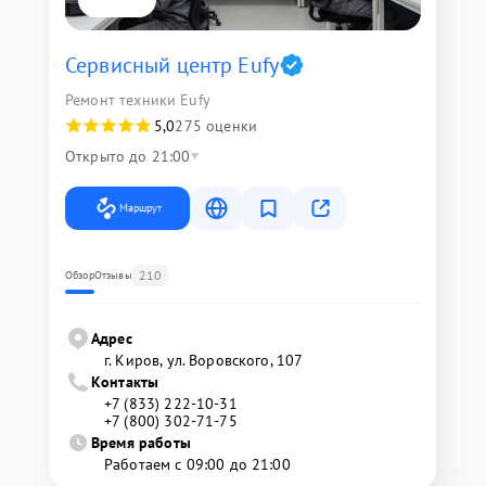
Сервисный центр Eufy
Ремонт техники Eufy
5,0
275 оценки
Открыто до 21:00
Маршрут
210
Обзор
Отзывы
Адрес
г. Киров, ул. Воровского, 107
Контакты
+7 (833) 222-10-31
+7 (800) 302-71-75
Время работы
Работаем с 09:00 до 21:00