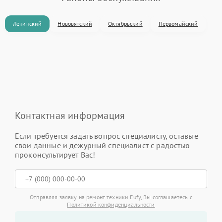
Ленинский
Нововятский
Октябрьский
Первомайский
Контактная информация
Если требуется задать вопрос специалисту, оставьте
свои данные и дежурный специалист с радостью
проконсультирует Вас!
Отправляя заявку на ремонт техники Eufy, Вы соглашаетесь с
Политикой конфиденциальности