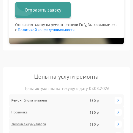
Отправить заявку
Отправляя заявку на ремонт техники Eufy, Вы соглашаетесь
с
Политикой конфиденциальности
Цены на услуги ремонта
Цены актуальны на текущую дату 07.08.2026
Ремонт блока питания
560 р
Прошивка
510 р
Замена аккумулятора
310 р