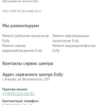
обслуживанию техники Eufy
2021-2026 © СЦ kir.eufy-fix.ru
Мы ремонтируем
Ремонт роботов-пылесосов
Ремонт вертикальных
Eufy
пылесосов Eufy
Ремонт камер
Ремонт видеодомофонов
видеонаблюдения Eufy
Eufy
Контакты сервис центра
Адрес сервисного центра Eufy:
г. Киров, ул. Воровского, 107
Горячая линия:
+7 (833) 222-10-31
Контактный телефон: