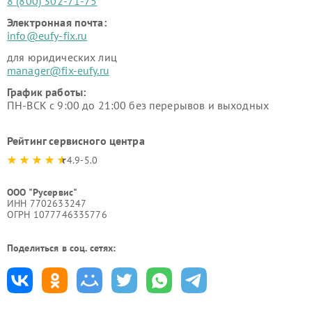
8 (800) 302-71-75
Электронная почта:
info@eufy-fix.ru
для юридических лиц
manager@fix-eufy.ru
График работы:
ПН-ВСК с 9:00 до 21:00 без перерывов и выходных
Рейтинг сервисного центра
4.9-5.0
ООО "Русервис"
ИНН 7702633247
ОГРН 1077746335776
Поделиться в соц. сетях: