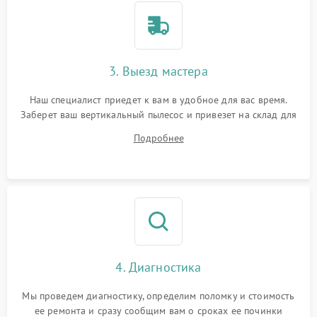
3. Выезд мастера
Наш специалист приедет к вам в удобное для вас время.
Заберет ваш вертикальный пылесос и привезет на склад для
диагностики.
Подробнее
4. Диагностика
Мы проведем диагностику, определим поломку и стоимость
ее ремонта и сразу сообщим вам о сроках ее починки