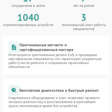
сотрудников в штате
лет на рынке
1040
3
отремонтированных устройств
минимальный опыт работы
специалистов
Оригинальные запчасти и
сертифицированные мастера
Используются оригинальные детали Eufy и прошедшие
сертификацию специалисты, что гарантирует корректную
работу после ремонта и сохранение гарантийных
обязательств
Бесплатная диагностика и быстрый ремонт
Современное оборудование и опыт позволяют провести
экспресс-диагностику и восстановление в кратчайшие
сроки, минимизируя время без устройства