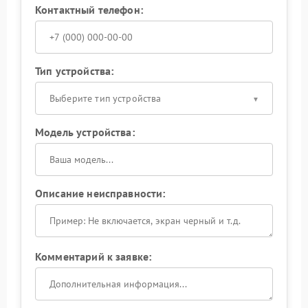
Контактный телефон:
Тип устройства:
Выберите тип устройства
Модель устройства:
Описание неисправности:
Комментарий к заявке: