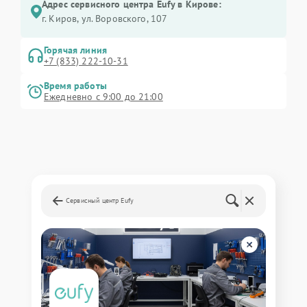
Адрес сервисного центра Eufy в Кирове:
г. Киров, ул. Воровского, 107
Горячая линия
+7 (833) 222-10-31
Время работы
Ежедневно с 9:00 до 21:00
Сервисный центр Eufy