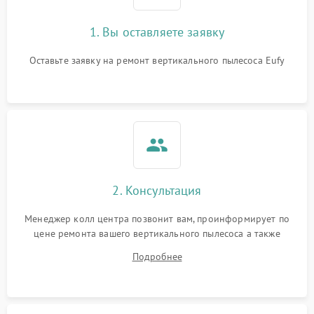
1. Вы оставляете заявку
Оставьте заявку на ремонт вертикального пылесоса Eufy
2. Консультация
Менеджер колл центра позвонит вам, проинформирует по
цене ремонта вашего вертикального пылесоса а также
ответит на все ваши вопросы.
Подробнее