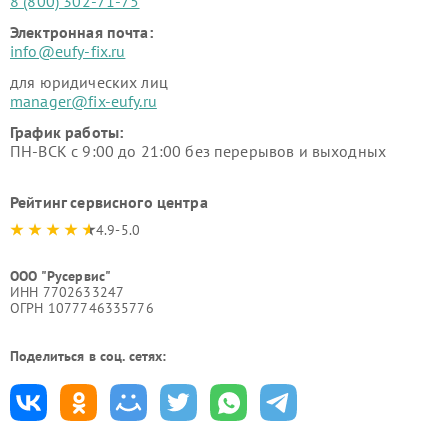
8 (800) 302-71-75
Электронная почта:
info@eufy-fix.ru
для юридических лиц
manager@fix-eufy.ru
График работы:
ПН-ВСК с 9:00 до 21:00 без перерывов и выходных
Рейтинг сервисного центра
4.9-5.0
ООО "Русервис"
ИНН 7702633247
ОГРН 1077746335776
Поделиться в соц. сетях: