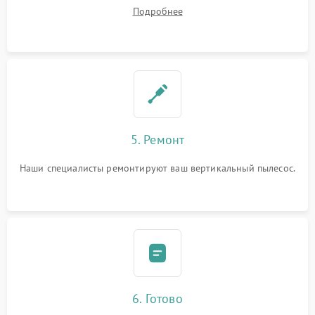
Подробнее
5. Ремонт
Наши специалисты ремонтируют ваш вертикальный пылесос.
6. Готово