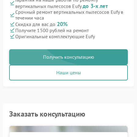
до 3-х лет
вертикальных пылесосов Eufy
Срочный ремонт вертикальных пылесосов Eufy в
течении часа
20%
Скидка для вас до
Получите 1500 рублей на ремонт
Оригинальные комплектующие Eufy
Получить консультацию
Наши цены
Заказать консультацию