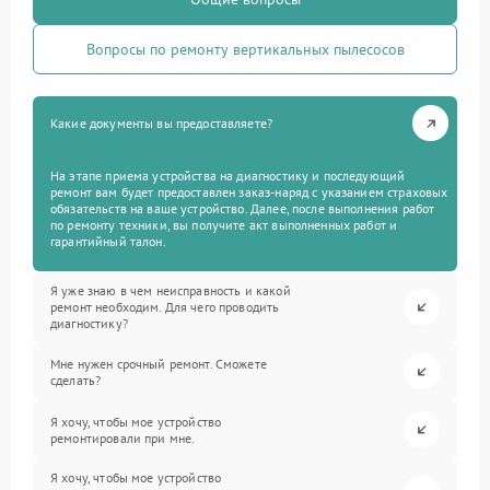
Вопросы по ремонту вертикальных пылесосов
Какие документы вы предоставляете?
На этапе приема устройства на диагностику и последующий
ремонт вам будет предоставлен заказ-наряд с указанием страховых
обязательств на ваше устройство. Далее, после выполнения работ
по ремонту техники, вы получите акт выполненных работ и
гарантийный талон.
Я уже знаю в чем неисправность и какой
ремонт необходим. Для чего проводить
диагностику?
Мне нужен срочный ремонт. Сможете
сделать?
Я хочу, чтобы мое устройство
ремонтировали при мне.
Я хочу, чтобы мое устройство