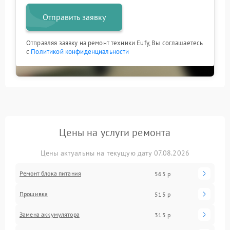
Отправить заявку
Отправляя заявку на ремонт техники Eufy, Вы соглашаетесь
с
Политикой конфиденциальности
Цены на услуги ремонта
Цены актуальны на текущую дату 07.08.2026
Ремонт блока питания
565 р
Прошивка
515 р
Замена аккумулятора
315 р