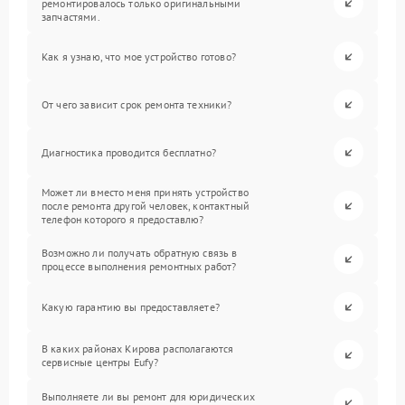
ремонтировалось только оригинальными
запчастями.
Как я узнаю, что мое устройство готово?
От чего зависит срок ремонта техники?
Диагностика проводится бесплатно?
Может ли вместо меня принять устройство
после ремонта другой человек, контактный
телефон которого я предоставлю?
Возможно ли получать обратную связь в
процессе выполнения ремонтных работ?
Какую гарантию вы предоставляете?
В каких районах Кирова располагаются
сервисные центры Eufy?
Выполняете ли вы ремонт для юридических