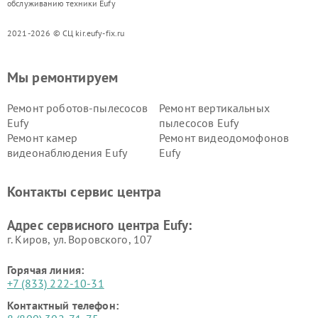
обслуживанию техники Eufy
2021-2026 © СЦ kir.eufy-fix.ru
Мы ремонтируем
Ремонт роботов-пылесосов
Ремонт вертикальных
Eufy
пылесосов Eufy
Ремонт камер
Ремонт видеодомофонов
видеонаблюдения Eufy
Eufy
Контакты сервис центра
Адрес сервисного центра Eufy:
г. Киров, ул. Воровского, 107
Горячая линия:
+7 (833) 222-10-31
Контактный телефон: