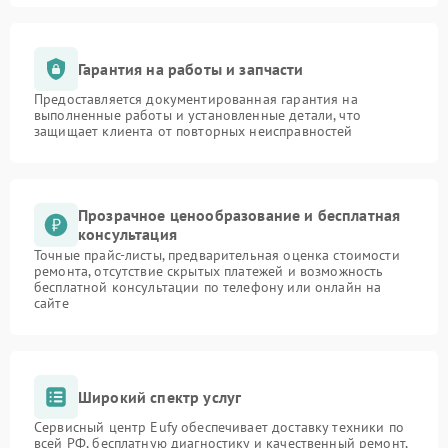
Гарантия на работы и запчасти
Предоставляется документированная гарантия на
выполненные работы и установленные детали, что
защищает клиента от повторных неисправностей
Прозрачное ценообразование и бесплатная
консультация
Точные прайс-листы, предварительная оценка стоимости
ремонта, отсутствие скрытых платежей и возможность
бесплатной консультации по телефону или онлайн на
сайте
Широкий спектр услуг
Сервисный центр Eufy обеспечивает доставку техники по
всей РФ, бесплатную диагностику и качественный ремонт,