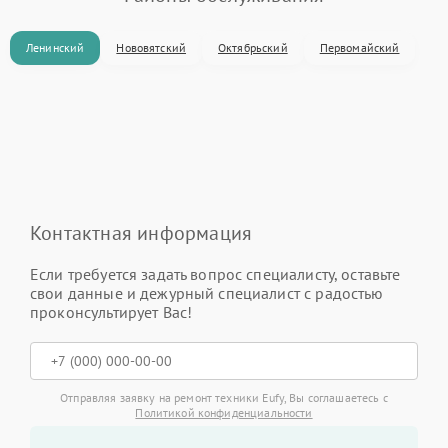
Ленинский
Нововятский
Октябрьский
Первомайский
Контактная информация
Если требуется задать вопрос специалисту, оставьте
свои данные и дежурный специалист с радостью
проконсультирует Вас!
Отправляя заявку на ремонт техники Eufy, Вы соглашаетесь с
Политикой конфиденциальности