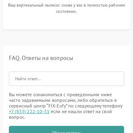
Ваш вертикальный пылесос снова у вас в полностью рабочем
состоянии.
FAQ. Ответы на вопросы
Вы можете ознакомиться с приведенными ниже
часто задаваемыми вопросами, либо обратиться в
сервисный центр “FIX-Eufy” по следующему телефону
+7 (833) 222-10-31
если не нашли ответ на свой
вопрос.
Общие вопросы