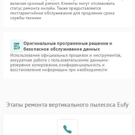
включая срочный ремонт. Клиенты могут отслеживать
статус ремонта онлайн. Также предоставляется
постгарантийное обслуживание для продления срока
службы техники
Оригинальные программные решение и
безопасное обслуживание данных
Использование официальных прошивок и инструментов,
аккуратная работа с пользовательскими данными:
резервное копирование, конфиденциальность и
восстановление информации при необходимости
Этапы ремонта вертикального пылесоса Eufy