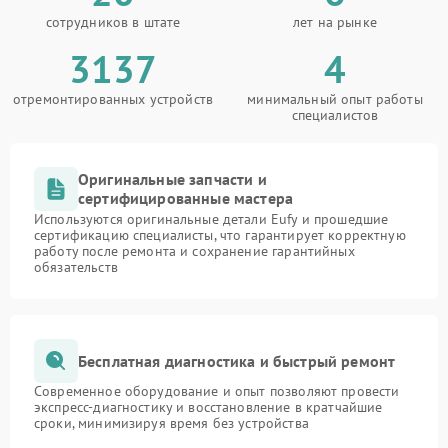
сотрудников в штате
лет на рынке
3137
4
отремонтированных устройств
минимальный опыт работы
специалистов
Оригинальные запчасти и
сертифицированные мастера
Используются оригинальные детали Eufy и прошедшие
сертификацию специалисты, что гарантирует корректную
работу после ремонта и сохранение гарантийных
обязательств
Бесплатная диагностика и быстрый ремонт
Современное оборудование и опыт позволяют провести
экспресс-диагностику и восстановление в кратчайшие
сроки, минимизируя время без устройства