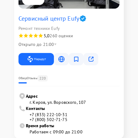
Сервисный центр Eufy
Ремонт техники Eufy
5,0
260 оценки
Открыто до 21:00
Маршрут
220
Обзор
Отзывы
Адрес
г. Киров, ул. Воровского, 107
Контакты
+7 (833) 222-10-31
+7 (800) 302-71-75
Время работы
Работаем с 09:00 до 21:00