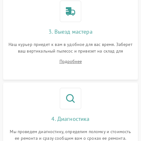
3. Выезд мастера
Наш курьер приедет к вам в удобное для вас время. Заберет
ваш вертикальный пылесос и привезет на склад для
диагностики.
Подробнее
4. Диагностика
Мы проведем диагностику, определим поломку и стоимость
ее ремонта и сразу сообщим вам о сроках ее ремонта.