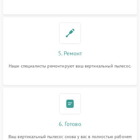
5. Ремонт
Наши специалисты ремонтируют ваш вертикальный пылесос.
6. Готово
Ваш вертикальный пылесос снова у вас в полностью рабочем