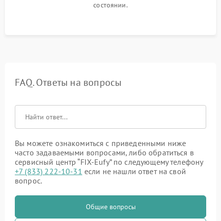
состоянии.
FAQ. Ответы на вопросы
Вы можете ознакомиться с приведенными ниже
часто задаваемыми вопросами, либо обратиться в
сервисный центр “FIX-Eufy” по следующему телефону
+7 (833) 222-10-31
если не нашли ответ на свой
вопрос.
Общие вопросы