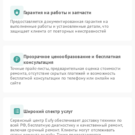
Гарантия на работы и запчасти
Предоставляется документированная гарантия на
выполненные работы и установленные детали, что
защищает клиента от повторных неисправностей
Прозрачное ценообразование и бесплатная
консультация
Точные прайс-листы, предварительная оценка стоимости
ремонта, отсутствие скрытых платежей и возможность
бесплатной консультации по телефону или онлайн на
сайте
Широкий спектр услуг
Сервисный центр Eufy обеспечивает доставку техники по
всей РФ, бесплатную диагностику и качественный ремонт,
включая срочный ремонт. Клиенты могут отслеживать
статус ремонта онлайн. Также предоставляется