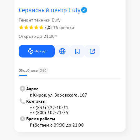
Сервисный центр Eufy
Ремонт техники Eufy
5,0
216 оценки
Открыто до 21:00
Маршрут
240
Обзор
Отзывы
Адрес
г. Киров, ул. Воровского, 107
Контакты
+7 (833) 222-10-31
+7 (800) 302-71-75
Время работы
Работаем с 09:00 до 21:00