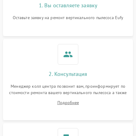
1. Вы оставляете заявку
Оставьте заявку на ремонт вертикального пылесоса Eufy
2. Консультация
Менеджер колл центра позвонит вам, проинформирует по
стоимости ремонта вашего вертикального пылесоса а также
ответит на все ваши вопросы.
Подробнее