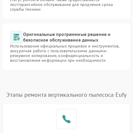
постгарантийное обслуживание для продления срока
службы техники
Оригинальные программные решение и
безопасное обслуживание данных
Использование официальных прошивок и инструментов,
аккуратная работа с пользовательскими данными:
резервное копирование, конфиденциальность и
восстановление информации при необходимости
Этапы ремонта вертикального пылесоса Eufy