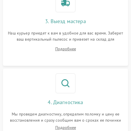
3. Выезд мастера
Наш курьер приедет к вам в удобное для вас время. Заберет
ваш вертикальный пылесос и привезет на склад для
диагностики.
Подробнее
4. Диагностика
Мы проведем диагностику, определим поломку и цену ее
восстановления и сразу сообщим вам о сроках ее починки
Подробнее