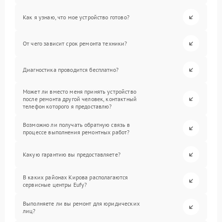
Как я узнаю, что мое устройство готово?
От чего зависит срок ремонта техники?
Диагностика проводится бесплатно?
Может ли вместо меня принять устройство
после ремонта другой человек, контактный
телефон которого я предоставлю?
Возможно ли получать обратную связь в
процессе выполнения ремонтных работ?
Какую гарантию вы предоставляете?
В каких районах Кирова располагаются
сервисные центры Eufy?
Выполняете ли вы ремонт для юридических
лиц?