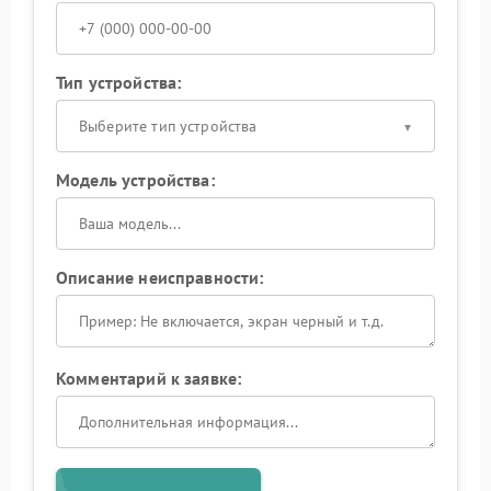
Тип устройства:
Выберите тип устройства
Модель устройства:
Описание неисправности:
Комментарий к заявке: