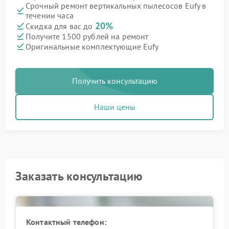
Срочный ремонт вертикальных пылесосов Eufy в
течении часа
20%
Скидка для вас до
Получите 1500 рублей на ремонт
Оригинальные комплектующие Eufy
Получить консультацию
Наши цены
Заказать консультацию
Контактный телефон: