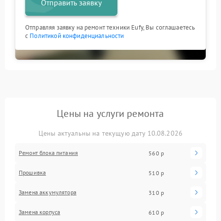
Отправить заявку
Отправляя заявку на ремонт техники Eufy, Вы соглашаетесь
с
Политикой конфиденциальности
Цены на услуги ремонта
Цены актуальны на текущую дату 10.08.2026
Ремонт блока питания
560 р
Прошивка
510 р
Замена аккумулятора
310 р
Замена корпуса
610 р