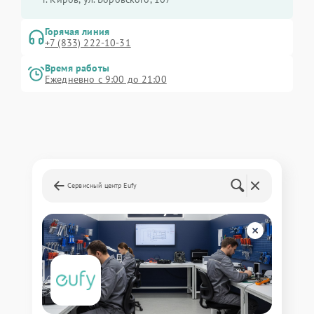
Горячая линия
+7 (833) 222-10-31
Время работы
Ежедневно с 9:00 до 21:00
Сервисный центр Eufy