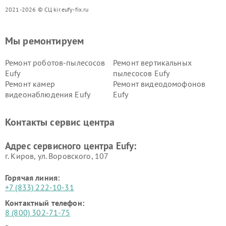
2021-2026 © СЦ kir.eufy-fix.ru
Мы ремонтируем
Ремонт роботов-пылесосов
Ремонт вертикальных
Eufy
пылесосов Eufy
Ремонт камер
Ремонт видеодомофонов
видеонаблюдения Eufy
Eufy
Контакты сервис центра
Адрес сервисного центра Eufy:
г. Киров, ул. Воровского, 107
Горячая линия:
+7 (833) 222-10-31
Контактный телефон:
8 (800) 302-71-75