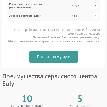
Ремонт платы управления
460 р
(восстановление)
Замена комплекта щеток
510 р
Цены в прайс-листе указаны ориентировочные, без учета
стоимости запчастей.
Записывайтесь на бесплатную диагностику.
Мы проверим ваше устройство и укажем на неисправность.
Показать все услуги
Преимущества сервисного центра
Eufy
10
5
сотрудников в штате
лет на рынке