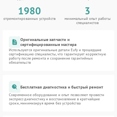
1980
3
отремонтированных устройств
минимальный опыт работы
специалистов
Оригинальные запчасти и
сертифицированные мастера
Используются оригинальные детали Eufy и прошедшие
сертификацию специалисты, что гарантирует корректную
работу после ремонта и сохранение гарантийных
обязательств
Бесплатная диагностика и быстрый ремонт
Современное оборудование и опыт позволяют провести
экспресс-диагностику и восстановление в кратчайшие
сроки, минимизируя время без устройства