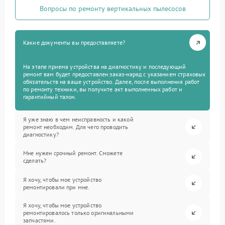
Вопросы по ремонту вертикальных пылесосов
Какие документы вы предоставляете?
На этапе приема устройства на диагностику и последующий
ремонт вам будет предоставлен заказ-наряд с указанием страховых
обязательств на ваше устройство. Далее, после выполнения работ
по ремонту техники, вы получите акт выполненных работ и
гарантийный талон.
Я уже знаю в чем неисправность и какой
ремонт необходим. Для чего проводить
диагностику?
Мне нужен срочный ремонт. Сможете
сделать?
Я хочу, чтобы мое устройство
ремонтировали при мне.
Я хочу, чтобы мое устройство
ремонтировалось только оригинальными
запчастями.