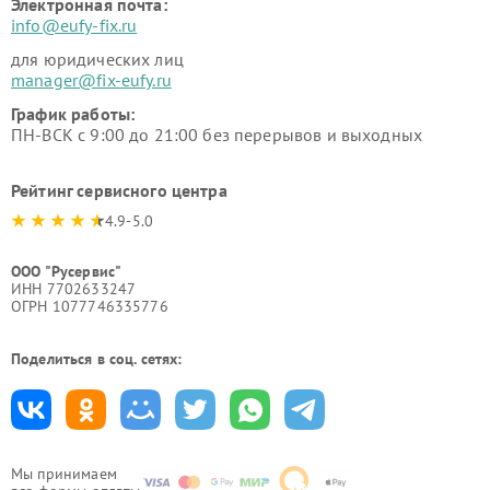
Электронная почта:
info@eufy-fix.ru
для юридических лиц
manager@fix-eufy.ru
График работы:
ПН-ВСК с 9:00 до 21:00 без перерывов и выходных
Рейтинг сервисного центра
4.9-5.0
ООО "Русервис"
ИНН 7702633247
ОГРН 1077746335776
Поделиться в соц. сетях:
Мы принимаем