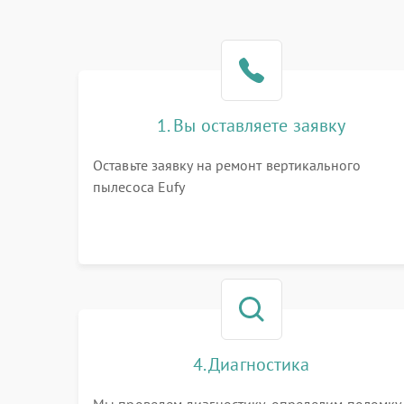
1. Вы оставляете заявку
Оставьте заявку на ремонт вертикального
пылесоса Eufy
4. Диагностика