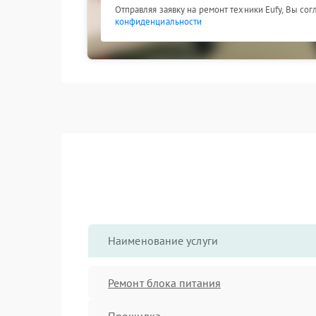
Отправляя заявку на ремонт техники Eufy, Вы со
конфиденциальности
Наименование услуги
Ремонт блока питания
Прошивка