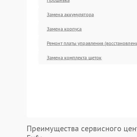
Замена аккумулятора
Замена корпуса
Ремонт платы управления (восстановлен
Замена комплекта щеток
Преимущества сервисного цен