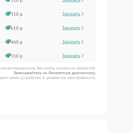
Заказать
310 р
Заказать
610 р
Заказать
460 р
Заказать
510 р
 ориентировочные, без учета стоимости запчастей.
Записывайтесь на бесплатную диагностику.
рим ваше устройство и укажем на неисправность.