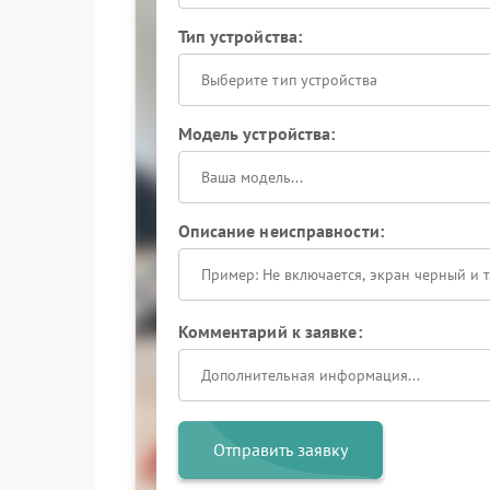
Тип устройства:
Выберите тип устройства
Модель устройства:
Описание неисправности:
Комментарий к заявке:
Отправить заявку