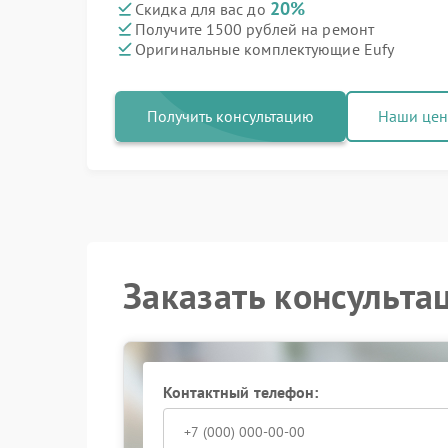
20%
Скидка для вас до
Получите 1500 рублей на ремонт
Оригинальные комплектующие Eufy
Получить консультацию
Наши це
Заказать консульта
Контактный телефон: