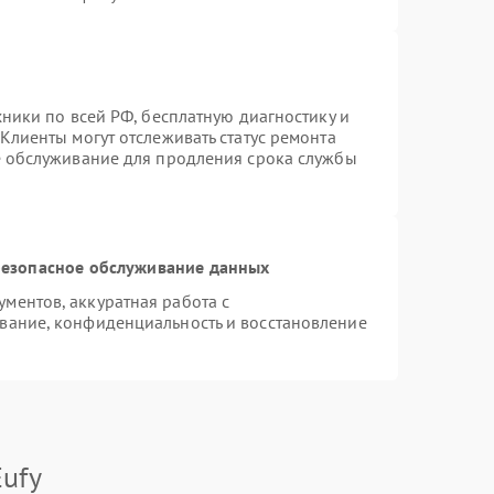
хники по всей РФ, бесплатную диагностику и
Клиенты могут отслеживать статус ремонта
е обслуживание для продления срока службы
езопасное обслуживание данных
ментов, аккуратная работа с
вание, конфиденциальность и восстановление
ufy