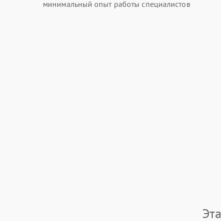
минимальный опыт работы специалистов
Эт