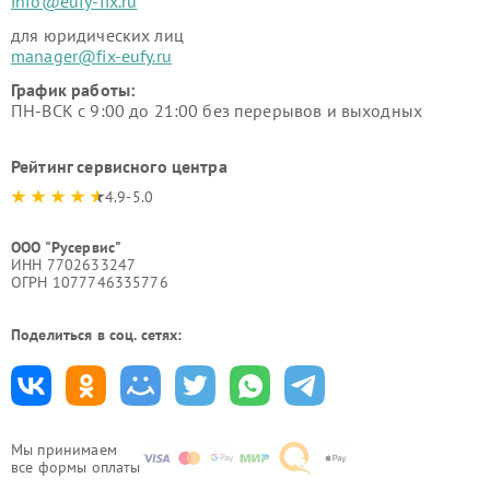
info@eufy-fix.ru
для юридических лиц
manager@fix-eufy.ru
График работы:
ПН-ВСК с 9:00 до 21:00 без перерывов и выходных
Рейтинг сервисного центра
4.9-5.0
ООО "Русервис"
ИНН 7702633247
ОГРН 1077746335776
Поделиться в соц. сетях:
Мы принимаем
все формы оплаты