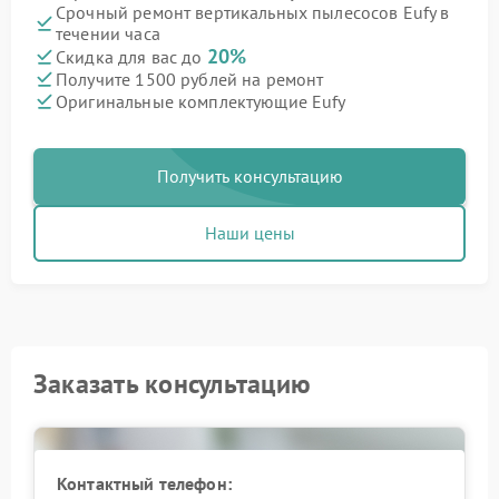
Срочный ремонт вертикальных пылесосов Eufy в
течении часа
20%
Скидка для вас до
Получите 1500 рублей на ремонт
Оригинальные комплектующие Eufy
Получить консультацию
Наши цены
Заказать консультацию
Контактный телефон: