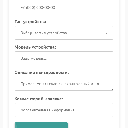
Тип устройства:
Выберите тип устройства
Модель устройства:
Описание неисправности:
Комментарий к заявке: