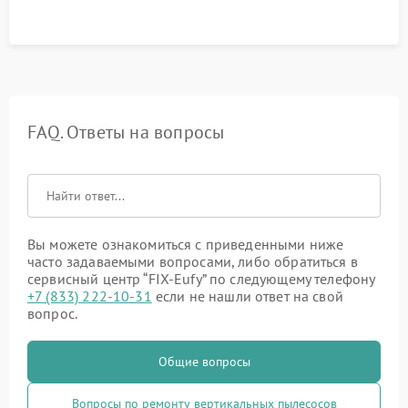
FAQ. Ответы на вопросы
Вы можете ознакомиться с приведенными ниже
часто задаваемыми вопросами, либо обратиться в
сервисный центр “FIX-Eufy” по следующему телефону
+7 (833) 222-10-31
если не нашли ответ на свой
вопрос.
Общие вопросы
Вопросы по ремонту вертикальных пылесосов