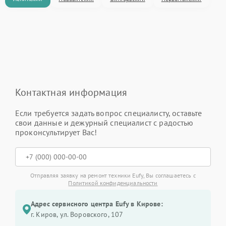
Контактная информация
Если требуется задать вопрос специалисту, оставьте
свои данные и дежурный специалист с радостью
проконсультирует Вас!
Отправляя заявку на ремонт техники Eufy, Вы соглашаетесь с
Политикой конфиденциальности
Адрес сервисного центра Eufy в Кирове:
г. Киров, ул. Воровского, 107