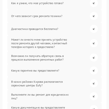
Как я узнаю, что мое устройство готово?
От чего зависит срок ремонта техники?
Диагностика проводится бесплатно?
Может ли вместо меня принять устройство
после ремонта другой человек, контактный
телефон которого я предоставлю?
Возможно ли получать обратную связь в
процессе выполнения ремонтных работ?
Какую гарантию вы предоставляете?
В каких районах Кирова располагаются
сервисные центры Eufy?
Выполняете ли вы ремонт для юридических
лиц?
Какую документацию вы предоставляете