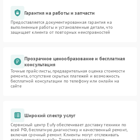
Гарантия на работы и запчасти
Предоставляется документированная гарантия на
выполненные работы и установленные детали, что
защищает клиента от повторных неисправностей
Прозрачное ценообразование и бесплатная
консультация
Точные прайс-листы, предварительная оценка стоимости
ремонта, отсутствие скрытых платежей и возможность
бесплатной консультации по телефону или онлайн на
сайте
Широкий спектр услуг
Сервисный центр Eufy обеспечивает доставку техники по
всей РФ, бесплатную диагностику и качественный ремонт,
включая срочный ремонт. Клиенты могут отслеживать
статус ремонта онлайн. Также предоставляется