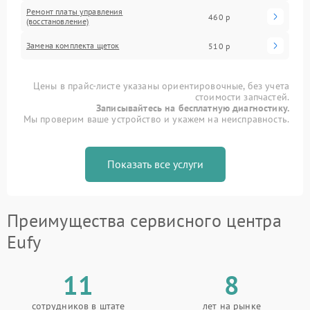
Ремонт платы управления
460 р
(восстановление)
Замена комплекта щеток
510 р
Цены в прайс-листе указаны ориентировочные, без учета
стоимости запчастей.
Записывайтесь на бесплатную диагностику.
Мы проверим ваше устройство и укажем на неисправность.
Показать все услуги
Преимущества сервисного центра
Eufy
11
8
сотрудников в штате
лет на рынке