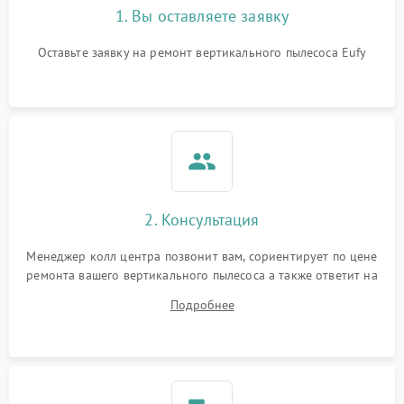
1. Вы оставляете заявку
Оставьте заявку на ремонт вертикального пылесоса Eufy
2. Консультация
Менеджер колл центра позвонит вам, сориентирует по цене
ремонта вашего вертикального пылесоса а также ответит на
все ваши вопросы.
Подробнее