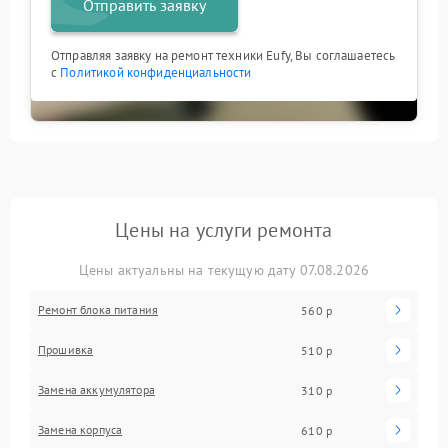
Отправить заявку
Отправляя заявку на ремонт техники Eufy, Вы соглашаетесь
с
Политикой конфиденциальности
Цены на услуги ремонта
Цены актуальны на текущую дату 07.08.2026
Ремонт блока питания
560 р
Прошивка
510 р
Замена аккумулятора
310 р
Замена корпуса
610 р