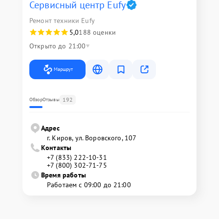
Сервисный центр Eufy
Ремонт техники Eufy
5,0
188 оценки
Открыто до 21:00
Маршрут
192
Обзор
Отзывы
Адрес
г. Киров, ул. Воровского, 107
Контакты
+7 (833) 222-10-31
+7 (800) 302-71-75
Время работы
Работаем с 09:00 до 21:00