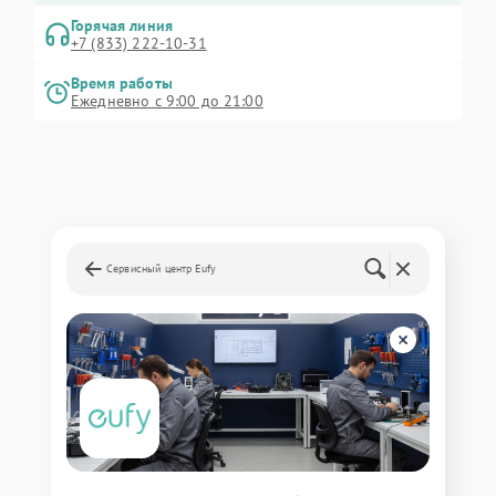
Горячая линия
+7 (833) 222-10-31
Время работы
Ежедневно с 9:00 до 21:00
Сервисный центр Eufy