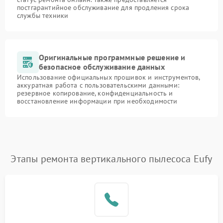
постгарантийное обслуживание для продления срока
службы техники
Оригинальные программные решение и
безопасное обслуживание данных
Использование официальных прошивок и инструментов,
аккуратная работа с пользовательскими данными:
резервное копирование, конфиденциальность и
восстановление информации при необходимости
Этапы ремонта вертикального пылесоса Eufy