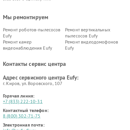
Мы ремонтируем
Ремонт роботов-пылесосов
Ремонт вертикальных
Eufy
пылесосов Eufy
Ремонт камер
Ремонт видеодомофонов
видеонаблюдения Eufy
Eufy
Контакты сервис центра
Адрес сервисного центра Eufy:
г. Киров, ул. Воровского, 107
Горячая линия:
+7 (833) 222-10-31
Контактный телефон:
8 (800) 302-71-75
Электронная почта: