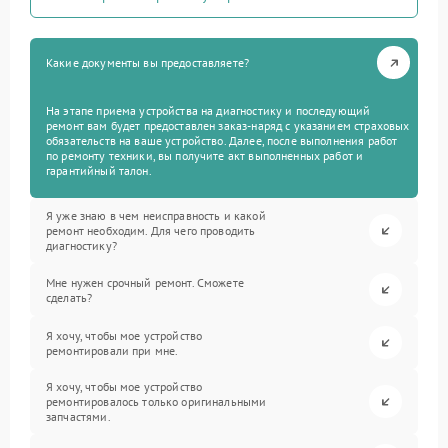
Какие документы вы предоставляете?
На этапе приема устройства на диагностику и последующий
ремонт вам будет предоставлен заказ-наряд с указанием страховых
обязательств на ваше устройство. Далее, после выполнения работ
по ремонту техники, вы получите акт выполненных работ и
гарантийный талон.
Я уже знаю в чем неисправность и какой
ремонт необходим. Для чего проводить
диагностику?
Мне нужен срочный ремонт. Сможете
сделать?
Я хочу, чтобы мое устройство
ремонтировали при мне.
Я хочу, чтобы мое устройство
ремонтировалось только оригинальными
запчастями.