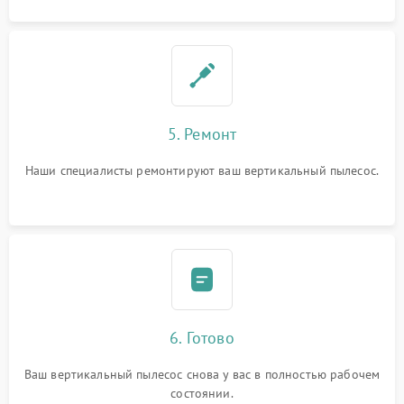
5. Ремонт
Наши специалисты ремонтируют ваш вертикальный пылесос.
6. Готово
Ваш вертикальный пылесос снова у вас в полностью рабочем
состоянии.