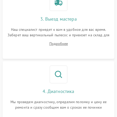
3. Выезд мастера
Наш специалист приедет к вам в удобное для вас время.
Заберет ваш вертикальный пылесос и привезет на склад для
диагностики.
Подробнее
4. Диагностика
Мы проведем диагностику, определим поломку и цену ее
ремонта и сразу сообщим вам о сроках ее починки