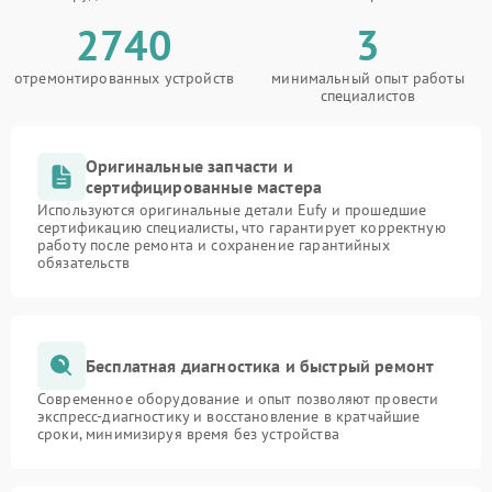
2740
3
отремонтированных устройств
минимальный опыт работы
специалистов
Оригинальные запчасти и
сертифицированные мастера
Используются оригинальные детали Eufy и прошедшие
сертификацию специалисты, что гарантирует корректную
работу после ремонта и сохранение гарантийных
обязательств
Бесплатная диагностика и быстрый ремонт
Современное оборудование и опыт позволяют провести
экспресс-диагностику и восстановление в кратчайшие
сроки, минимизируя время без устройства