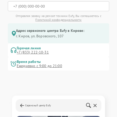
Отправляя заявку на ремонт техники Eufy, Вы соглашаетесь с
Политикой конфиденциальности
Адрес сервисного центра Eufy в Кирове:
г. Киров, ул. Воровского, 107
Горячая линия
+7 (833) 222-10-31
Время работы
Ежедневно с 9:00 до 21:00
Сервисный центр Eufy