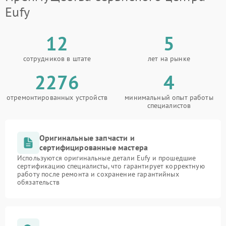
Eufy
12
5
сотрудников в штате
лет на рынке
2276
4
отремонтированных устройств
минимальный опыт работы
специалистов
Оригинальные запчасти и
сертифицированные мастера
Используются оригинальные детали Eufy и прошедшие
сертификацию специалисты, что гарантирует корректную
работу после ремонта и сохранение гарантийных
обязательств