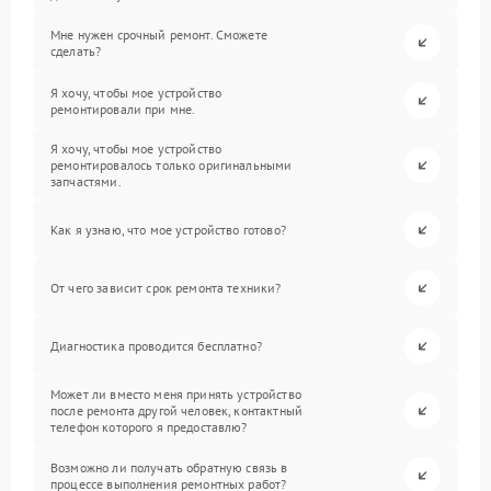
Мне нужен срочный ремонт. Сможете
сделать?
Я хочу, чтобы мое устройство
ремонтировали при мне.
Я хочу, чтобы мое устройство
ремонтировалось только оригинальными
запчастями.
Как я узнаю, что мое устройство готово?
От чего зависит срок ремонта техники?
Диагностика проводится бесплатно?
Может ли вместо меня принять устройство
после ремонта другой человек, контактный
телефон которого я предоставлю?
Возможно ли получать обратную связь в
процессе выполнения ремонтных работ?