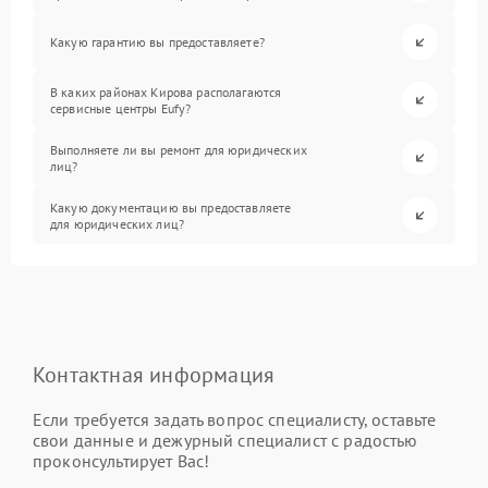
Какую гарантию вы предоставляете?
В каких районах Кирова располагаются
сервисные центры Eufy?
Выполняете ли вы ремонт для юридических
лиц?
Какую документацию вы предоставляете
для юридических лиц?
Контактная информация
Если требуется задать вопрос специалисту, оставьте
свои данные и дежурный специалист с радостью
проконсультирует Вас!