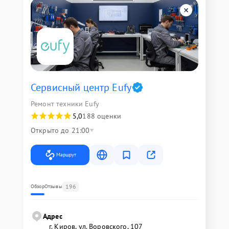
Сервисный центр Eufy
Ремонт техники Eufy
5,0
188 оценки
Открыто до 21:00
Маршрут
196
Обзор
Отзывы
Адрес
г. Киров, ул. Воровского, 107