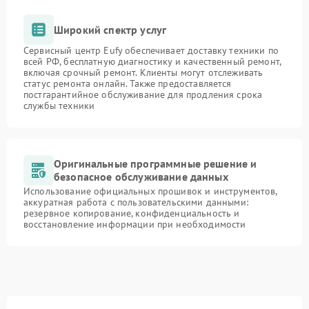
Широкий спектр услуг
Сервисный центр Eufy обеспечивает доставку техники по
всей РФ, бесплатную диагностику и качественный ремонт,
включая срочный ремонт. Клиенты могут отслеживать
статус ремонта онлайн. Также предоставляется
постгарантийное обслуживание для продления срока
службы техники
Оригинальные программные решение и
безопасное обслуживание данных
Использование официальных прошивок и инструментов,
аккуратная работа с пользовательскими данными:
резервное копирование, конфиденциальность и
восстановление информации при необходимости