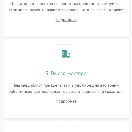
Оператор колл центра позвонит вам, проконсультирует по
стоимости ремонта вашего вертикального пылесоса а также
ответит на все ваши вопросы.
Подробнее
3. Выезд мастера
Наш специалист приедет к вам в удобное для вас время.
Заберет ваш вертикальный пылесос и привезет на склад для
диагностики.
Подробнее