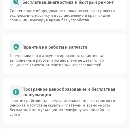
Бесплатная диагностика и быстрый ремонт
Современное оборудование и опыт позволяют провести
экспресс-диагностику и восстановление в кратчайшие
сроки, минимизируя время без устройства
Гарантия на работы и запчасти
Предоставляется документированная гарантия на
выполненные работы и установленные детали, что
защищает клиента от повторных неисправностей
Прозрачное ценообразование и бесплатная
консультация
Точные прайс-листы, предварительная оценка стоимости
ремонта, отсутствие скрытых платежей и возможность
бесплатной консультации по телефону или онлайн на
сайте