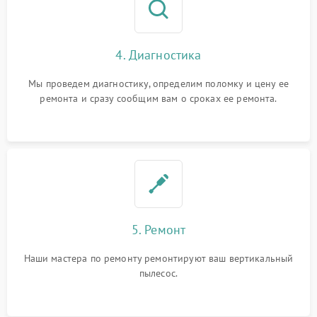
4. Диагностика
Мы проведем диагностику, определим поломку и цену ее
ремонта и сразу сообщим вам о сроках ее ремонта.
5. Ремонт
Наши мастера по ремонту ремонтируют ваш вертикальный
пылесос.