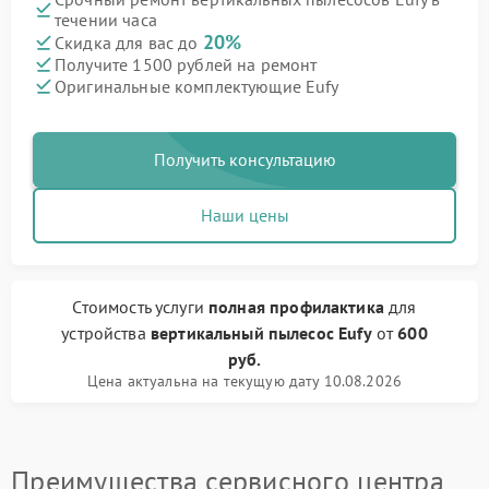
течении часа
20%
Скидка для вас до
Получите 1500 рублей на ремонт
Оригинальные комплектующие Eufy
Получить консультацию
Наши цены
Стоимость услуги
полная профилактика
для
устройства
вертикальный пылесос Eufy
от
600
руб.
Цена актуальна на текущую дату 10.08.2026
Преимущества сервисного центра