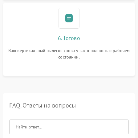
6. Готово
Ваш вертикальный пылесос снова у вас в полностью рабочем
состоянии.
FAQ. Ответы на вопросы