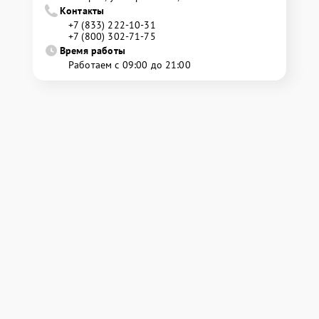
Контакты
+7 (833) 222-10-31
+7 (800) 302-71-75
Время работы
Работаем с 09:00 до 21:00