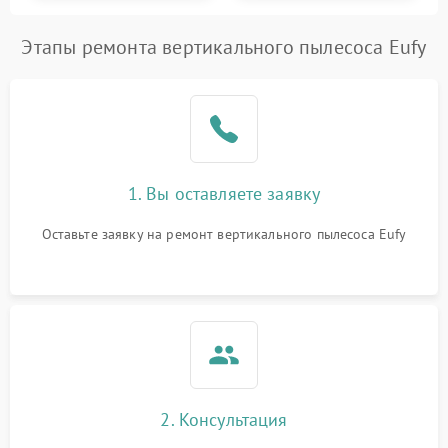
Этапы ремонта вертикального пылесоса Eufy
1. Вы оставляете заявку
Оставьте заявку на ремонт вертикального пылесоса Eufy
2. Консультация