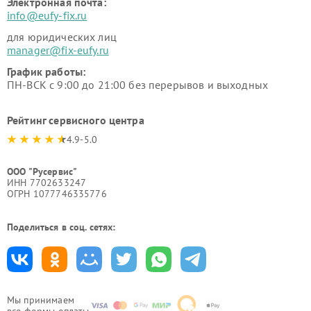
Электронная почта:
info@eufy-fix.ru
для юридических лиц
manager@fix-eufy.ru
График работы:
ПН-ВСК с 9:00 до 21:00 без перерывов и выходных
Рейтинг сервисного центра
4.9-5.0
ООО "Русервис"
ИНН 7702633247
ОГРН 1077746335776
Поделиться в соц. сетях:
Мы принимаем