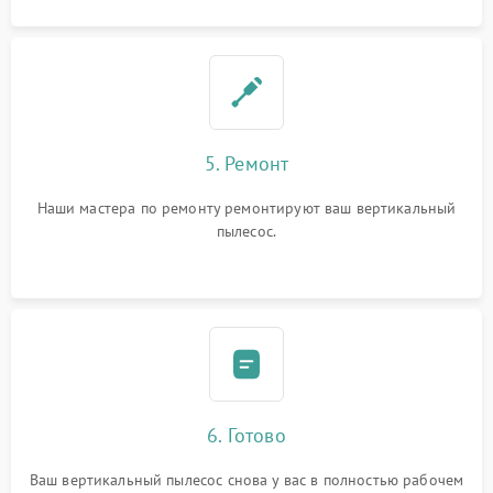
5. Ремонт
Наши мастера по ремонту ремонтируют ваш вертикальный
пылесос.
6. Готово
Ваш вертикальный пылесос снова у вас в полностью рабочем