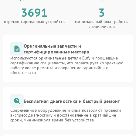
3691
3
отремонтированных устройств
минимальный опыт работы
специалистов
Оригинальные запчасти и
сертифицированные мастера
Используются оригинальные детали Eufy и прошедшие
сертификацию специалисты, что гарантирует корректную
работу после ремонта и сохранение гарантийных
обязательств
Бесплатная диагностика и быстрый ремонт
Современное оборудование и опыт позволяют провести
экспресс-диагностику и восстановление в кратчайшие
сроки, минимизируя время без устройства