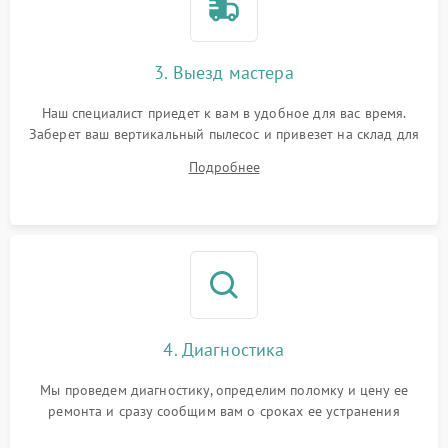
3. Выезд мастера
Наш специалист приедет к вам в удобное для вас время.
Заберет ваш вертикальный пылесос и привезет на склад для
диагностики.
Подробнее
4. Диагностика
Мы проведем диагностику, определим поломку и цену ее
ремонта и сразу сообщим вам о сроках ее устранения