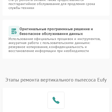
постгарантийное обслуживание для продления срока
службы техники
Оригинальные программные решение и
безопасное обслуживание данных
Использование официальных прошивок и инструментов,
аккуратная работа с пользовательскими данными:
резервное копирование, конфиденциальность и
восстановление информации при необходимости
Этапы ремонта вертикального пылесоса Eufy