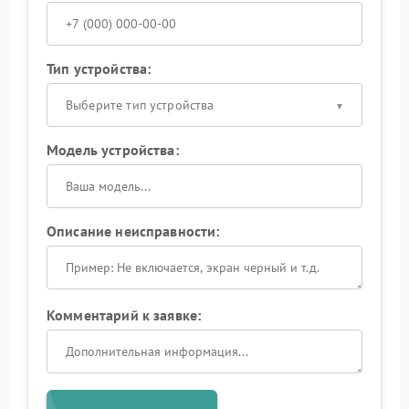
Тип устройства:
Выберите тип устройства
Модель устройства:
Описание неисправности:
Комментарий к заявке: