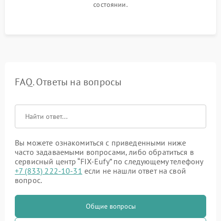
состоянии.
FAQ. Ответы на вопросы
Вы можете ознакомиться с приведенными ниже
часто задаваемыми вопросами, либо обратиться в
сервисный центр “FIX-Eufy” по следующему телефону
+7 (833) 222-10-31
если не нашли ответ на свой
вопрос.
Общие вопросы