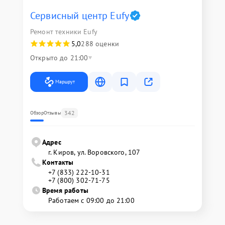
Сервисный центр Eufy
Ремонт техники Eufy
5,0
288 оценки
Открыто до 21:00
Маршрут
342
Обзор
Отзывы
Адрес
г. Киров, ул. Воровского, 107
Контакты
+7 (833) 222-10-31
+7 (800) 302-71-75
Время работы
Работаем с 09:00 до 21:00