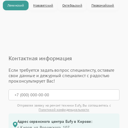
Ленинский
Нововятский
Октябрьский
Первомайский
Контактная информация
Если требуется задать вопрос специалисту, оставьте
свои данные и дежурный специалист с радостью
проконсультирует Вас!
Отправляя заявку на ремонт техники Eufy, Вы соглашаетесь с
Политикой конфиденциальности
Адрес сервисного центра Eufy в Кирове:
г. Киров, ул. Воровского, 107