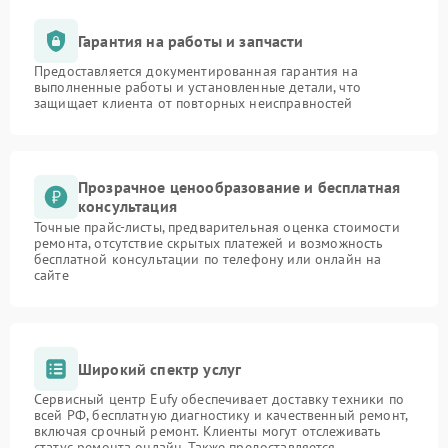
Гарантия на работы и запчасти
Предоставляется документированная гарантия на
выполненные работы и установленные детали, что
защищает клиента от повторных неисправностей
Прозрачное ценообразование и бесплатная
консультация
Точные прайс-листы, предварительная оценка стоимости
ремонта, отсутствие скрытых платежей и возможность
бесплатной консультации по телефону или онлайн на
сайте
Широкий спектр услуг
Сервисный центр Eufy обеспечивает доставку техники по
всей РФ, бесплатную диагностику и качественный ремонт,
включая срочный ремонт. Клиенты могут отслеживать
статус ремонта онлайн. Также предоставляется