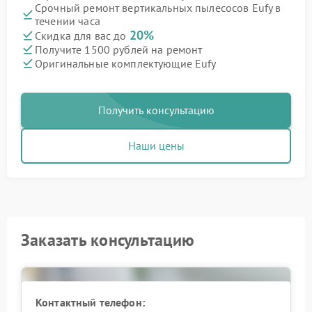
Срочный ремонт вертикальных пылесосов Eufy в
течении часа
20%
Скидка для вас до
Получите 1500 рублей на ремонт
Оригинальные комплектующие Eufy
Получить консультацию
Наши цены
Заказать консультацию
Контактный телефон: