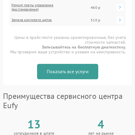
Ремонт платы управления
460 р
(восстановление)
Замена комплекта щеток
510 р
Цены в прайс-листе указаны ориентировочные, без учета
стоимости запчастей.
Записывайтесь на бесплатную диагностику.
Мы проверим ваше устройство и укажем на неисправность.
Показать все услуги
Преимущества сервисного центра
Eufy
13
4
сотрудников в штате
лет на рынке