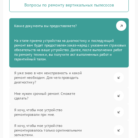
Вопросы по ремонту вертикальных пылесосов
Какие документы вы предоставляете?
На этапе приема устройства на диагностику и последующий
ремонт вам будет предоставлен заказ-наряд с указанием страховых
обязательств на ваше устройство. Далее, после выполнения работ
по ремонту техники, вы получите акт выполненных работ и
гарантийный талон.
Я уже знаю в чем неисправность и какой
ремонт необходим. Для чего проводить
диагностику?
Мне нужен срочный ремонт. Сможете
сделать?
Я хочу, чтобы мое устройство
ремонтировали при мне.
Я хочу, чтобы мое устройство
ремонтировалось только оригинальными
запчастями.