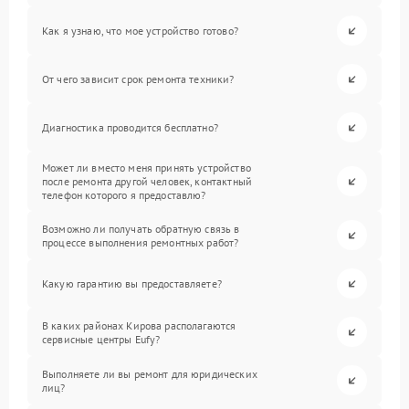
Как я узнаю, что мое устройство готово?
От чего зависит срок ремонта техники?
Диагностика проводится бесплатно?
Может ли вместо меня принять устройство
после ремонта другой человек, контактный
телефон которого я предоставлю?
Возможно ли получать обратную связь в
процессе выполнения ремонтных работ?
Какую гарантию вы предоставляете?
В каких районах Кирова располагаются
сервисные центры Eufy?
Выполняете ли вы ремонт для юридических
лиц?