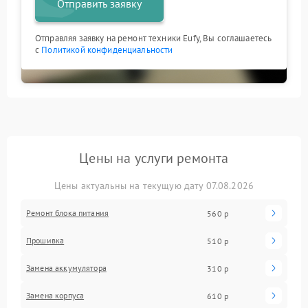
Отправить заявку
Отправляя заявку на ремонт техники Eufy, Вы соглашаетесь
с
Политикой конфиденциальности
Цены на услуги ремонта
Цены актуальны на текущую дату 07.08.2026
Ремонт блока питания
560 р
Прошивка
510 р
Замена аккумулятора
310 р
Замена корпуса
610 р