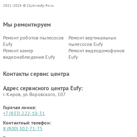
2021-2026 © СЦ kir.eufy-fix.ru
Мы ремонтируем
Ремонт роботов-пылесосов
Ремонт вертикальных
Eufy
пылесосов Eufy
Ремонт камер
Ремонт видеодомофонов
видеонаблюдения Eufy
Eufy
Контакты сервис центра
Адрес сервисного центра Eufy:
г. Киров, ул. Воровского, 107
Горячая линия:
+7 (833) 222-10-31
Контактный телефон:
8 (800) 302-71-75