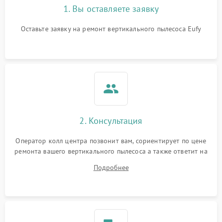
1. Вы оставляете заявку
Оставьте заявку на ремонт вертикального пылесоса Eufy
2. Консультация
Оператор колл центра позвонит вам, сориентирует по цене
ремонта вашего вертикального пылесоса а также ответит на
все ваши вопросы.
Подробнее