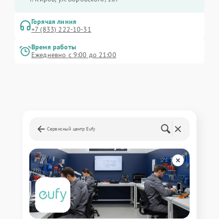
Горячая линия
+7 (833) 222-10-31
Время работы
Ежедневно с 9:00 до 21:00
Сервисный центр Eufy