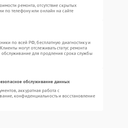
оимости ремонта, отсутствие скрытых
и по телефону или онлайн на сайте
хники по всей РФ, бесплатную диагностику и
Клиенты могут отслеживать статус ремонта
е обслуживание для продления срока службы
езопасное обслуживание данных
ментов, аккуратная работа с
вание, конфиденциальность и восстановление