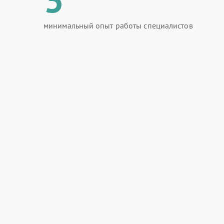
минимальный опыт работы специалистов