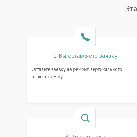
Эт
1. Вы оставляете заявку
Оставьте заявку на ремонт вертикального
пылесоса Eufy
4. Диагностика