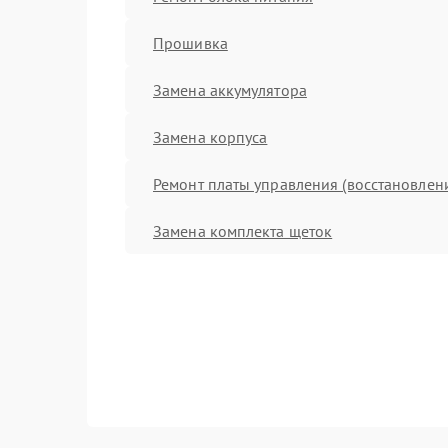
Прошивка
Замена аккумулятора
Замена корпуса
Ремонт платы управления (восстановлен
Замена комплекта щеток