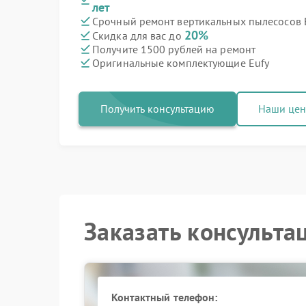
лет
Срочный ремонт вертикальных пылесосов E
20%
Скидка для вас до
Получите 1500 рублей на ремонт
Оригинальные комплектующие Eufy
Получить консультацию
Наши це
Заказать консульта
Контактный телефон: