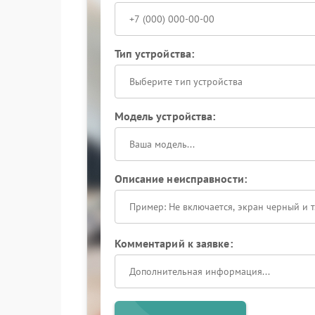
Тип устройства:
Выберите тип устройства
Модель устройства:
Описание неисправности:
Комментарий к заявке: