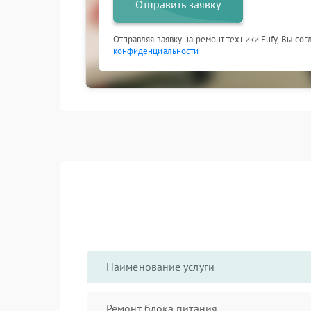
Отправить заявку
Отправляя заявку на ремонт техники Eufy, Вы со
конфиденциальности
Наименование услуги
Ремонт блока питания