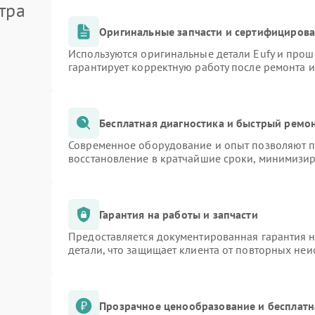
тра
Оригинальные запчасти и сертифициров
Используются оригинальные детали Eufy и про
гарантирует корректную работу после ремонта 
Бесплатная диагностика и быстрый ремо
Современное оборудование и опыт позволяют пр
восстановление в кратчайшие сроки, минимизир
Гарантия на работы и запчасти
Предоставляется документированная гарантия 
детали, что защищает клиента от повторных не
Прозрачное ценообразование и бесплатн