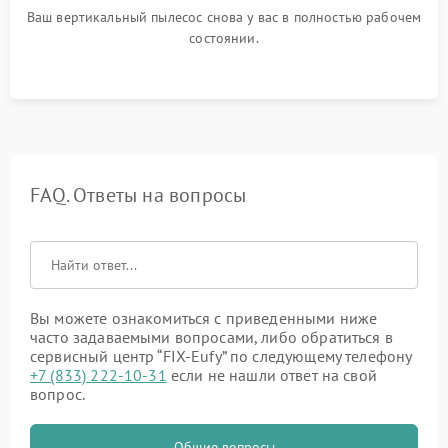
Ваш вертикальный пылесос снова у вас в полностью рабочем
состоянии.
FAQ. Ответы на вопросы
Вы можете ознакомиться с приведенными ниже
часто задаваемыми вопросами, либо обратиться в
сервисный центр “FIX-Eufy” по следующему телефону
+7 (833) 222-10-31
если не нашли ответ на свой
вопрос.
Общие вопросы