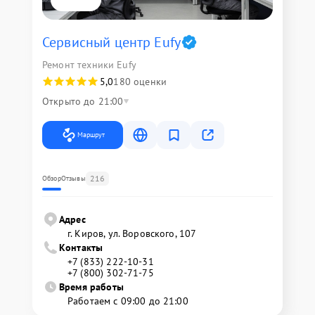
Сервисный центр Eufy
Ремонт техники Eufy
5,0
180 оценки
Открыто до 21:00
Маршрут
216
Обзор
Отзывы
Адрес
г. Киров, ул. Воровского, 107
Контакты
+7 (833) 222-10-31
+7 (800) 302-71-75
Время работы
Работаем с 09:00 до 21:00