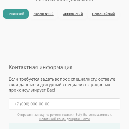
Ленинский
Нововятский
Октябрьский
Первомайский
Контактная информация
Если требуется задать вопрос специалисту, оставьте
свои данные и дежурный специалист с радостью
проконсультирует Вас!
Отправляя заявку на ремонт техники Eufy, Вы соглашаетесь с
Политикой конфиденциальности