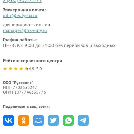
8 (800) 302-71-75
Электронная почта:
info@eufy-fix.ru
для юридических лиц
manager@fix-eufy.ru
График работы:
ПН-ВСК с 9:00 до 21:00 без перерывов и выходных
Рейтинг сервисного центра
4.9-5.0
ООО "Русервис"
ИНН 7702633247
ОГРН 1077746335776
Поделиться в соц. сетях: