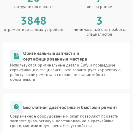
сотрудников в штате
лет на рынке
3848
3
отремонтированных устройств
минимальный опыт работы
специалистов
Оригинальные запчасти и
сертифицированные мастера
Используются оригинальные детали Eufy и прошедшие
сертификацию специалисты, что гарантирует корректную
работу после ремонта и сохранение гарантийных
обязательств
Бесплатная диагностика и быстрый ремонт
Современное оборудование и опыт позволяют провести
экспресс-диагностику и восстановление в кратчайшие
сроки, минимизируя время без устройства