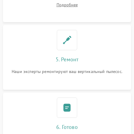
Подробнее
5. Ремонт
Наши эксперты ремонтируют ваш вертикальный пылесос.
6. Готово