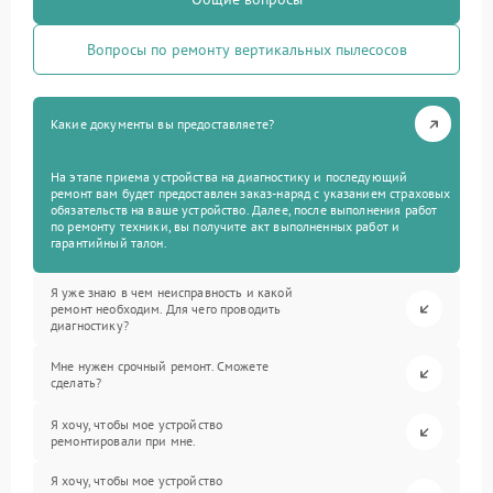
Вопросы по ремонту вертикальных пылесосов
Какие документы вы предоставляете?
На этапе приема устройства на диагностику и последующий
ремонт вам будет предоставлен заказ-наряд с указанием страховых
обязательств на ваше устройство. Далее, после выполнения работ
по ремонту техники, вы получите акт выполненных работ и
гарантийный талон.
Я уже знаю в чем неисправность и какой
ремонт необходим. Для чего проводить
диагностику?
Мне нужен срочный ремонт. Сможете
сделать?
Я хочу, чтобы мое устройство
ремонтировали при мне.
Я хочу, чтобы мое устройство