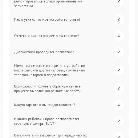
ремонтировалось только оригинальными
запчастями.
Как я узнаю, что мое устройство готово?
От чего зависит срок ремонта техники?
Диагностика проводится бесплатно?
Может ли вместо меня принять устройство
после ремонта другой человек, контактный
телефон которого я предоставлю?
Возможно ли получать обратную связь в
процессе выполнения ремонтных работ?
Какую гарантию вы предоставляете?
В каких районах Кирова располагаются
сервисные центры Eufy?
Выполняете ли вы ремонт для юридических