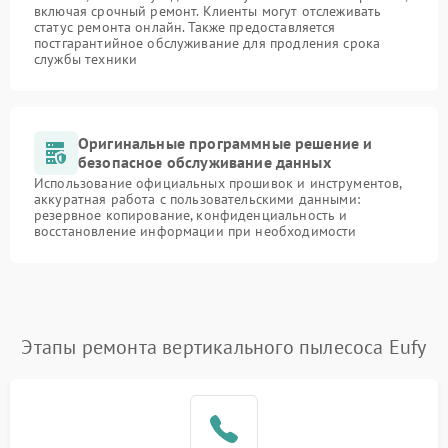
включая срочный ремонт. Клиенты могут отслеживать
статус ремонта онлайн. Также предоставляется
постгарантийное обслуживание для продления срока
службы техники
Оригинальные программные решение и
безопасное обслуживание данных
Использование официальных прошивок и инструментов,
аккуратная работа с пользовательскими данными:
резервное копирование, конфиденциальность и
восстановление информации при необходимости
Этапы ремонта вертикального пылесоса Eufy