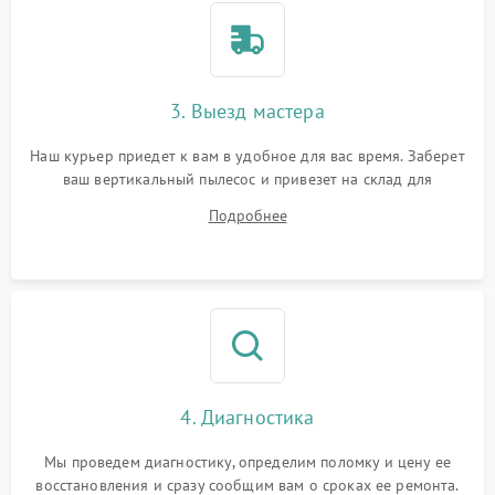
3. Выезд мастера
Наш курьер приедет к вам в удобное для вас время. Заберет
ваш вертикальный пылесос и привезет на склад для
диагностики.
Подробнее
4. Диагностика
Мы проведем диагностику, определим поломку и цену ее
восстановления и сразу сообщим вам о сроках ее ремонта.