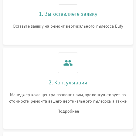
1. Вы оставляете заявку
Оставьте заявку на ремонт вертикального пылесоса Eufy
2. Консультация
Менеджер колл центра позвонит вам, проконсультирует по
стоимости ремонта вашего вертикального пылесоса а также
ответит на все ваши вопросы.
Подробнее