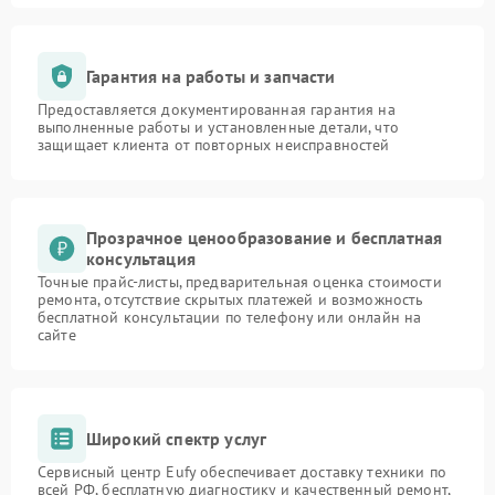
Гарантия на работы и запчасти
Предоставляется документированная гарантия на
выполненные работы и установленные детали, что
защищает клиента от повторных неисправностей
Прозрачное ценообразование и бесплатная
консультация
Точные прайс-листы, предварительная оценка стоимости
ремонта, отсутствие скрытых платежей и возможность
бесплатной консультации по телефону или онлайн на
сайте
Широкий спектр услуг
Сервисный центр Eufy обеспечивает доставку техники по
всей РФ, бесплатную диагностику и качественный ремонт,