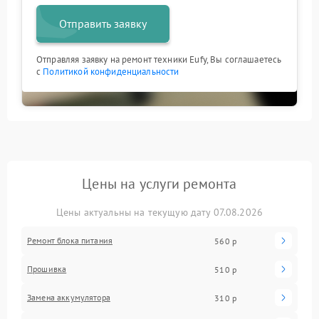
Отправить заявку
Отправляя заявку на ремонт техники Eufy, Вы соглашаетесь
с
Политикой конфиденциальности
Цены на услуги ремонта
Цены актуальны на текущую дату 07.08.2026
Ремонт блока питания
560 р
Прошивка
510 р
Замена аккумулятора
310 р