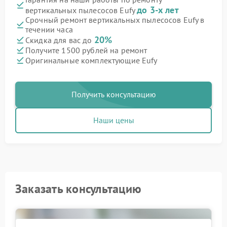
до 3-х лет
вертикальных пылесосов Eufy
Срочный ремонт вертикальных пылесосов Eufy в
течении часа
20%
Скидка для вас до
Получите 1500 рублей на ремонт
Оригинальные комплектующие Eufy
Получить консультацию
Наши цены
Заказать консультацию