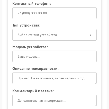
Контактный телефон:
Тип устройства:
Выберите тип устройства
Модель устройства:
Описание неисправности:
Комментарий к заявке: