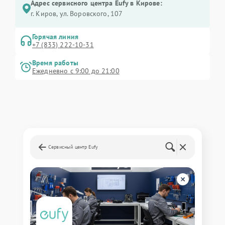
Адрес сервисного центра Eufy в Кирове:
г. Киров, ул. Воровского, 107
Горячая линия
+7 (833) 222-10-31
Время работы
Ежедневно с 9:00 до 21:00
Сервисный центр Eufy