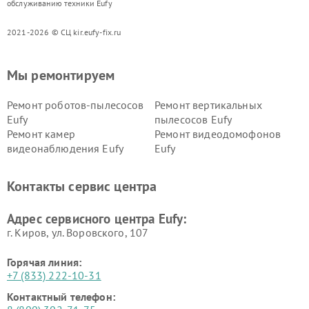
обслуживанию техники Eufy
2021-2026 © СЦ kir.eufy-fix.ru
Мы ремонтируем
Ремонт роботов-пылесосов
Ремонт вертикальных
Eufy
пылесосов Eufy
Ремонт камер
Ремонт видеодомофонов
видеонаблюдения Eufy
Eufy
Контакты сервис центра
Адрес сервисного центра Eufy:
г. Киров, ул. Воровского, 107
Горячая линия:
+7 (833) 222-10-31
Контактный телефон: