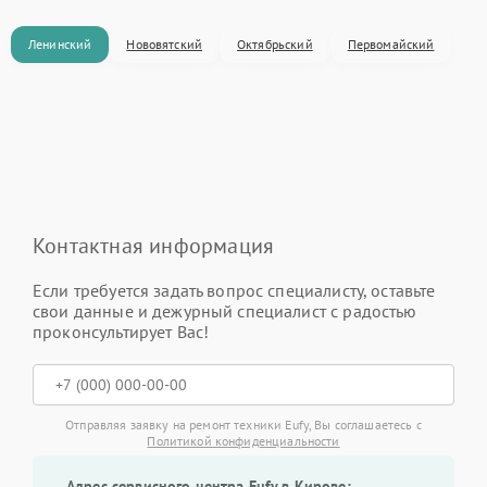
Ленинский
Нововятский
Октябрьский
Первомайский
Контактная информация
Если требуется задать вопрос специалисту, оставьте
свои данные и дежурный специалист с радостью
проконсультирует Вас!
Отправляя заявку на ремонт техники Eufy, Вы соглашаетесь с
Политикой конфиденциальности
Адрес сервисного центра Eufy в Кирове: