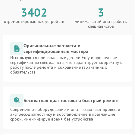
3402
3
отремонтированных устройств
минимальный опыт работы
специалистов
Оригинальные запчасти и
сертифицированные мастера
Используются оригинальные детали Eufy и прошедшие
сертификацию специалисты, что гарантирует корректную
работу после ремонта и сохранение гарантийных
обязательств
Бесплатная диагностика и быстрый ремонт
Современное оборудование и опыт позволяют провести
экспресс-диагностику и восстановление в кратчайшие
сроки, минимизируя время без устройства