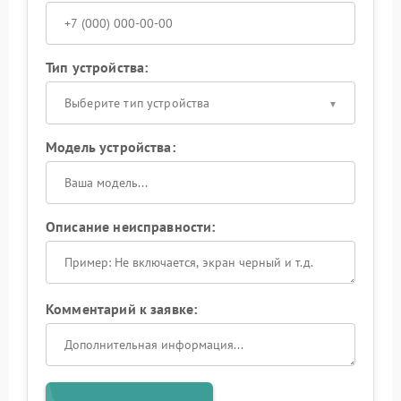
Тип устройства:
Выберите тип устройства
Модель устройства:
Описание неисправности:
Комментарий к заявке: