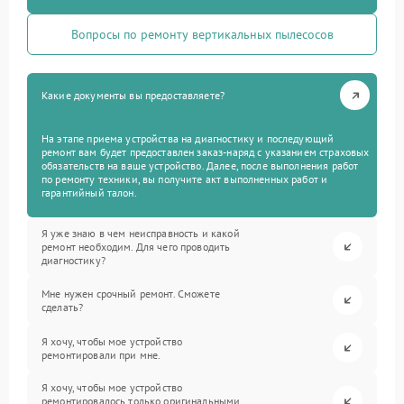
Вопросы по ремонту вертикальных пылесосов
Какие документы вы предоставляете?
На этапе приема устройства на диагностику и последующий
ремонт вам будет предоставлен заказ-наряд с указанием страховых
обязательств на ваше устройство. Далее, после выполнения работ
по ремонту техники, вы получите акт выполненных работ и
гарантийный талон.
Я уже знаю в чем неисправность и какой
ремонт необходим. Для чего проводить
диагностику?
Мне нужен срочный ремонт. Сможете
сделать?
Я хочу, чтобы мое устройство
ремонтировали при мне.
Я хочу, чтобы мое устройство
ремонтировалось только оригинальными