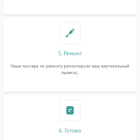
5. Ремонт
Наши мастера по ремонту ремонтируют ваш вертикальный
пылесос.
6. Готово