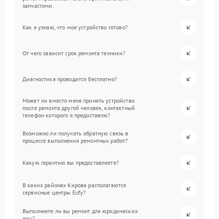
запчастями.
Как я узнаю, что мое устройство готово?
От чего зависит срок ремонта техники?
Диагностика проводится бесплатно?
Может ли вместо меня принять устройство
после ремонта другой человек, контактный
телефон которого я предоставлю?
Возможно ли получать обратную связь в
процессе выполнения ремонтных работ?
Какую гарантию вы предоставляете?
В каких районах Кирова располагаются
сервисные центры Eufy?
Выполняете ли вы ремонт для юридических
лиц?