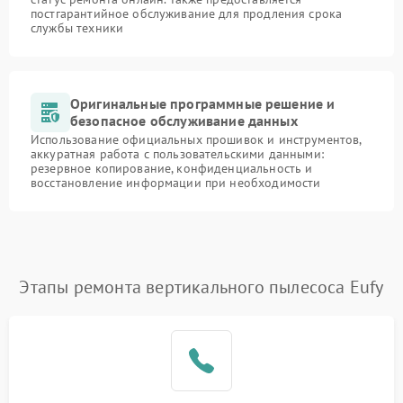
постгарантийное обслуживание для продления срока
службы техники
Оригинальные программные решение и
безопасное обслуживание данных
Использование официальных прошивок и инструментов,
аккуратная работа с пользовательскими данными:
резервное копирование, конфиденциальность и
восстановление информации при необходимости
Этапы ремонта вертикального пылесоса Eufy