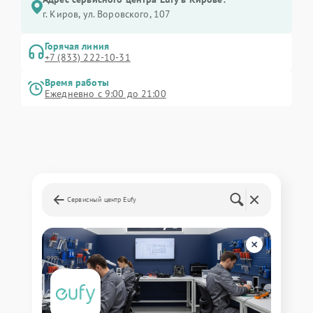
г. Киров, ул. Воровского, 107
Горячая линия
+7 (833) 222-10-31
Время работы
Ежедневно с 9:00 до 21:00
Сервисный центр Eufy