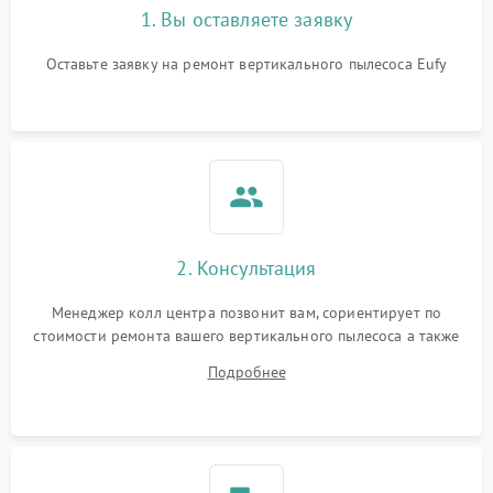
1. Вы оставляете заявку
Оставьте заявку на ремонт вертикального пылесоса Eufy
2. Консультация
Менеджер колл центра позвонит вам, сориентирует по
стоимости ремонта вашего вертикального пылесоса а также
ответит на все ваши вопросы.
Подробнее