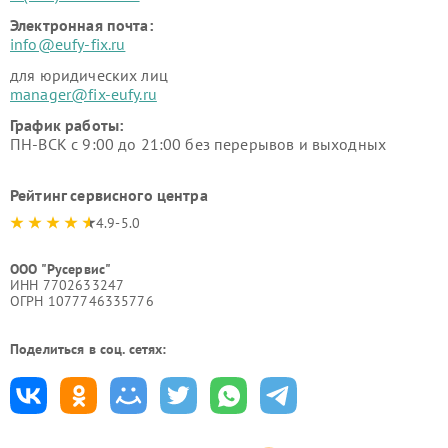
Электронная почта:
info@eufy-fix.ru
для юридических лиц
manager@fix-eufy.ru
График работы:
ПН-ВСК с 9:00 до 21:00 без перерывов и выходных
Рейтинг сервисного центра
4.9-5.0
ООО "Русервис"
ИНН 7702633247
ОГРН 1077746335776
Поделиться в соц. сетях: