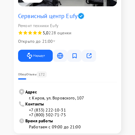
Сервисный центр Eufy
Ремонт техники Eufy
5,0
228 оценки
Открыто до 21:00
Маршрут
172
Обзор
Отзывы
Адрес
г. Киров, ул. Воровского, 107
Контакты
+7 (833) 222-10-31
+7 (800) 302-71-75
Время работы
Работаем с 09:00 до 21:00