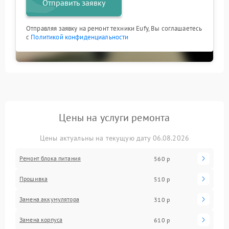
Отправить заявку
Отправляя заявку на ремонт техники Eufy, Вы соглашаетесь
с
Политикой конфиденциальности
Цены на услуги ремонта
Цены актуальны на текущую дату 06.08.2026
Ремонт блока питания
560 р
Прошивка
510 р
Замена аккумулятора
310 р
Замена корпуса
610 р