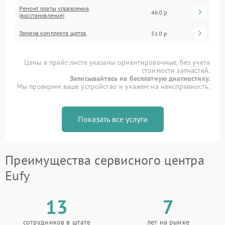
Ремонт платы управления
460 р
(восстановление)
Замена комплекта щеток
510 р
Цены в прайс-листе указаны ориентировочные, без учета
стоимости запчастей.
Записывайтесь на бесплатную диагностику.
Мы проверим ваше устройство и укажем на неисправность.
Показать все услуги
Преимущества сервисного центра
Eufy
13
7
сотрудников в штате
лет на рынке