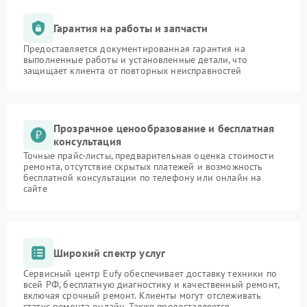
Гарантия на работы и запчасти
Предоставляется документированная гарантия на
выполненные работы и установленные детали, что
защищает клиента от повторных неисправностей
Прозрачное ценообразование и бесплатная
консультация
Точные прайс-листы, предварительная оценка стоимости
ремонта, отсутствие скрытых платежей и возможность
бесплатной консультации по телефону или онлайн на
сайте
Широкий спектр услуг
Сервисный центр Eufy обеспечивает доставку техники по
всей РФ, бесплатную диагностику и качественный ремонт,
включая срочный ремонт. Клиенты могут отслеживать
статус ремонта онлайн. Также предоставляется