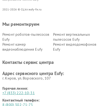
2021-2026 © СЦ kir.eufy-fix.ru
Мы ремонтируем
Ремонт роботов-пылесосов
Ремонт вертикальных
Eufy
пылесосов Eufy
Ремонт камер
Ремонт видеодомофонов
видеонаблюдения Eufy
Eufy
Контакты сервис центра
Адрес сервисного центра Eufy:
г. Киров, ул. Воровского, 107
Горячая линия:
+7 (833) 222-10-31
Контактный телефон:
8 (800) 302-71-75