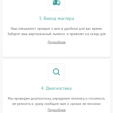
3. Выезд мастера
Наш специалист приедет к вам в удобное для вас время.
Заберет ваш вертикальный пылесос и привезет на склад для
диагностики.
Подробнее
4. Диагностика
Мы проведем диагностику, определим поломку и стоимость
ее ремонта и сразу сообщим вам о сроках ее починки
Подробнее