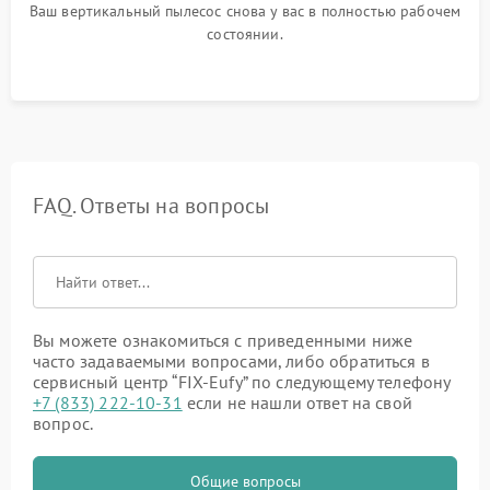
Ваш вертикальный пылесос снова у вас в полностью рабочем
состоянии.
FAQ. Ответы на вопросы
Вы можете ознакомиться с приведенными ниже
часто задаваемыми вопросами, либо обратиться в
сервисный центр “FIX-Eufy” по следующему телефону
+7 (833) 222-10-31
если не нашли ответ на свой
вопрос.
Общие вопросы