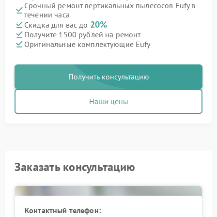
Срочный ремонт вертикальных пылесосов Eufy в
течении часа
20%
Скидка для вас до
Получите 1500 рублей на ремонт
Оригинальные комплектующие Eufy
Получить консультацию
Наши цены
Заказать консультацию
Контактный телефон: