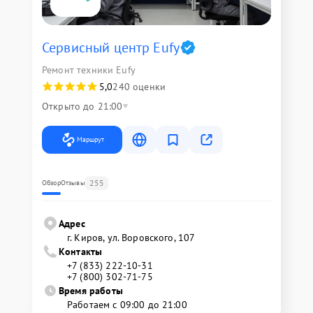
Сервисный центр Eufy
Ремонт техники Eufy
5,0
240 оценки
Открыто до 21:00
Маршрут
255
Обзор
Отзывы
Адрес
г. Киров, ул. Воровского, 107
Контакты
+7 (833) 222-10-31
+7 (800) 302-71-75
Время работы
Работаем с 09:00 до 21:00