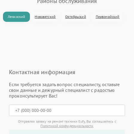
Районы обслуживания
Ленинский
Нововятский
Октябрьский
Первомайский
Контактная информация
Если требуется задать вопрос специалисту, оставьте
свои данные и дежурный специалист с радостью
проконсультирует Вас!
Отправляя заявку на ремонт техники Eufy, Вы соглашаетесь с
Политикой конфиденциальности