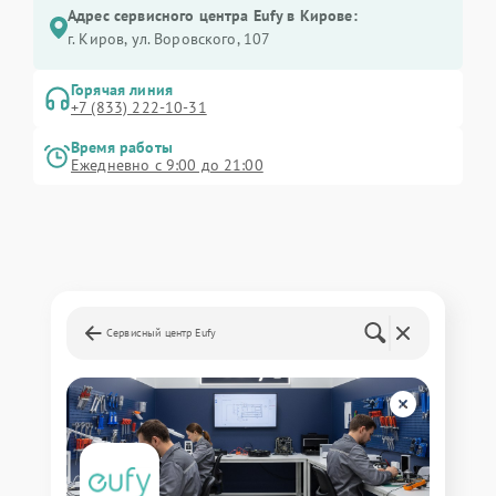
Адрес сервисного центра Eufy в Кирове:
г. Киров, ул. Воровского, 107
Горячая линия
+7 (833) 222-10-31
Время работы
Ежедневно с 9:00 до 21:00
Сервисный центр Eufy