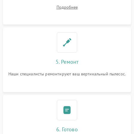
устранения
Подробнее
5. Ремонт
Наши специалисты ремонтируют ваш вертикальный пылесос.
6. Готово