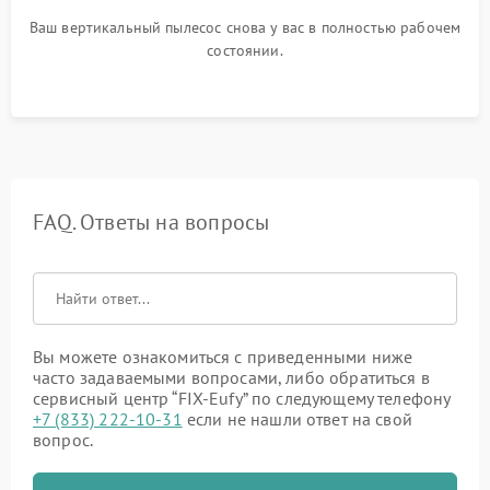
Ваш вертикальный пылесос снова у вас в полностью рабочем
состоянии.
FAQ. Ответы на вопросы
Вы можете ознакомиться с приведенными ниже
часто задаваемыми вопросами, либо обратиться в
сервисный центр “FIX-Eufy” по следующему телефону
+7 (833) 222-10-31
если не нашли ответ на свой
вопрос.