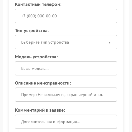
Контактный телефон:
Тип устройства:
Выберите тип устройства
Модель устройства:
Описание неисправности:
Комментарий к заявке: