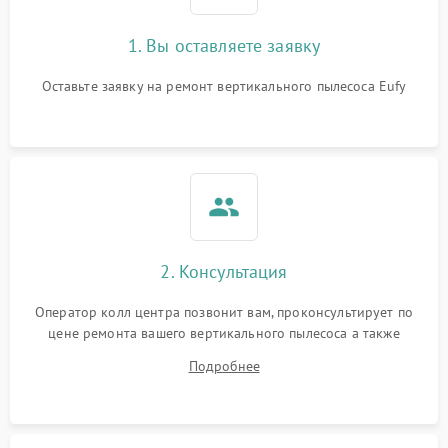
1. Вы оставляете заявку
Оставьте заявку на ремонт вертикального пылесоса Eufy
2. Консультация
Оператор колл центра позвонит вам, проконсультирует по
цене ремонта вашего вертикального пылесоса а также
ответит на все ваши вопросы.
Подробнее