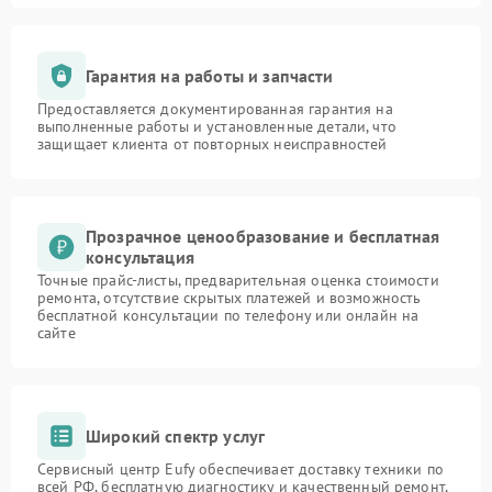
Гарантия на работы и запчасти
Предоставляется документированная гарантия на
выполненные работы и установленные детали, что
защищает клиента от повторных неисправностей
Прозрачное ценообразование и бесплатная
консультация
Точные прайс-листы, предварительная оценка стоимости
ремонта, отсутствие скрытых платежей и возможность
бесплатной консультации по телефону или онлайн на
сайте
Широкий спектр услуг
Сервисный центр Eufy обеспечивает доставку техники по
всей РФ, бесплатную диагностику и качественный ремонт,