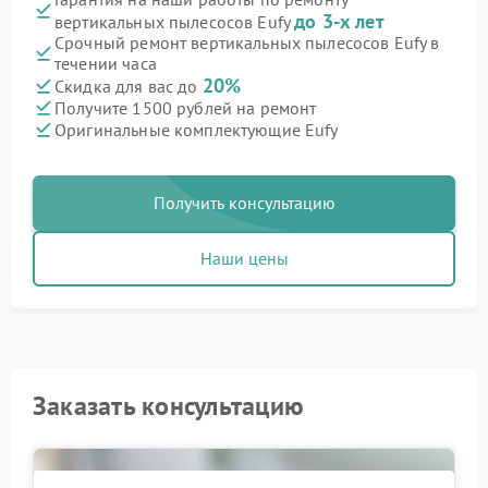
до 3-х лет
вертикальных пылесосов Eufy
Срочный ремонт вертикальных пылесосов Eufy в
течении часа
20%
Скидка для вас до
Получите 1500 рублей на ремонт
Оригинальные комплектующие Eufy
Получить консультацию
Наши цены
Заказать консультацию