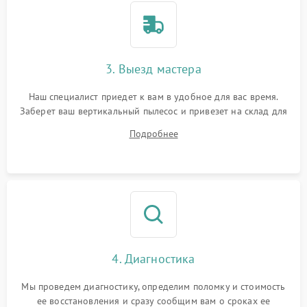
3. Выезд мастера
Наш специалист приедет к вам в удобное для вас время.
Заберет ваш вертикальный пылесос и привезет на склад для
диагностики.
Подробнее
4. Диагностика
Мы проведем диагностику, определим поломку и стоимость
ее восстановления и сразу сообщим вам о сроках ее