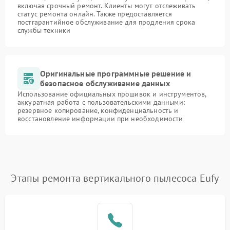
включая срочный ремонт. Клиенты могут отслеживать
статус ремонта онлайн. Также предоставляется
постгарантийное обслуживание для продления срока
службы техники
Оригинальные программные решение и
безопасное обслуживание данных
Использование официальных прошивок и инструментов,
аккуратная работа с пользовательскими данными:
резервное копирование, конфиденциальность и
восстановление информации при необходимости
Этапы ремонта вертикального пылесоса Eufy