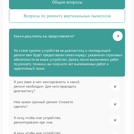
Общие вопросы
Вопросы по ремонту вертикальных пылесосов
Какие документы вы предоставляете?
На этапе приема устройства на диагностику и последующий
ремонт вам будет предоставлен заказ-наряд с указанием страховых
обязательств на ваше устройство. Далее, после выполнения работ
по ремонту техники, вы получите акт выполненных работ и
гарантийный талон.
Я уже знаю в чем неисправность и какой
ремонт необходим. Для чего проводить
диагностику?
Мне нужен срочный ремонт. Сможете
сделать?
Я хочу, чтобы мое устройство
ремонтировали при мне.
Я хочу, чтобы мое устройство