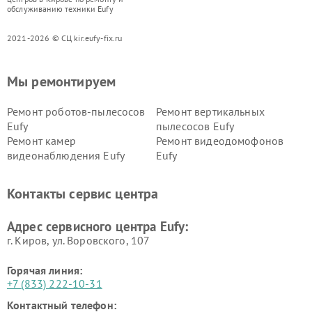
обслуживанию техники Eufy
2021-2026 © СЦ kir.eufy-fix.ru
Мы ремонтируем
Ремонт роботов-пылесосов
Ремонт вертикальных
Eufy
пылесосов Eufy
Ремонт камер
Ремонт видеодомофонов
видеонаблюдения Eufy
Eufy
Контакты сервис центра
Адрес сервисного центра Eufy:
г. Киров, ул. Воровского, 107
Горячая линия:
+7 (833) 222-10-31
Контактный телефон: