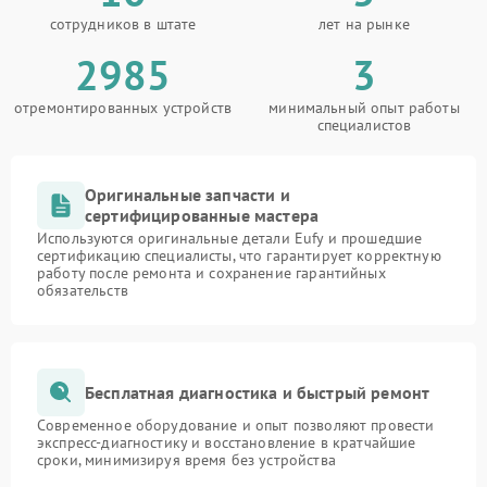
сотрудников в штате
лет на рынке
2985
3
отремонтированных устройств
минимальный опыт работы
специалистов
Оригинальные запчасти и
сертифицированные мастера
Используются оригинальные детали Eufy и прошедшие
сертификацию специалисты, что гарантирует корректную
работу после ремонта и сохранение гарантийных
обязательств
Бесплатная диагностика и быстрый ремонт
Современное оборудование и опыт позволяют провести
экспресс-диагностику и восстановление в кратчайшие
сроки, минимизируя время без устройства