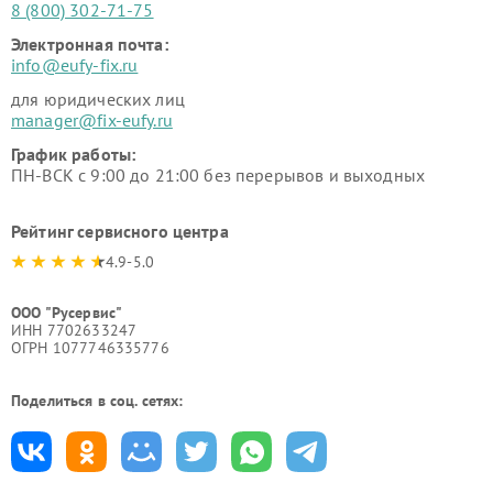
8 (800) 302-71-75
Электронная почта:
info@eufy-fix.ru
для юридических лиц
manager@fix-eufy.ru
График работы:
ПН-ВСК с 9:00 до 21:00 без перерывов и выходных
Рейтинг сервисного центра
4.9-5.0
ООО "Русервис"
ИНН 7702633247
ОГРН 1077746335776
Поделиться в соц. сетях: