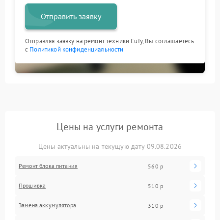
Отправить заявку
Отправляя заявку на ремонт техники Eufy, Вы соглашаетесь
с
Политикой конфиденциальности
Цены на услуги ремонта
Цены актуальны на текущую дату 09.08.2026
Ремонт блока питания
560 р
Прошивка
510 р
Замена аккумулятора
310 р