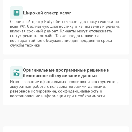
Широкий спектр услуг
Сервисный центр Eufy обеспечивает доставку техники по
всей РФ, бесплатную диагностику и качественный ремонт,
включая срочный ремонт. Клиенты могут отслеживать
статус ремонта онлайн. Также предоставляется
постгарантийное обслуживание для продления срока
службы техники
Оригинальные программные решение и
безопасное обслуживание данных
Использование официальных прошивок и инструментов,
аккуратная работа с пользовательскими данными:
резервное копирование, конфиденциальность и
восстановление информации при необходимости