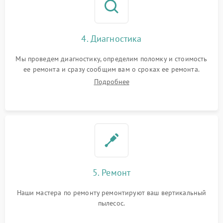
4. Диагностика
Мы проведем диагностику, определим поломку и стоимость
ее ремонта и сразу сообщим вам о сроках ее ремонта.
Подробнее
5. Ремонт
Наши мастера по ремонту ремонтируют ваш вертикальный
пылесос.