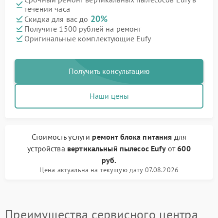
течении часа
20%
Скидка для вас до
Получите 1500 рублей на ремонт
Оригинальные комплектующие Eufy
Получить консультацию
Наши цены
Стоимость услуги
ремонт блока питания
для
устройства
вертикальный пылесос Eufy
от
600
руб.
Цена актуальна на текущую дату 07.08.2026
Преимущества сервисного центра