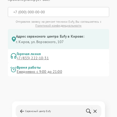
Отправляя заявку на ремонт техники Eufy, Вы соглашаетесь с
Политикой конфиденциальности
Адрес сервисного центра Eufy в Кирове:
г. Киров, ул. Воровского, 107
Горячая линия
+7 (833) 222-10-31
Время работы
Ежедневно с 9:00 до 21:00
Сервисный центр Eufy