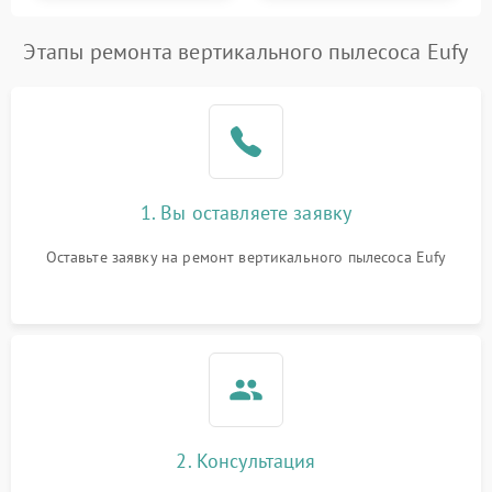
Этапы ремонта вертикального пылесоса Eufy
1. Вы оставляете заявку
Оставьте заявку на ремонт вертикального пылесоса Eufy
2. Консультация