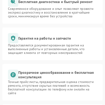
Бесплатная диагностика и быстрый ремонт
Современное оборудование и опыт позволяют провести
экспресс-диагностику и восстановление в кратчайшие
сроки, минимизируя время без устройства
Гарантия на работы и запчасти
Предоставляется документированная гарантия на
выполненные работы и установленные детали, что
защищает клиента от повторных неисправностей
Прозрачное ценообразование и бесплатная
консультация
Точные прайс-листы, предварительная оценка стоимости
ремонта, отсутствие скрытых платежей и возможность
бесплатной консультации по телефону или онлайн на
сайте