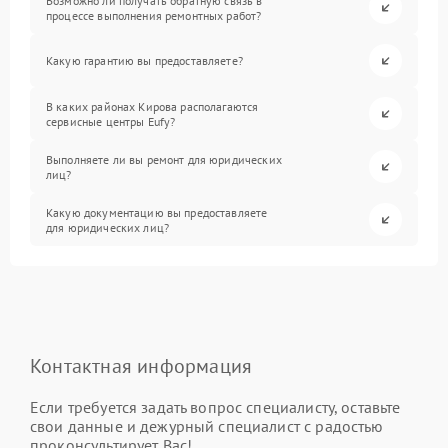
Возможно ли получать обратную связь в
процессе выполнения ремонтных работ?
Какую гарантию вы предоставляете?
В каких районах Кирова располагаются
сервисные центры Eufy?
Выполняете ли вы ремонт для юридических
лиц?
Какую документацию вы предоставляете
для юридических лиц?
Контактная информация
Если требуется задать вопрос специалисту, оставьте
свои данные и дежурный специалист с радостью
проконсультирует Вас!