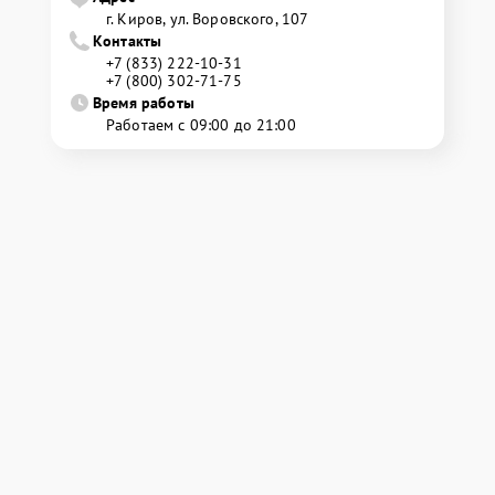
г. Киров, ул. Воровского, 107
Контакты
+7 (833) 222-10-31
+7 (800) 302-71-75
Время работы
Работаем с 09:00 до 21:00