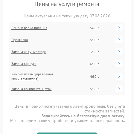
Цены на услуги ремонта
Цены актуальны на текущую дату 07.08.2026
Ремонт блока питания
560 р
Прошивка
510 р
Замена аккумулятора
310 р
Замена корпуса
610 р
Ремонт платы управления
460 р
(восстановление)
Замена комплекта щеток
510 р
Цены в прайс-листе указаны ориентировочные, без учета
стоимости запчастей.
Записывайтесь на бесплатную диагностику.
Мы проверим ваше устройство и укажем на неисправность.