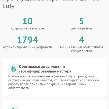
Eufy
10
5
сотрудников в штате
лет на рынке
1794
4
отремонтированных устройств
минимальный опыт работы
специалистов
Оригинальные запчасти и
сертифицированные мастера
Используются оригинальные детали Eufy и прошедшие
сертификацию специалисты, что гарантирует корректную
работу после ремонта и сохранение гарантийных
обязательств