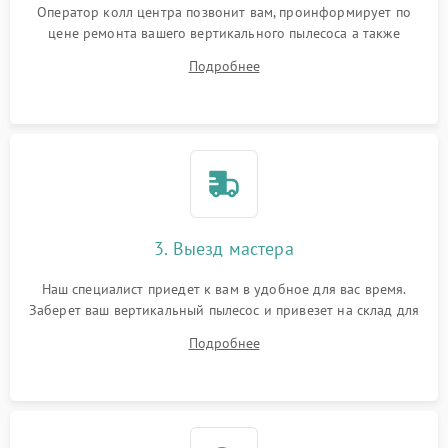
Оператор колл центра позвонит вам, проинформирует по
цене ремонта вашего вертикального пылесоса а также
ответит на все ваши вопросы.
Подробнее
3. Выезд мастера
Наш специалист приедет к вам в удобное для вас время.
Заберет ваш вертикальный пылесос и привезет на склад для
диагностики.
Подробнее