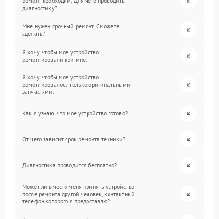
ремонт необходим. Для чего проводить
диагностику?
Мне нужен срочный ремонт. Сможете
сделать?
Я хочу, чтобы мое устройство
ремонтировали при мне.
Я хочу, чтобы мое устройство
ремонтировалось только оригинальными
запчастями.
Как я узнаю, что мое устройство готово?
От чего зависит срок ремонта техники?
Диагностика проводится бесплатно?
Может ли вместо меня принять устройство
после ремонта другой человек, контактный
телефон которого я предоставлю?