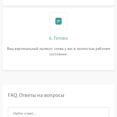
6. Готово
Ваш вертикальный пылесос снова у вас в полностью рабочем
состоянии.
FAQ. Ответы на вопросы