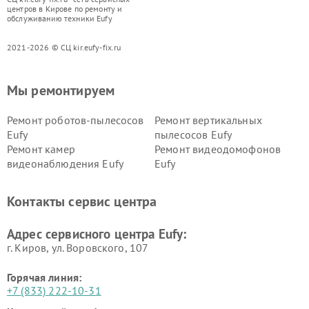
центров в Кирове по ремонту и
обслуживанию техники Eufy
2021-2026 © СЦ kir.eufy-fix.ru
Мы ремонтируем
Ремонт роботов-пылесосов
Ремонт вертикальных
Eufy
пылесосов Eufy
Ремонт камер
Ремонт видеодомофонов
видеонаблюдения Eufy
Eufy
Контакты сервис центра
Адрес сервисного центра Eufy:
г. Киров, ул. Воровского, 107
Горячая линия:
+7 (833) 222-10-31