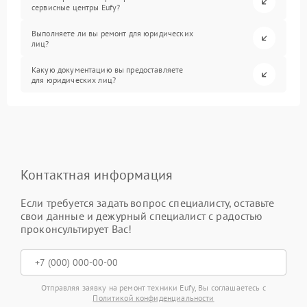
сервисные центры Eufy?
Выполняете ли вы ремонт для юридических
лиц?
Какую документацию вы предоставляете
для юридических лиц?
Контактная информация
Если требуется задать вопрос специалисту, оставьте
свои данные и дежурный специалист с радостью
проконсультирует Вас!
Отправляя заявку на ремонт техники Eufy, Вы соглашаетесь с
Политикой конфиденциальности