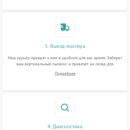
3. Выезд мастера
Наш курьер приедет к вам в удобное для вас время. Заберет
ваш вертикальный пылесос и привезет на склад для
диагностики.
Подробнее
4. Диагностика