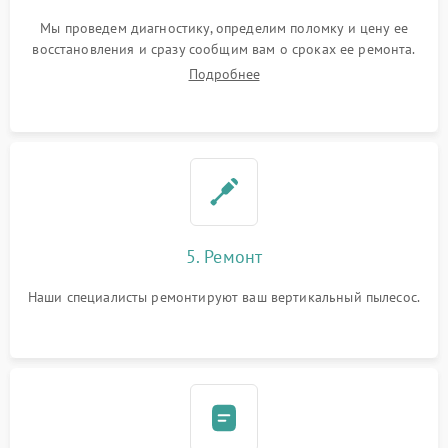
Мы проведем диагностику, определим поломку и цену ее
восстановления и сразу сообщим вам о сроках ее ремонта.
Подробнее
5. Ремонт
Наши специалисты ремонтируют ваш вертикальный пылесос.