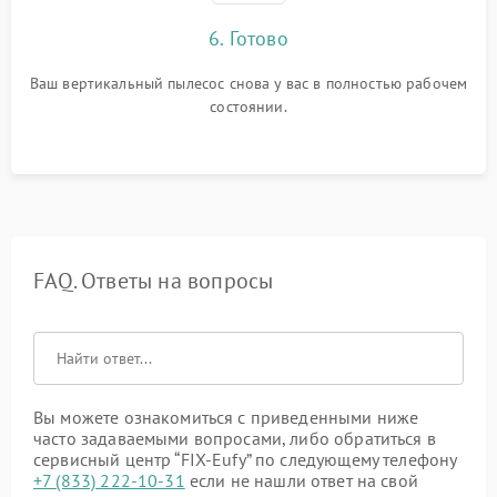
6. Готово
Ваш вертикальный пылесос снова у вас в полностью рабочем
состоянии.
FAQ. Ответы на вопросы
Вы можете ознакомиться с приведенными ниже
часто задаваемыми вопросами, либо обратиться в
сервисный центр “FIX-Eufy” по следующему телефону
+7 (833) 222-10-31
если не нашли ответ на свой