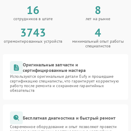
16
8
сотрудников в штате
лет на рынке
3743
4
отремонтированных устройств
минимальный опыт работы
специалистов
Оригинальные запчасти и
сертифицированные мастера
Используются оригинальные детали Eufy и прошедшие
сертификацию специалисты, что гарантирует корректную
работу после ремонта и сохранение гарантийных
обязательств
Бесплатная диагностика и быстрый ремонт
Современное оборудование и опыт позволяют провести