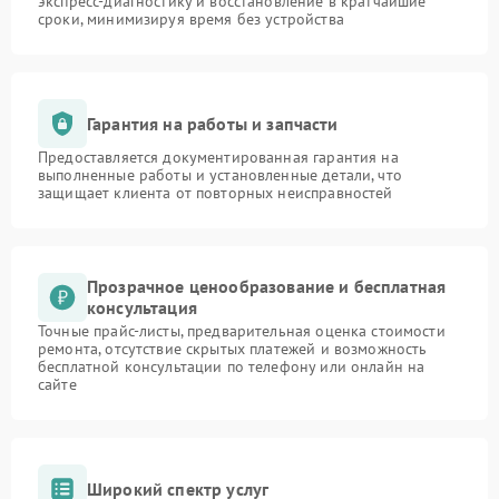
экспресс-диагностику и восстановление в кратчайшие
сроки, минимизируя время без устройства
Гарантия на работы и запчасти
Предоставляется документированная гарантия на
выполненные работы и установленные детали, что
защищает клиента от повторных неисправностей
Прозрачное ценообразование и бесплатная
консультация
Точные прайс-листы, предварительная оценка стоимости
ремонта, отсутствие скрытых платежей и возможность
бесплатной консультации по телефону или онлайн на
сайте
Широкий спектр услуг