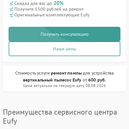
20%
Скидка для вас до
Получите 1500 рублей на ремонт
Оригинальные комплектующие Eufy
Получить консультацию
Наши цены
Стоимость услуги
ремонт помпы
для устройства
вертикальный пылесос Eufy
от
600 руб.
Цена актуальна на текущую дату 08.08.2026
Преимущества сервисного центра
Eufy