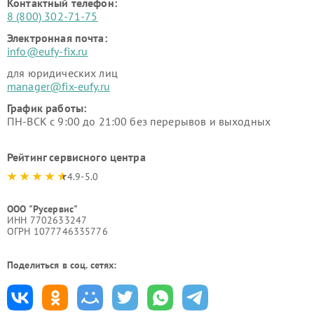
Контактный телефон:
8 (800) 302-71-75
Электронная почта:
info@eufy-fix.ru
для юридических лиц
manager@fix-eufy.ru
График работы:
ПН-ВСК с 9:00 до 21:00 без перерывов и выходных
Рейтинг сервисного центра
4.9-5.0
ООО "Русервис"
ИНН 7702633247
ОГРН 1077746335776
Поделиться в соц. сетях: