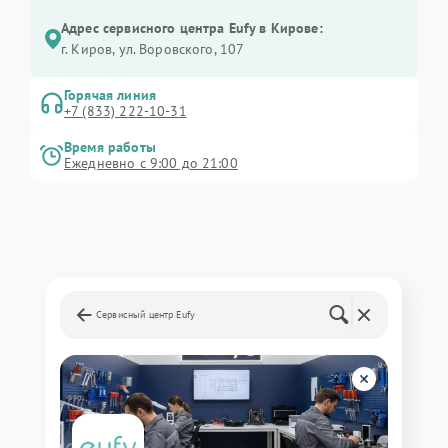
Адрес сервисного центра Eufy в Кирове:
г. Киров, ул. Воровского, 107
Горячая линия
+7 (833) 222-10-31
Время работы
Ежедневно с 9:00 до 21:00
Сервисный центр Eufy