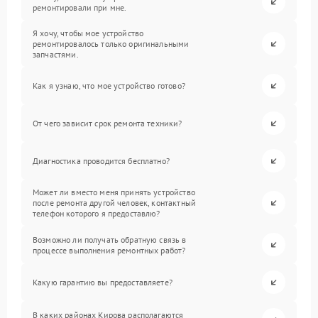
ремонтировали при мне.
Я хочу, чтобы мое устройство
ремонтировалось только оригинальными
запчастями.
Как я узнаю, что мое устройство готово?
От чего зависит срок ремонта техники?
Диагностика проводится бесплатно?
Может ли вместо меня принять устройство
после ремонта другой человек, контактный
телефон которого я предоставлю?
Возможно ли получать обратную связь в
процессе выполнения ремонтных работ?
Какую гарантию вы предоставляете?
В каких районах Кирова располагаются