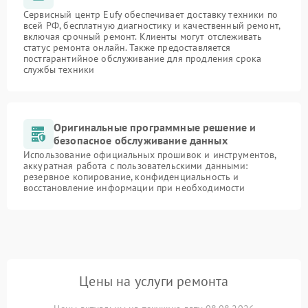
Сервисный центр Eufy обеспечивает доставку техники по
всей РФ, бесплатную диагностику и качественный ремонт,
включая срочный ремонт. Клиенты могут отслеживать
статус ремонта онлайн. Также предоставляется
постгарантийное обслуживание для продления срока
службы техники
Оригинальные программные решение и
безопасное обслуживание данных
Использование официальных прошивок и инструментов,
аккуратная работа с пользовательскими данными:
резервное копирование, конфиденциальность и
восстановление информации при необходимости
Цены на услуги ремонта