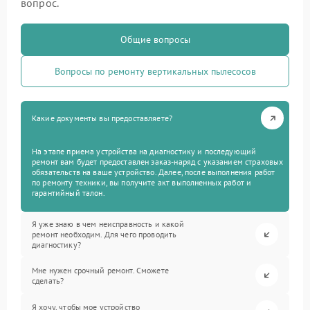
вопрос.
Общие вопросы
Вопросы по ремонту вертикальных пылесосов
Какие документы вы предоставляете?
На этапе приема устройства на диагностику и последующий
ремонт вам будет предоставлен заказ-наряд с указанием страховых
обязательств на ваше устройство. Далее, после выполнения работ
по ремонту техники, вы получите акт выполненных работ и
гарантийный талон.
Я уже знаю в чем неисправность и какой
ремонт необходим. Для чего проводить
диагностику?
Мне нужен срочный ремонт. Сможете
сделать?
Я хочу, чтобы мое устройство