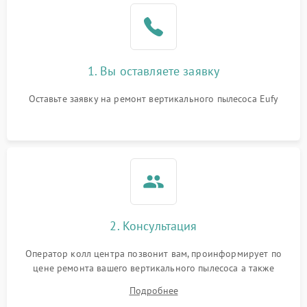
1. Вы оставляете заявку
Оставьте заявку на ремонт вертикального пылесоса Eufy
2. Консультация
Оператор колл центра позвонит вам, проинформирует по
цене ремонта вашего вертикального пылесоса а также
ответит на все ваши вопросы.
Подробнее