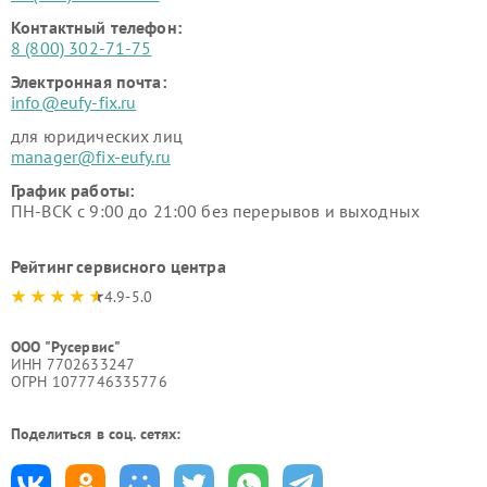
Контактный телефон:
8 (800) 302-71-75
Электронная почта:
info@eufy-fix.ru
для юридических лиц
manager@fix-eufy.ru
График работы:
ПН-ВСК с 9:00 до 21:00 без перерывов и выходных
Рейтинг сервисного центра
4.9-5.0
ООО "Русервис"
ИНН 7702633247
ОГРН 1077746335776
Поделиться в соц. сетях: