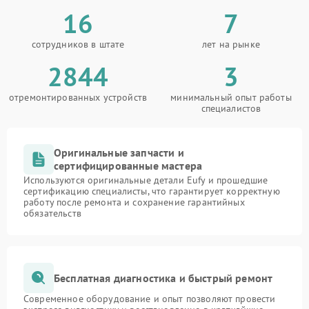
16
7
сотрудников в штате
лет на рынке
2844
3
отремонтированных устройств
минимальный опыт работы
специалистов
Оригинальные запчасти и
сертифицированные мастера
Используются оригинальные детали Eufy и прошедшие
сертификацию специалисты, что гарантирует корректную
работу после ремонта и сохранение гарантийных
обязательств
Бесплатная диагностика и быстрый ремонт
Современное оборудование и опыт позволяют провести