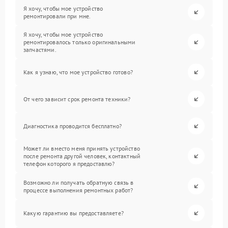
Я хочу, чтобы мое устройство
ремонтировали при мне.
Я хочу, чтобы мое устройство
ремонтировалось только оригинальными
запчастями.
Как я узнаю, что мое устройство готово?
От чего зависит срок ремонта техники?
Диагностика проводится бесплатно?
Может ли вместо меня принять устройство
после ремонта другой человек, контактный
телефон которого я предоставлю?
Возможно ли получать обратную связь в
процессе выполнения ремонтных работ?
Какую гарантию вы предоставляете?