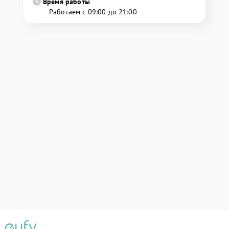
Время работы
Работаем с 09:00 до 21:00