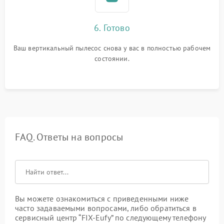
6. Готово
Ваш вертикальный пылесос снова у вас в полностью рабочем
состоянии.
FAQ. Ответы на вопросы
Вы можете ознакомиться с приведенными ниже
часто задаваемыми вопросами, либо обратиться в
сервисный центр “FIX-Eufy” по следующему телефону