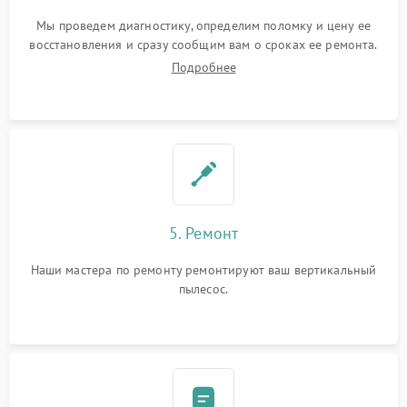
Мы проведем диагностику, определим поломку и цену ее
восстановления и сразу сообщим вам о сроках ее ремонта.
Подробнее
5. Ремонт
Наши мастера по ремонту ремонтируют ваш вертикальный
пылесос.