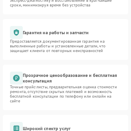
экспресс-диагностику и восстановление в кратчайшие
сроки, минимизируя время без устройства
Гарантия на работы и запчасти
Предоставляется документированная гарантия на
выполненные работы и установленные детали, что
защищает клиента от повторных неисправностей
Прозрачное ценообразование и бесплатная
консультация
Точные прайс-листы, предварительная оценка стоимости
ремонта, отсутствие скрытых платежей и возможность
бесплатной консультации по телефону или онлайн на
сайте
Широкий спектр услуг