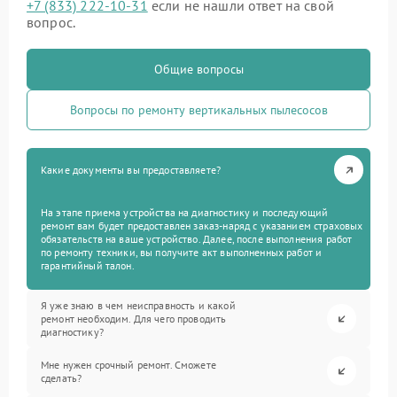
+7 (833) 222-10-31
если не нашли ответ на свой
вопрос.
Общие вопросы
Вопросы по ремонту вертикальных пылесосов
Какие документы вы предоставляете?
На этапе приема устройства на диагностику и последующий
ремонт вам будет предоставлен заказ-наряд с указанием страховых
обязательств на ваше устройство. Далее, после выполнения работ
по ремонту техники, вы получите акт выполненных работ и
гарантийный талон.
Я уже знаю в чем неисправность и какой
ремонт необходим. Для чего проводить
диагностику?
Мне нужен срочный ремонт. Сможете
сделать?