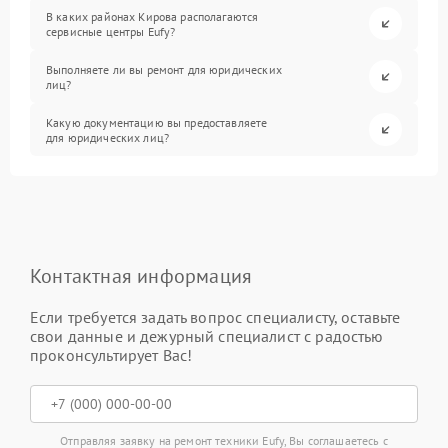
В каких районах Кирова располагаются
сервисные центры Eufy?
Выполняете ли вы ремонт для юридических
лиц?
Какую документацию вы предоставляете
для юридических лиц?
Контактная информация
Если требуется задать вопрос специалисту, оставьте
свои данные и дежурный специалист с радостью
проконсультирует Вас!
Отправляя заявку на ремонт техники Eufy, Вы соглашаетесь с