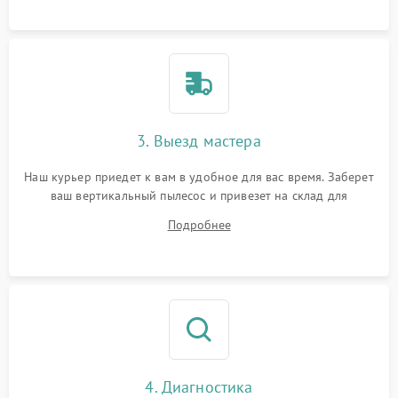
3. Выезд мастера
Наш курьер приедет к вам в удобное для вас время. Заберет
ваш вертикальный пылесос и привезет на склад для
диагностики.
Подробнее
4. Диагностика