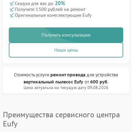
20%
Скидка для вас до
Получите 1500 рублей на ремонт
Оригинальные комплектующие Eufy
Получить консультацию
Наши цены
Стоимость услуги
ремонт привода
для устройства
вертикальный пылесос Eufy
от
600 руб.
Цена актуальна на текущую дату 09.08.2026
Преимущества сервисного центра
Eufy