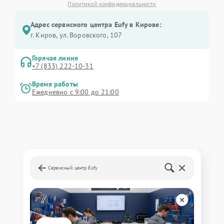
Политикой конфиденциальности
Адрес сервисного центра Eufy в Кирове:
г. Киров, ул. Воровского, 107
Горячая линия
+7 (833) 222-10-31
Время работы
Ежедневно с 9:00 до 21:00
Сервисный центр Eufy