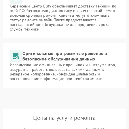
Сервисный центр Eufy обеспечивает доставку техники по
всей РФ, бесплатную диагностику и качественный ремонт,
включая срочный ремонт. Клиенты могут отслеживать
статус ремонта онлайн. Также предоставляется
постгарантийное обслуживание для продления срока
службы техники
Оригинальные программные решение и
безопасное обслуживание данных
Использование официальных прошивок и инструментов,
аккуратная работа с пользовательскими данными:
резервное копирование, конфиденциальность и
восстановление информации при необходимости
Цены на услуги ремонта