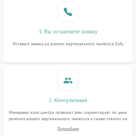
1. Вы оставляете заявку
Оставьте заявку на ремонт вертикального пылесоса Eufy
2. Консультация
Менеджер колл центра позвонит вам, сориентирует по цене
ремонта вашего вертикального пылесоса а также ответит на
все ваши вопросы.
Подробнее