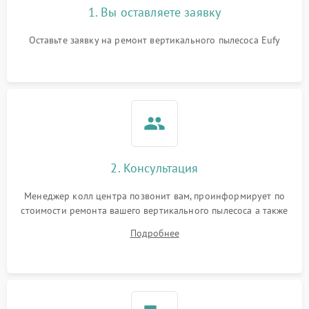
1. Вы оставляете заявку
Оставьте заявку на ремонт вертикального пылесоса Eufy
2. Консультация
Менеджер колл центра позвонит вам, проинформирует по
стоимости ремонта вашего вертикального пылесоса а также
ответит на все ваши вопросы.
Подробнее