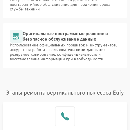
постгарантийное обслуживание для продления срока
службы техники
Оригинальные программные решение и
безопасное обслуживание данных
Использование официальных прошивок и инструментов,
аккуратная работа с пользовательскими данными:
резервное копирование, конфиденциальность и
восстановление информации при необходимости
Этапы ремонта вертикального пылесоса Eufy