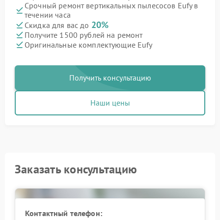
Срочный ремонт вертикальных пылесосов Eufy в
течении часа
20%
Скидка для вас до
Получите 1500 рублей на ремонт
Оригинальные комплектующие Eufy
Получить консультацию
Наши цены
Заказать консультацию
Контактный телефон: