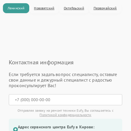
Ленинский
Нововятский
Октябрьский
Первомайский
Контактная информация
Если требуется задать вопрос специалисту, оставьте
свои данные и дежурный специалист с радостью
проконсультирует Вас!
Отправляя заявку на ремонт техники Eufy, Вы соглашаетесь с
Политикой конфиденциальности
Адрес сервисного центра Eufy в Кирове: