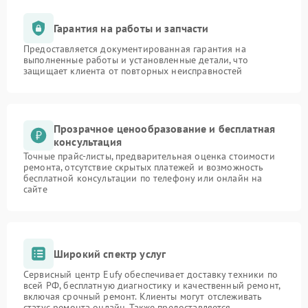
Гарантия на работы и запчасти
Предоставляется документированная гарантия на
выполненные работы и установленные детали, что
защищает клиента от повторных неисправностей
Прозрачное ценообразование и бесплатная
консультация
Точные прайс-листы, предварительная оценка стоимости
ремонта, отсутствие скрытых платежей и возможность
бесплатной консультации по телефону или онлайн на
сайте
Широкий спектр услуг
Сервисный центр Eufy обеспечивает доставку техники по
всей РФ, бесплатную диагностику и качественный ремонт,
включая срочный ремонт. Клиенты могут отслеживать
статус ремонта онлайн. Также предоставляется