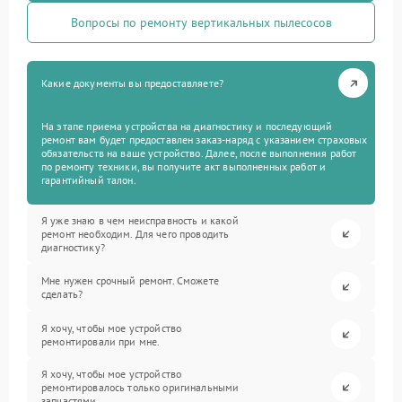
Вопросы по ремонту вертикальных пылесосов
Какие документы вы предоставляете?
На этапе приема устройства на диагностику и последующий
ремонт вам будет предоставлен заказ-наряд с указанием страховых
обязательств на ваше устройство. Далее, после выполнения работ
по ремонту техники, вы получите акт выполненных работ и
гарантийный талон.
Я уже знаю в чем неисправность и какой
ремонт необходим. Для чего проводить
диагностику?
Мне нужен срочный ремонт. Сможете
сделать?
Я хочу, чтобы мое устройство
ремонтировали при мне.
Я хочу, чтобы мое устройство
ремонтировалось только оригинальными
запчастями.