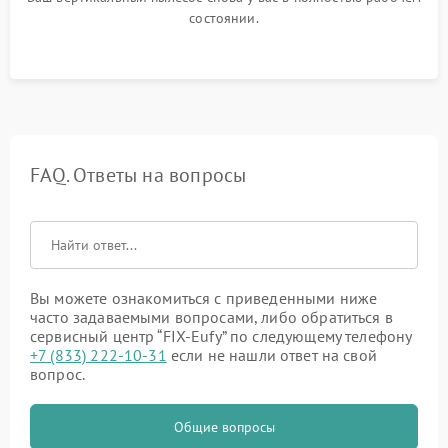
состоянии.
FAQ. Ответы на вопросы
Вы можете ознакомиться с приведенными ниже
часто задаваемыми вопросами, либо обратиться в
сервисный центр “FIX-Eufy” по следующему телефону
+7 (833) 222-10-31
если не нашли ответ на свой
вопрос.
Общие вопросы