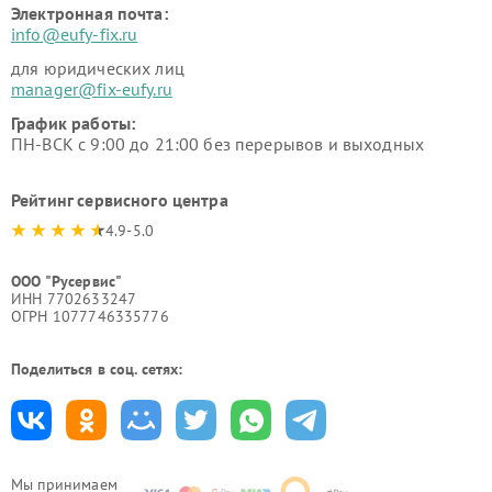
Электронная почта:
info@eufy-fix.ru
для юридических лиц
manager@fix-eufy.ru
График работы:
ПН-ВСК с 9:00 до 21:00 без перерывов и выходных
Рейтинг сервисного центра
4.9-5.0
ООО "Русервис"
ИНН 7702633247
ОГРН 1077746335776
Поделиться в соц. сетях:
Мы принимаем