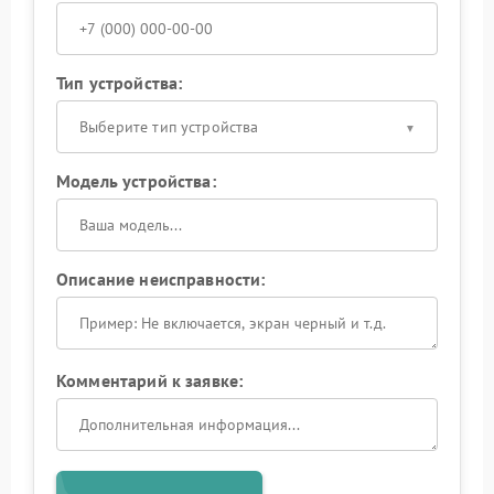
Тип устройства:
Выберите тип устройства
Модель устройства:
Описание неисправности:
Комментарий к заявке: