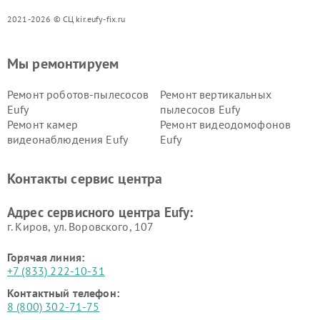
2021-2026 © СЦ kir.eufy-fix.ru
Мы ремонтируем
Ремонт роботов-пылесосов
Ремонт вертикальных
Eufy
пылесосов Eufy
Ремонт камер
Ремонт видеодомофонов
видеонаблюдения Eufy
Eufy
Контакты сервис центра
Адрес сервисного центра Eufy:
г. Киров, ул. Воровского, 107
Горячая линия:
+7 (833) 222-10-31
Контактный телефон:
8 (800) 302-71-75