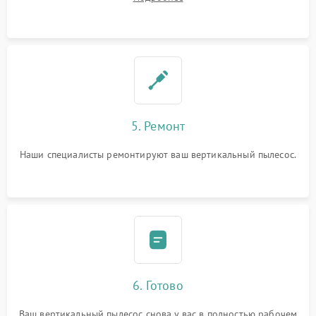
5. Ремонт
Наши специалисты ремонтируют ваш вертикальный пылесос.
6. Готово
Ваш вертикальный пылесос снова у вас в полностью рабочем