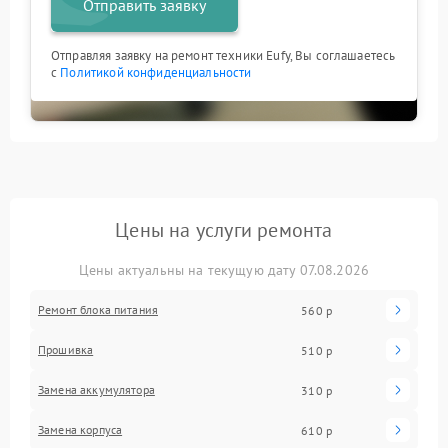
Отправить заявку
Отправляя заявку на ремонт техники Eufy, Вы соглашаетесь
с
Политикой конфиденциальности
Цены на услуги ремонта
Цены актуальны на текущую дату 07.08.2026
Ремонт блока питания
560 р
Прошивка
510 р
Замена аккумулятора
310 р
Замена корпуса
610 р