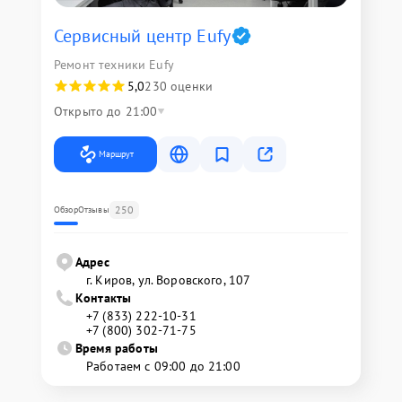
Сервисный центр Eufy
Ремонт техники Eufy
5,0
230 оценки
Открыто до 21:00
Маршрут
250
Обзор
Отзывы
Адрес
г. Киров, ул. Воровского, 107
Контакты
+7 (833) 222-10-31
+7 (800) 302-71-75
Время работы
Работаем с 09:00 до 21:00