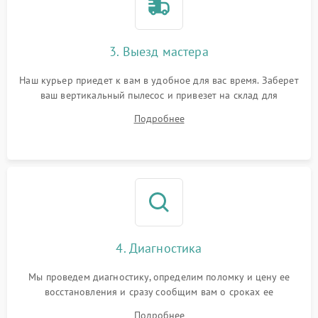
3. Выезд мастера
Наш курьер приедет к вам в удобное для вас время. Заберет
ваш вертикальный пылесос и привезет на склад для
диагностики.
Подробнее
4. Диагностика
Мы проведем диагностику, определим поломку и цену ее
восстановления и сразу сообщим вам о сроках ее
устранения
Подробнее