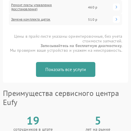
Ремонт платы управления
460 р
(восстановление)
Замена комплекта щеток
510 р
Цены в прайс-листе указаны ориентировочные, без учета
стоимости запчастей.
Записывайтесь на бесплатную диагностику.
Мы проверим ваше устройство и укажем на неисправность.
Показать все услуги
Преимущества сервисного центра
Eufy
19
5
сотрудников в штате
лет на рынке