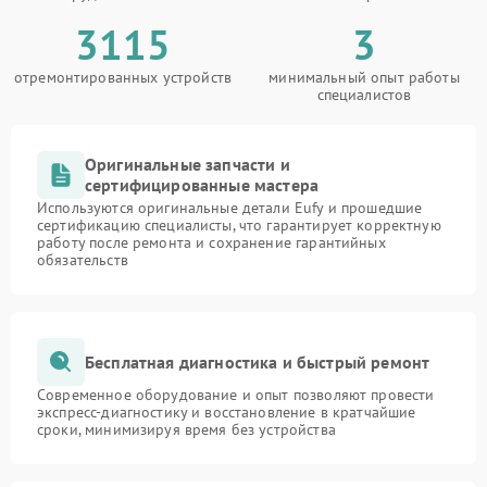
3115
3
отремонтированных устройств
минимальный опыт работы
специалистов
Оригинальные запчасти и
сертифицированные мастера
Используются оригинальные детали Eufy и прошедшие
сертификацию специалисты, что гарантирует корректную
работу после ремонта и сохранение гарантийных
обязательств
Бесплатная диагностика и быстрый ремонт
Современное оборудование и опыт позволяют провести
экспресс-диагностику и восстановление в кратчайшие
сроки, минимизируя время без устройства