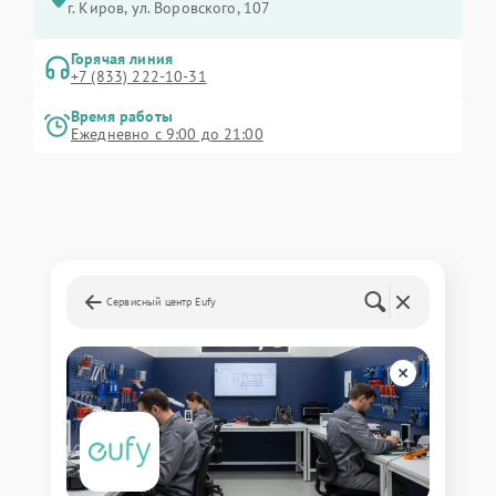
г. Киров, ул. Воровского, 107
Горячая линия
+7 (833) 222-10-31
Время работы
Ежедневно с 9:00 до 21:00
Сервисный центр Eufy