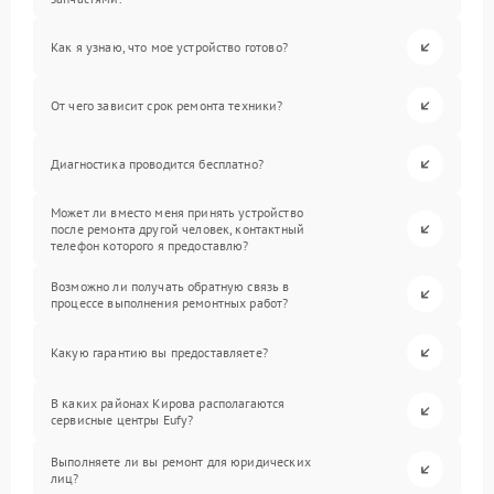
Как я узнаю, что мое устройство готово?
От чего зависит срок ремонта техники?
Диагностика проводится бесплатно?
Может ли вместо меня принять устройство
после ремонта другой человек, контактный
телефон которого я предоставлю?
Возможно ли получать обратную связь в
процессе выполнения ремонтных работ?
Какую гарантию вы предоставляете?
В каких районах Кирова располагаются
сервисные центры Eufy?
Выполняете ли вы ремонт для юридических
лиц?