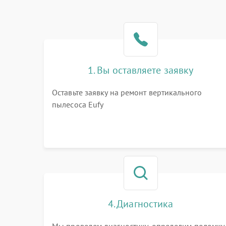
1. Вы оставляете заявку
Оставьте заявку на ремонт вертикального
пылесоса Eufy
4. Диагностика