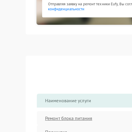
Отправляя заявку на ремонт техники Eufy, Вы со
конфиденциальности
Наименование услуги
Ремонт блока питания
Прошивка