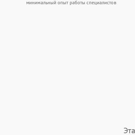
минимальный опыт работы специалистов
Эт