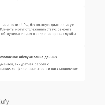
хники по всей РФ, бесплатную диагностику и
Клиенты могут отслеживать статус ремонта
е обслуживание для продления срока службы
езопасное обслуживание данных
ментов, аккуратная работа с
вание, конфиденциальность и восстановление
ufy