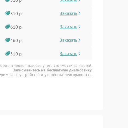
Заказать
310 р
Заказать
610 р
Заказать
460 р
Заказать
510 р
 ориентировочные, без учета стоимости запчастей.
Записывайтесь на бесплатную диагностику.
рим ваше устройство и укажем на неисправность.