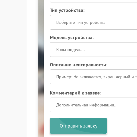
Тип устройства:
Выберите тип устройства
Модель устройства:
Описание неисправности:
Комментарий к заявке:
Отправить заявку