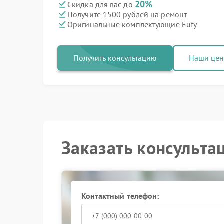
20%
Скидка для вас до
Получите 1500 рублей на ремонт
Оригинальные комплектующие Eufy
Получить консультацию
Наши це
Заказать консульта
Контактный телефон: