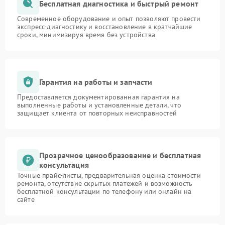
Бесплатная диагностика и быстрый ремонт
Современное оборудование и опыт позволяют провести
экспресс-диагностику и восстановление в кратчайшие
сроки, минимизируя время без устройства
Гарантия на работы и запчасти
Предоставляется документированная гарантия на
выполненные работы и установленные детали, что
защищает клиента от повторных неисправностей
Прозрачное ценообразование и бесплатная
консультация
Точные прайс-листы, предварительная оценка стоимости
ремонта, отсутствие скрытых платежей и возможность
бесплатной консультации по телефону или онлайн на
сайте