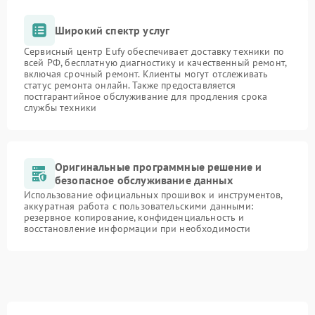
Широкий спектр услуг
Сервисный центр Eufy обеспечивает доставку техники по
всей РФ, бесплатную диагностику и качественный ремонт,
включая срочный ремонт. Клиенты могут отслеживать
статус ремонта онлайн. Также предоставляется
постгарантийное обслуживание для продления срока
службы техники
Оригинальные программные решение и
безопасное обслуживание данных
Использование официальных прошивок и инструментов,
аккуратная работа с пользовательскими данными:
резервное копирование, конфиденциальность и
восстановление информации при необходимости