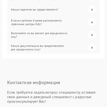
Какую гарантию вы предоставляете?
В каких районах Кирова располагаются
сервисные центры Eufy?
Выполняете ли вы ремонт для юридических
лиц?
Какую документацию вы предоставляете
для юридических лиц?
Контактная информация
Если требуется задать вопрос специалисту, оставьте
свои данные и дежурный специалист с радостью
проконсультирует Вас!