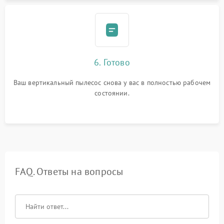
6. Готово
Ваш вертикальный пылесос снова у вас в полностью рабочем
состоянии.
FAQ. Ответы на вопросы