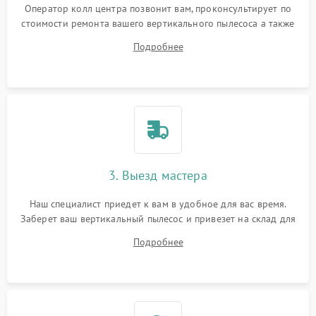
Оператор колл центра позвонит вам, проконсультирует по
стоимости ремонта вашего вертикального пылесоса а также
ответит на все ваши вопросы.
Подробнее
3. Выезд мастера
Наш специалист приедет к вам в удобное для вас время.
Заберет ваш вертикальный пылесос и привезет на склад для
диагностики.
Подробнее