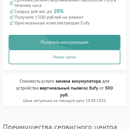
течении часа
20%
Скидка для вас до
Получите 1500 рублей на ремонт
Оригинальные комплектующие Eufy
Получить консультацию
Наши цены
Стоимость услуги
замена аккумулятора
для
устройства
вертикальный пылесос Eufy
от
300
руб.
Цена актуальна на текущую дату 10.08.2026
Преимущества сервисного центра