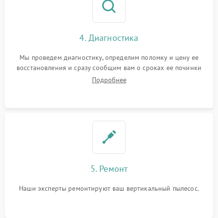
4. Диагностика
Мы проведем диагностику, определим поломку и цену ее
восстановления и сразу сообщим вам о сроках ее починки
Подробнее
5. Ремонт
Наши эксперты ремонтируют ваш вертикальный пылесос.