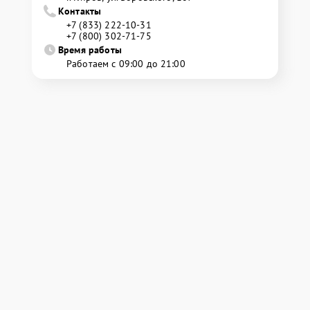
Контакты
+7 (833) 222-10-31
+7 (800) 302-71-75
Время работы
Работаем с 09:00 до 21:00