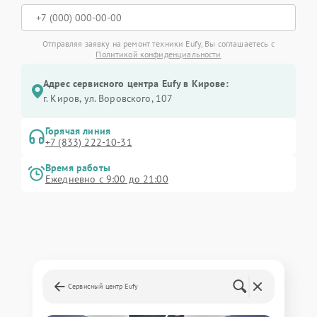
Отправляя заявку на ремонт техники Eufy, Вы соглашаетесь с
Политикой конфиденциальности
Адрес сервисного центра Eufy в Кирове:
г. Киров, ул. Воровского, 107
Горячая линия
+7 (833) 222-10-31
Время работы
Ежедневно с 9:00 до 21:00
Сервисный центр Eufy