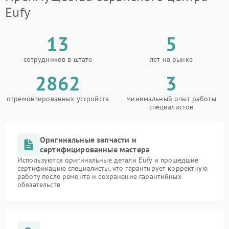
Eufy
13
5
сотрудников в штате
лет на рынке
2862
3
отремонтированных устройств
минимальный опыт работы
специалистов
Оригинальные запчасти и
сертифицированные мастера
Используются оригинальные детали Eufy и прошедшие
сертификацию специалисты, что гарантирует корректную
работу после ремонта и сохранение гарантийных
обязательств