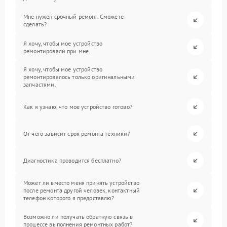
Мне нужен срочный ремонт. Сможете
сделать?
Я хочу, чтобы мое устройство
ремонтировали при мне.
Я хочу, чтобы мое устройство
ремонтировалось только оригинальными
запчастями.
Как я узнаю, что мое устройство готово?
От чего зависит срок ремонта техники?
Диагностика проводится бесплатно?
Может ли вместо меня принять устройство
после ремонта другой человек, контактный
телефон которого я предоставлю?
Возможно ли получать обратную связь в
процессе выполнения ремонтных работ?