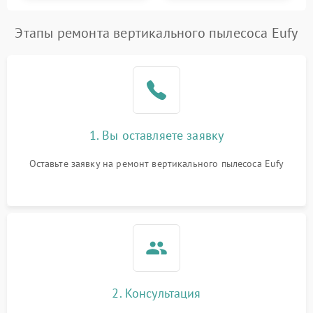
Этапы ремонта вертикального пылесоса Eufy
1. Вы оставляете заявку
Оставьте заявку на ремонт вертикального пылесоса Eufy
2. Консультация