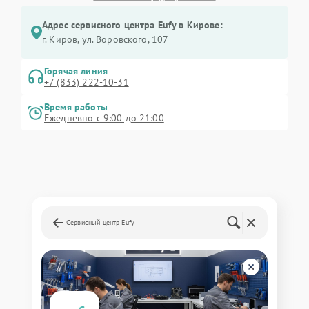
Адрес сервисного центра Eufy в Кирове:
г. Киров, ул. Воровского, 107
Горячая линия
+7 (833) 222-10-31
Время работы
Ежедневно с 9:00 до 21:00
Сервисный центр Eufy