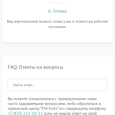
6. Готово
Ваш вертикальный пылесос снова у вас в полностью рабочем
состоянии.
FAQ. Ответы на вопросы
Вы можете ознакомиться с приведенными ниже
часто задаваемыми вопросами, либо обратиться в
сервисный центр “FIX-Eufy” по следующему телефону
+7 (833) 222-10-31
если не нашли ответ на свой