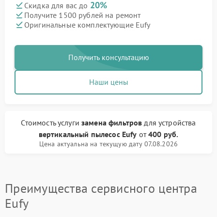
20%
Скидка для вас до
Получите 1500 рублей на ремонт
Оригинальные комплектующие Eufy
Получить консультацию
Наши цены
Стоимость услуги
замена фильтров
для устройства
вертикальный пылесос Eufy
от
400 руб.
Цена актуальна на текущую дату 07.08.2026
Преимущества сервисного центра
Eufy