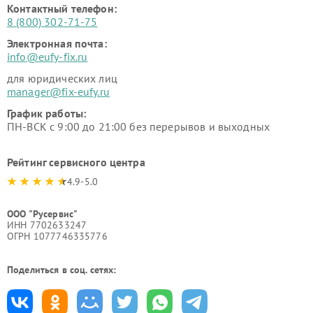
Контактный телефон:
8 (800) 302-71-75
Электронная почта:
info@eufy-fix.ru
для юридических лиц
manager@fix-eufy.ru
График работы:
ПН-ВСК с 9:00 до 21:00 без перерывов и выходных
Рейтинг сервисного центра
4.9-5.0
ООО "Русервис"
ИНН 7702633247
ОГРН 1077746335776
Поделиться в соц. сетях: