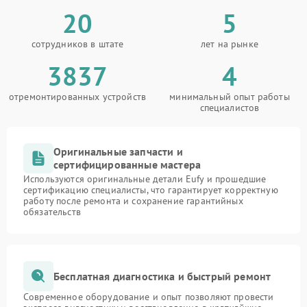
20
5
сотрудников в штате
лет на рынке
3837
4
отремонтированных устройств
минимальный опыт работы
специалистов
Оригинальные запчасти и
сертифицированные мастера
Используются оригинальные детали Eufy и прошедшие
сертификацию специалисты, что гарантирует корректную
работу после ремонта и сохранение гарантийных
обязательств
Бесплатная диагностика и быстрый ремонт
Современное оборудование и опыт позволяют провести