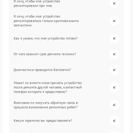
Я хочу, чтобы мое устройство
ремонтировали при мне.
Я хочу, чтобы мое устройство
ремонтировалось только оригинальными
запчастями.
Как я узнаю, что мое устройство готово?
От чего зависит срок ремонта техники?
Диагностика проводится бесплатно?
Может ли вместо меня принять устройство
после ремонта другой человек, контактный
телефон которого я предоставлю?
Возможно ли получать обратную связь в
процессе выполнения ремонтных работ?
Какую гарантию вы предоставляете?