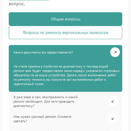
вопрос.
Общие вопросы
Вопросы по ремонту вертикальных пылесосов
Какие документы вы предоставляете?
На этапе приема устройства на диагностику и последующий
ремонт вам будет предоставлен заказ-наряд с указанием страховых
обязательств на ваше устройство. Далее, после выполнения работ
по ремонту техники, вы получите акт выполненных работ и
гарантийный талон.
Я уже знаю в чем неисправность и какой
ремонт необходим. Для чего проводить
диагностику?
Мне нужен срочный ремонт. Сможете
сделать?