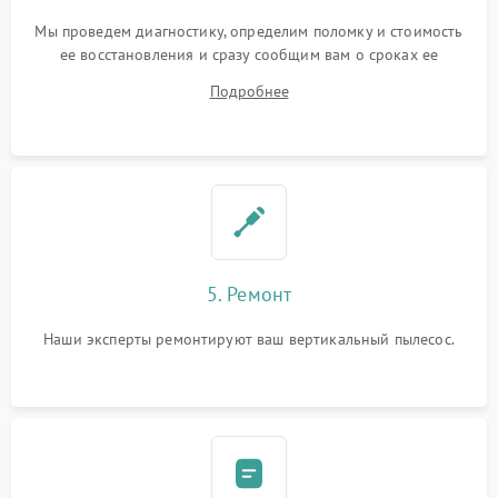
Мы проведем диагностику, определим поломку и стоимость
ее восстановления и сразу сообщим вам о сроках ее
ремонта.
Подробнее
5. Ремонт
Наши эксперты ремонтируют ваш вертикальный пылесос.