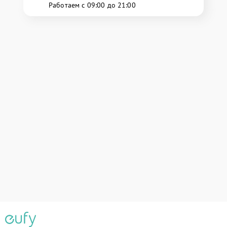
Работаем с 09:00 до 21:00