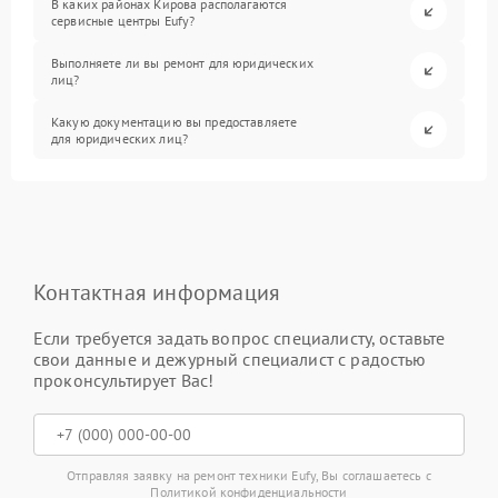
В каких районах Кирова располагаются
сервисные центры Eufy?
Выполняете ли вы ремонт для юридических
лиц?
Какую документацию вы предоставляете
для юридических лиц?
Контактная информация
Если требуется задать вопрос специалисту, оставьте
свои данные и дежурный специалист с радостью
проконсультирует Вас!
Отправляя заявку на ремонт техники Eufy, Вы соглашаетесь с
Политикой конфиденциальности