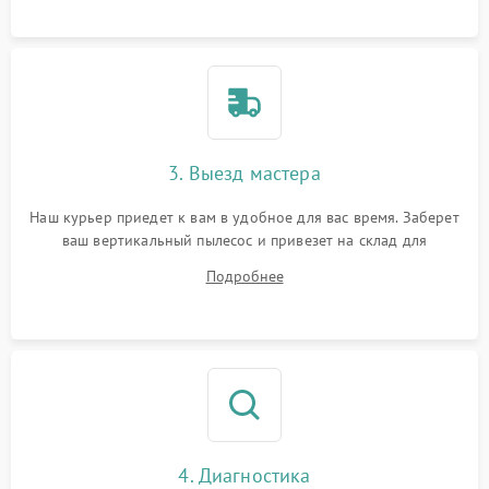
3. Выезд мастера
Наш курьер приедет к вам в удобное для вас время. Заберет
ваш вертикальный пылесос и привезет на склад для
диагностики.
Подробнее
4. Диагностика