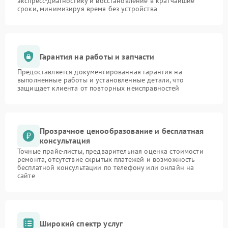
экспресс-диагностику и восстановление в кратчайшие
сроки, минимизируя время без устройства
Гарантия на работы и запчасти
Предоставляется документированная гарантия на
выполненные работы и установленные детали, что
защищает клиента от повторных неисправностей
Прозрачное ценообразование и бесплатная
консультация
Точные прайс-листы, предварительная оценка стоимости
ремонта, отсутствие скрытых платежей и возможность
бесплатной консультации по телефону или онлайн на
сайте
Широкий спектр услуг