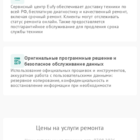
Сервисный центр Eufy обеспечивает доставку техники по
всей РФ, бесплатную диагностику и качественный ремонт,
включая срочный ремонт. Клиенты могут отслеживать
статус ремонта онлайн. Также предоставляется
постгарантийное обслуживание для продления срока
службы техники
Оригинальные программные решение и
безопасное обслуживание данных
Использование официальных прошивок и инструментов,
аккуратная работа с пользовательскими данными:
резервное копирование, конфиденциальность и
восстановление информации при необходимости
Цены на услуги ремонта