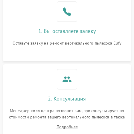
1. Вы оставляете заявку
Оставьте заявку на ремонт вертикального пылесоса Eufy
2. Консультация
Менеджер колл центра позвонит вам, проконсультирует по
стоимости ремонта вашего вертикального пылесоса а также
ответит на все ваши вопросы.
Подробнее