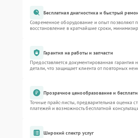
Бесплатная диагностика и быстрый ремо
Современное оборудование и опыт позволяют пр
восстановление в кратчайшие сроки, минимизир
Гарантия на работы и запчасти
Предоставляется документированная гарантия 
детали, что защищает клиента от повторных не
Прозрачное ценообразование и бесплатн
Точные прайс-листы, предварительная оценка ст
платежей и возможность бесплатной консультаци
Широкий спектр услуг