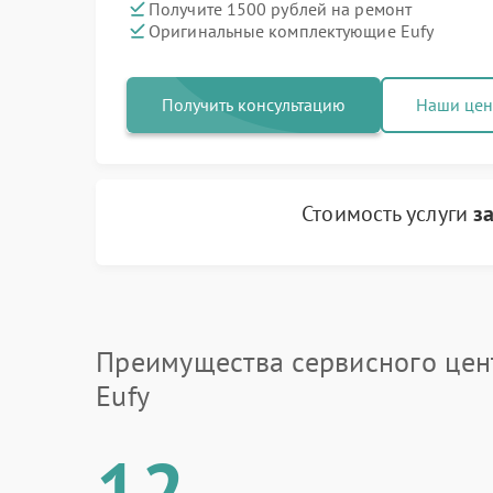
Получите 1500 рублей на ремонт
Оригинальные комплектующие Eufy
Получить консультацию
Наши це
Стоимость услуги
з
Преимущества сервисного цен
Eufy
12