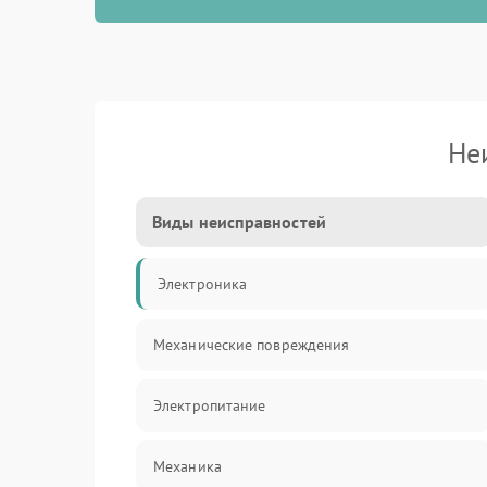
Не
Виды неисправностей
Электроника
Механические повреждения
Электропитание
Механика