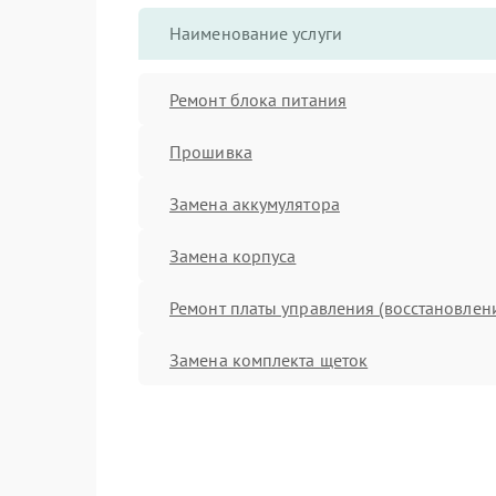
Наименование услуги
Ремонт блока питания
Прошивка
Замена аккумулятора
Замена корпуса
Ремонт платы управления (восстановлен
Замена комплекта щеток