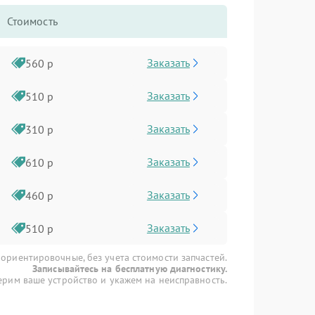
Стоимость
Заказать
560 р
Заказать
510 р
Заказать
310 р
Заказать
610 р
Заказать
460 р
Заказать
510 р
 ориентировочные, без учета стоимости запчастей.
Записывайтесь на бесплатную диагностику.
рим ваше устройство и укажем на неисправность.