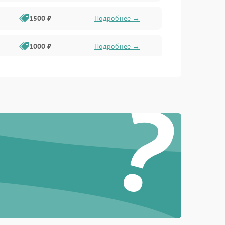
1500 ₽
Подробнее →
1000 ₽
Подробнее →
2000 ₽
Подробнее →
?
500 ₽
Подробнее →
1000 ₽
Подробнее →
1000 ₽
Подробнее →
1500 ₽
Подробнее →