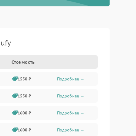
ufy
Стоимость
1550 ₽
Подробнее →
1550 ₽
Подробнее →
1600 ₽
Подробнее →
1600 ₽
Подробнее →