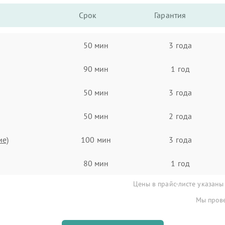
Срок
Гарантия
50 мин
3 года
90 мин
1 год
50 мин
3 года
50 мин
2 года
ие)
100 мин
3 года
80 мин
1 год
Цены в прайс-листе указаны
Мы прове