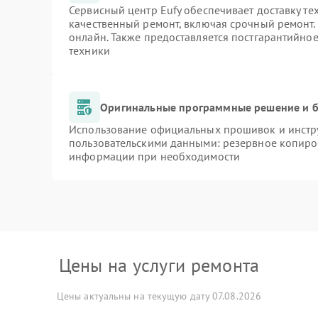
Сервисный центр Eufy обеспечивает доставку те
качественный ремонт, включая срочный ремонт. 
онлайн. Также предоставляется постгарантийно
техники
Оригинальные программные решение и б
Использование официальных прошивок и инстру
пользовательскими данными: резервное копиро
информации при необходимости
Цены на услуги ремонта
Цены актуальны на текущую дату 07.08.2026