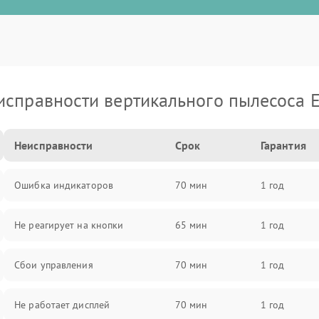
исправности вертикального пылесоса E
Неисправности
Срок
Гарантия
Ошибка индикаторов
70 мин
1 год
Не реагирует на кнопки
65 мин
1 год
Сбои управления
70 мин
1 год
Не работает дисплей
70 мин
1 год