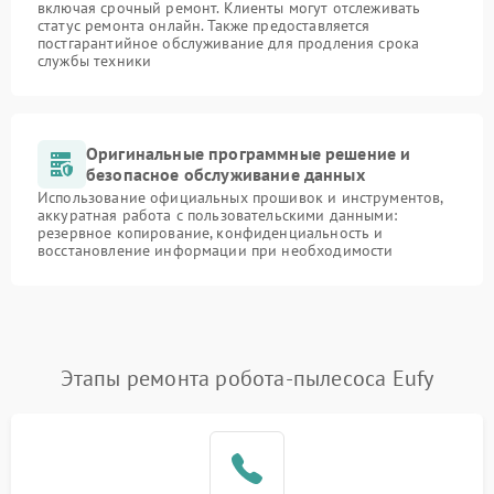
включая срочный ремонт. Клиенты могут отслеживать
статус ремонта онлайн. Также предоставляется
постгарантийное обслуживание для продления срока
службы техники
Оригинальные программные решение и
безопасное обслуживание данных
Использование официальных прошивок и инструментов,
аккуратная работа с пользовательскими данными:
резервное копирование, конфиденциальность и
восстановление информации при необходимости
Этапы ремонта робота-пылесоса Eufy