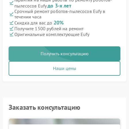
до 3-х лет
пылесосов Eufy
Срочный ремонт роботов-пылесосов Eufy в
течении часа
20%
Скидка для вас до
Получите 1500 рублей на ремонт
Оригинальные комплектующие Eufy
Получить консультацию
Наши цены
Заказать консультацию