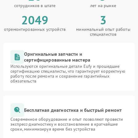
сотрудников в штате
лет на рынке
2049
3
отремонтированных устройств
минимальный опыт работы
специалистов
Оригинальные запчасти и
сертифицированные мастера
Используются оригинальные детали Eufy и прошедшие
сертификацию специалисты, что гарантирует корректную
работу после ремонта и сохранение гарантийных
обязательств
Бесплатная диагностика и быстрый ремонт
Современное оборудование и опыт позволяют провести
экспресс-диагностику и восстановление в кратчайшие
сроки, минимизируя время без устройства