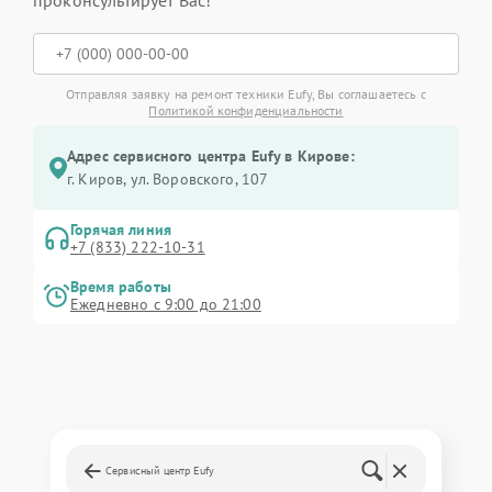
проконсультирует Вас!
Отправляя заявку на ремонт техники Eufy, Вы соглашаетесь с
Политикой конфиденциальности
Адрес сервисного центра Eufy в Кирове:
г. Киров, ул. Воровского, 107
Горячая линия
+7 (833) 222-10-31
Время работы
Ежедневно с 9:00 до 21:00
Сервисный центр Eufy