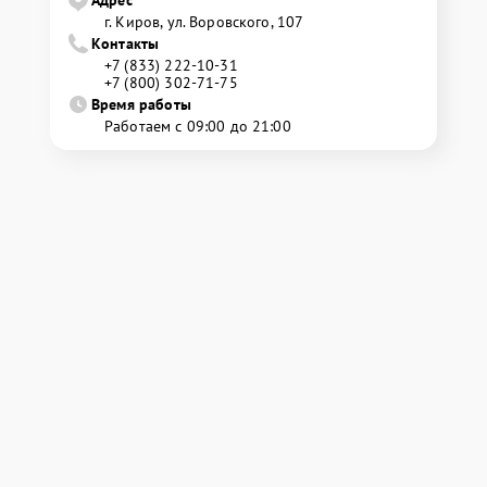
Адрес
г. Киров, ул. Воровского, 107
Контакты
+7 (833) 222-10-31
+7 (800) 302-71-75
Время работы
Работаем с 09:00 до 21:00