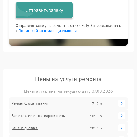
Отправить заявку
Отправляя заявку на ремонт техники Eufy, Вы соглашаетесь
с
Политикой конфиденциальности
Цены на услуги ремонта
Цены актуальны на текущую дату 07.08.2026
Ремонт блока питания
710 р
Замена элементов гидросистемы
1010 р
Замена дисплея
2010 р