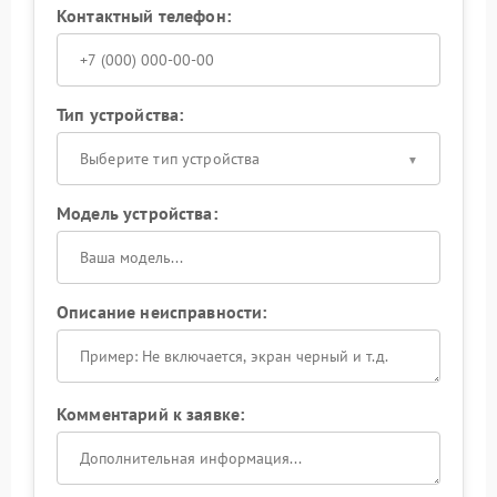
Контактный телефон:
Тип устройства:
Выберите тип устройства
Модель устройства:
Описание неисправности:
Комментарий к заявке: