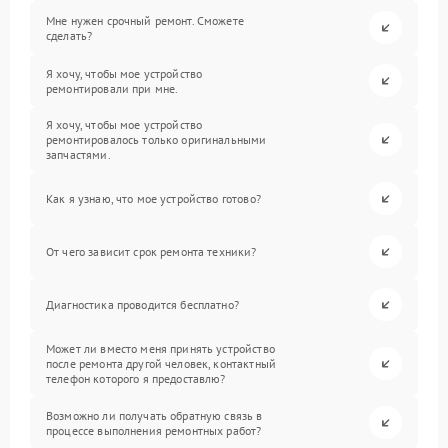
Мне нужен срочный ремонт. Сможете
сделать?
Я хочу, чтобы мое устройство
ремонтировали при мне.
Я хочу, чтобы мое устройство
ремонтировалось только оригинальными
запчастями.
Как я узнаю, что мое устройство готово?
От чего зависит срок ремонта техники?
Диагностика проводится бесплатно?
Может ли вместо меня принять устройство
после ремонта другой человек, контактный
телефон которого я предоставлю?
Возможно ли получать обратную связь в
процессе выполнения ремонтных работ?