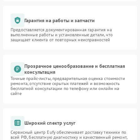
Гарантия на работы и запчасти
Предоставляется документированная гарантия на
выполненные работы и установленные детали, что
защищает клиента от повторных неисправностей
Прозрачное ценообразование и бесплатная
консультация
Точные прайс-листы, предварительная оценка стоимости
ремонта, отсутствие скрытых платежей и возможность
бесплатной консультации по телефону или онлайн на
сайте
Широкий спектр услуг
Сервисный центр Eufy обеспечивает доставку техники по
всей РФ, бесплатную диагностику и качественный ремонт,