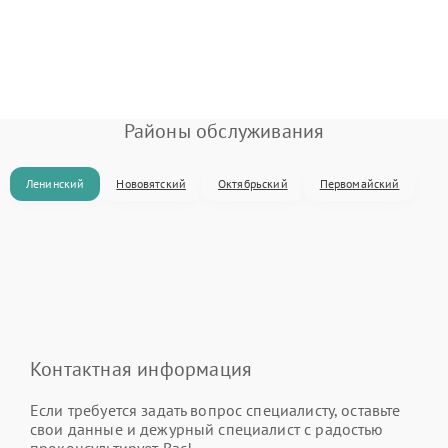
Районы обслуживания
Ленинский
Нововятский
Октябрьский
Первомайский
Контактная информация
Если требуется задать вопрос специалисту, оставьте
свои данные и дежурный специалист с радостью