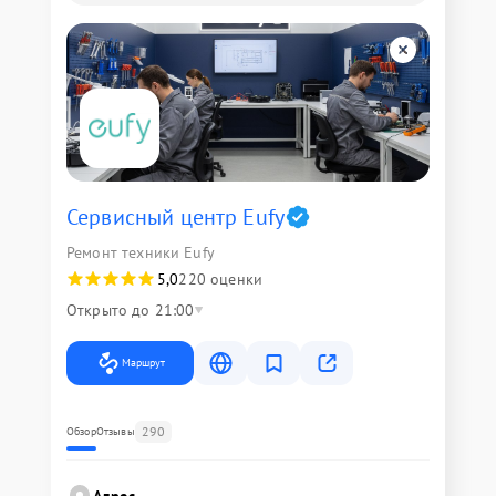
Сервисный центр Eufy
Ремонт техники Eufy
5,0
220 оценки
Открыто до 21:00
Маршрут
290
Обзор
Отзывы