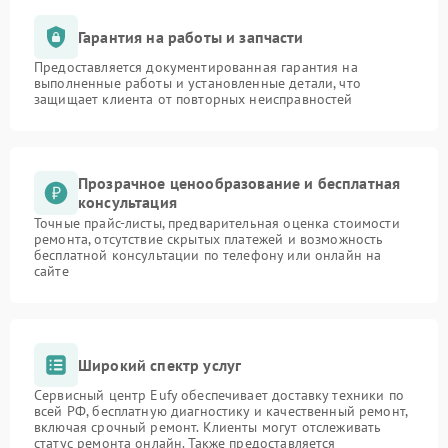
Гарантия на работы и запчасти
Предоставляется документированная гарантия на
выполненные работы и установленные детали, что
защищает клиента от повторных неисправностей
Прозрачное ценообразование и бесплатная
консультация
Точные прайс-листы, предварительная оценка стоимости
ремонта, отсутствие скрытых платежей и возможность
бесплатной консультации по телефону или онлайн на
сайте
Широкий спектр услуг
Сервисный центр Eufy обеспечивает доставку техники по
всей РФ, бесплатную диагностику и качественный ремонт,
включая срочный ремонт. Клиенты могут отслеживать
статус ремонта онлайн. Также предоставляется