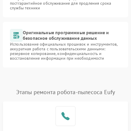
постгарантийное обслуживание для продления срока
службы техники
Оригинальные программные решение и
безопасное обслуживание данных
Использование официальных прошивок и инструментов,
аккуратная работа с пользовательскими данными:
резервное копирование, конфиденциальность и
восстановление информации при необходимости
Этапы ремонта робота-пылесоса Eufy