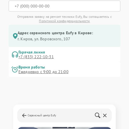
Отправляя заявку на ремонт техники Eufy, Вы соглашаетесь с
Политикой конфиденциальности
Адрес сервисного центра Eufy в Кирове:
г. Киров, ул. Воровского, 107
Горячая линия
+7 (833) 222-10-31
Время работы
Ежедневно с 9:00 до 21:00
Сервисный центр Eufy