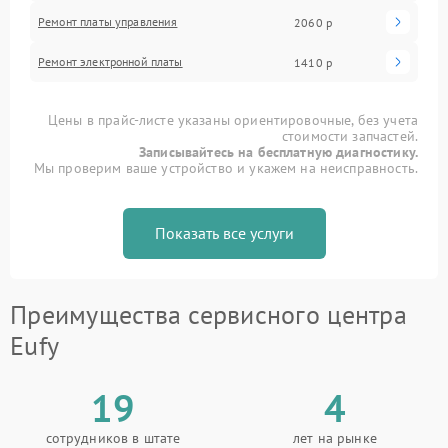
Ремонт платы управления
2060 р
Ремонт электронной платы
1410 р
Цены в прайс-листе указаны ориентировочные, без учета
стоимости запчастей.
Записывайтесь на бесплатную диагностику.
Мы проверим ваше устройство и укажем на неисправность.
Показать все услуги
Преимущества сервисного центра
Eufy
19
4
сотрудников в штате
лет на рынке