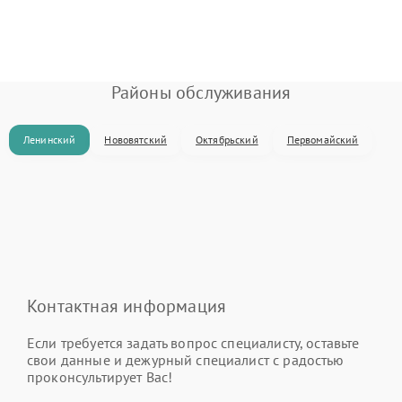
Районы обслуживания
Ленинский
Нововятский
Октябрьский
Первомайский
Контактная информация
Если требуется задать вопрос специалисту, оставьте
свои данные и дежурный специалист с радостью
проконсультирует Вас!