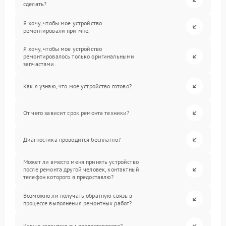
сделать?
Я хочу, чтобы мое устройство
ремонтировали при мне.
Я хочу, чтобы мое устройство
ремонтировалось только оригинальными
запчастями.
Как я узнаю, что мое устройство готово?
От чего зависит срок ремонта техники?
Диагностика проводится бесплатно?
Может ли вместо меня принять устройство
после ремонта другой человек, контактный
телефон которого я предоставлю?
Возможно ли получать обратную связь в
процессе выполнения ремонтных работ?
Какую гарантию вы предоставляете?