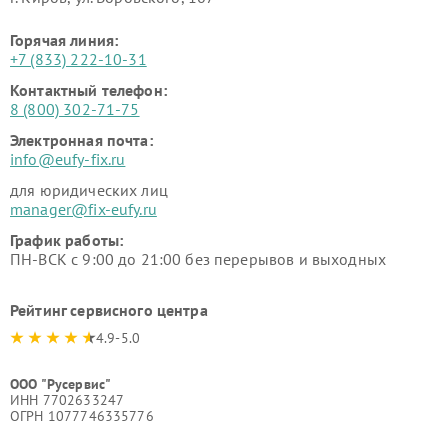
Горячая линия:
+7 (833) 222-10-31
Контактный телефон:
8 (800) 302-71-75
Электронная почта:
info@eufy-fix.ru
для юридических лиц
manager@fix-eufy.ru
График работы:
ПН-ВСК с 9:00 до 21:00 без перерывов и выходных
Рейтинг сервисного центра
4.9-5.0
ООО "Русервис"
ИНН 7702633247
ОГРН 1077746335776