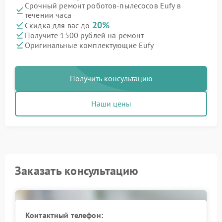
Срочный ремонт роботов-пылесосов Eufy в
течении часа
20%
Скидка для вас до
Получите 1500 рублей на ремонт
Оригинальные комплектующие Eufy
Получить консультацию
Наши цены
Заказать консультацию
Контактный телефон: