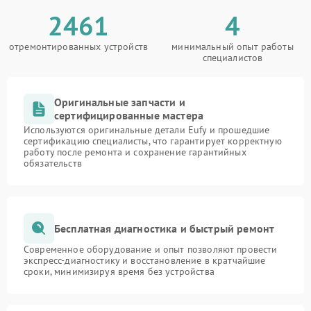
2461
4
отремонтированных устройств
минимальный опыт работы
специалистов
Оригинальные запчасти и
сертифицированные мастера
Используются оригинальные детали Eufy и прошедшие
сертификацию специалисты, что гарантирует корректную
работу после ремонта и сохранение гарантийных
обязательств
Бесплатная диагностика и быстрый ремонт
Современное оборудование и опыт позволяют провести
экспресс-диагностику и восстановление в кратчайшие
сроки, минимизируя время без устройства