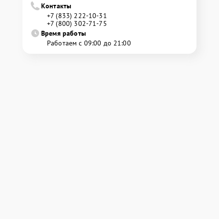
Контакты
+7 (833) 222-10-31
+7 (800) 302-71-75
Время работы
Работаем с 09:00 до 21:00