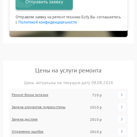
Отправить заявку
Отправляя заявку на ремонт техники Eufy, Вы соглашаетесь
с
Политикой конфиденциальности
Цены на услуги ремонта
Цены актуальны на текущую дату 08.08.2026
Ремонт блока питания
710 р
Замена элементов гидросистемы
1010 р
Замена дисплея
2010 р
Устранение ошибок
2010 р