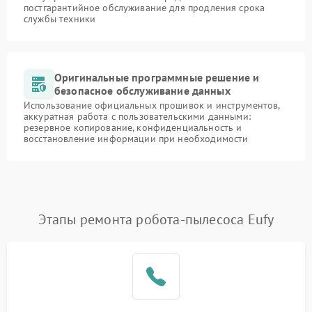
постгарантийное обслуживание для продления срока
службы техники
Оригинальные программные решение и
безопасное обслуживание данных
Использование официальных прошивок и инструментов,
аккуратная работа с пользовательскими данными:
резервное копирование, конфиденциальность и
восстановление информации при необходимости
Этапы ремонта робота-пылесоса Eufy