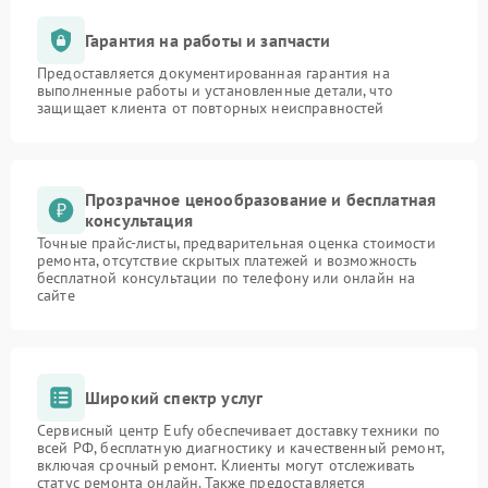
Гарантия на работы и запчасти
Предоставляется документированная гарантия на
выполненные работы и установленные детали, что
защищает клиента от повторных неисправностей
Прозрачное ценообразование и бесплатная
консультация
Точные прайс-листы, предварительная оценка стоимости
ремонта, отсутствие скрытых платежей и возможность
бесплатной консультации по телефону или онлайн на
сайте
Широкий спектр услуг
Сервисный центр Eufy обеспечивает доставку техники по
всей РФ, бесплатную диагностику и качественный ремонт,
включая срочный ремонт. Клиенты могут отслеживать
статус ремонта онлайн. Также предоставляется