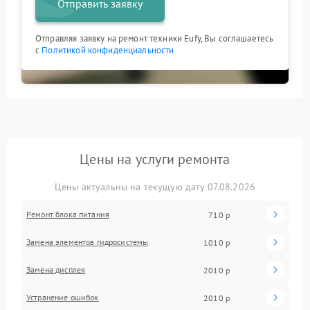
Отправить заявку
Отправляя заявку на ремонт техники Eufy, Вы соглашаетесь
с
Политикой конфиденциальности
Цены на услуги ремонта
Цены актуальны на текущую дату 07.08.2026
Ремонт блока питания
710 р
Замена элементов гидросистемы
1010 р
Замена дисплея
2010 р
Устранение ошибок
2010 р