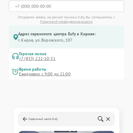
Отправляя заявку на ремонт техники Eufy, Вы соглашаетесь с
Политикой конфиденциальности
Адрес сервисного центра Eufy в Кирове:
г. Киров, ул. Воровского, 107
Горячая линия
+7 (833) 222-10-31
Время работы
Ежедневно с 9:00 до 21:00
Сервисный центр Eufy