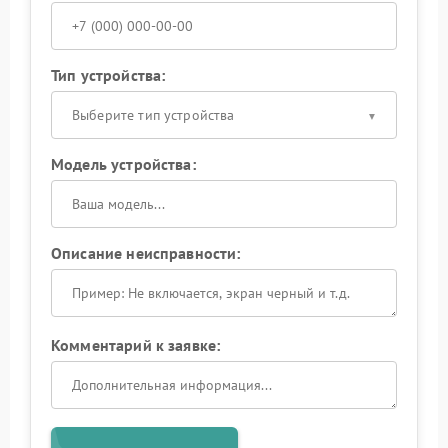
Тип устройства:
Выберите тип устройства
Модель устройства:
Описание неисправности:
Комментарий к заявке: