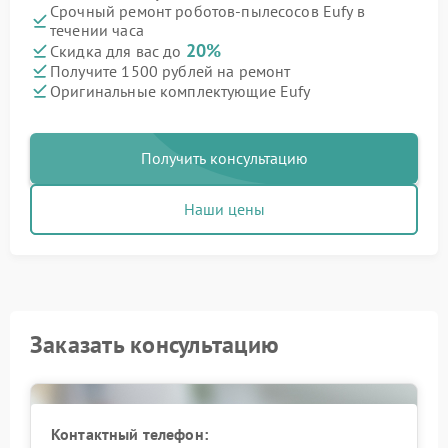
Срочный ремонт роботов-пылесосов Eufy в
течении часа
20%
Скидка для вас до
Получите 1500 рублей на ремонт
Оригинальные комплектующие Eufy
Получить консультацию
Наши цены
Заказать консультацию
Контактный телефон: