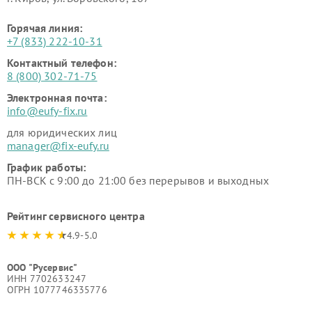
Горячая линия:
+7 (833) 222-10-31
Контактный телефон:
8 (800) 302-71-75
Электронная почта:
info@eufy-fix.ru
для юридических лиц
manager@fix-eufy.ru
График работы:
ПН-ВСК с 9:00 до 21:00 без перерывов и выходных
Рейтинг сервисного центра
4.9-5.0
ООО "Русервис"
ИНН 7702633247
ОГРН 1077746335776