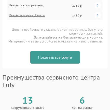
Ремонт платы управления
2060 р
Ремонт электронной платы
1410 р
Цены в прайс-листе указаны ориентировочные, без учета
стоимости запчастей.
Записывайтесь на бесплатную диагностику.
Мы проверим ваше устройство и укажем на неисправность.
Показать все услуги
Преимущества сервисного центра
Eufy
13
6
сотрудников в штате
лет на рынке