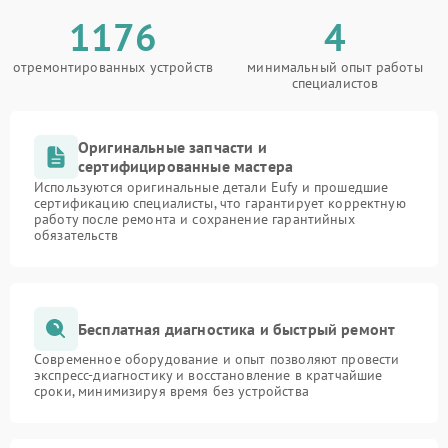
1176
4
отремонтированных устройств
минимальный опыт работы
специалистов
Оригинальные запчасти и
сертифицированные мастера
Используются оригинальные детали Eufy и прошедшие
сертификацию специалисты, что гарантирует корректную
работу после ремонта и сохранение гарантийных
обязательств
Бесплатная диагностика и быстрый ремонт
Современное оборудование и опыт позволяют провести
экспресс-диагностику и восстановление в кратчайшие
сроки, минимизируя время без устройства