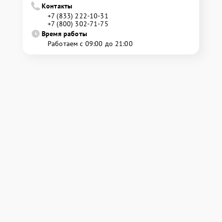
Контакты
+7 (833) 222-10-31
+7 (800) 302-71-75
Время работы
Работаем с 09:00 до 21:00