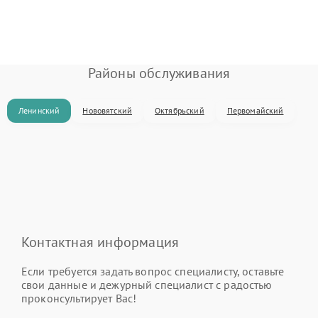
Районы обслуживания
Ленинский
Нововятский
Октябрьский
Первомайский
Контактная информация
Если требуется задать вопрос специалисту, оставьте
свои данные и дежурный специалист с радостью
проконсультирует Вас!