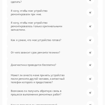
сделать?
Я хочу, чтобы мое устройство
ремонтировали при мне.
Я хочу, чтобы мое устройство
ремонтировалось только оригинальными
запчастями.
Как я узнаю, что мое устройство готово?
От чего зависит срок ремонта техники?
Диагностика проводится бесплатно?
Может ли вместо меня принять устройство
после ремонта другой человек, контактный
телефон которого я предоставлю?
Возможно ли получать обратную связь в
процессе выполнения ремонтных работ?
Какую гарантию вы предоставляете?