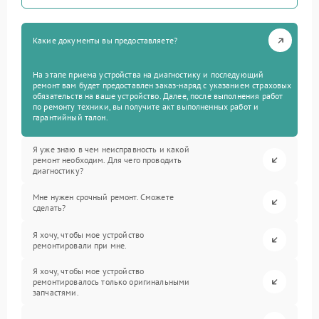
Какие документы вы предоставляете?
На этапе приема устройства на диагностику и последующий
ремонт вам будет предоставлен заказ-наряд с указанием страховых
обязательств на ваше устройство. Далее, после выполнения работ
по ремонту техники, вы получите акт выполненных работ и
гарантийный талон.
Я уже знаю в чем неисправность и какой
ремонт необходим. Для чего проводить
диагностику?
Мне нужен срочный ремонт. Сможете
сделать?
Я хочу, чтобы мое устройство
ремонтировали при мне.
Я хочу, чтобы мое устройство
ремонтировалось только оригинальными
запчастями.