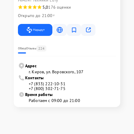
Ремонт техники Eufy
5,0
176 оценки
Открыто до 21:00
Маршрут
224
Обзор
Отзывы
Адрес
г. Киров, ул. Воровского, 107
Контакты
+7 (833) 222-10-31
+7 (800) 302-71-75
Время работы
Работаем с 09:00 до 21:00