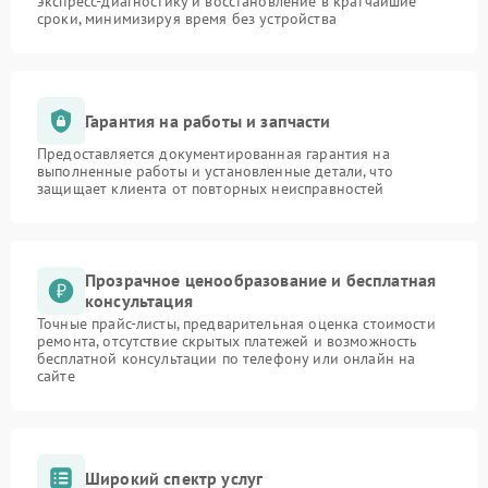
экспресс-диагностику и восстановление в кратчайшие
сроки, минимизируя время без устройства
Гарантия на работы и запчасти
Предоставляется документированная гарантия на
выполненные работы и установленные детали, что
защищает клиента от повторных неисправностей
Прозрачное ценообразование и бесплатная
консультация
Точные прайс-листы, предварительная оценка стоимости
ремонта, отсутствие скрытых платежей и возможность
бесплатной консультации по телефону или онлайн на
сайте
Широкий спектр услуг