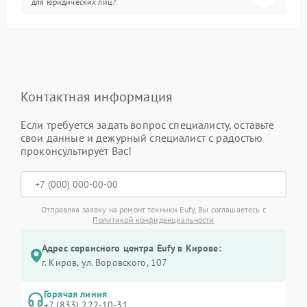
для юридических лиц?
Контактная информация
Если требуется задать вопрос специалисту, оставьте
свои данные и дежурный специалист с радостью
проконсультирует Вас!
Отправляя заявку на ремонт техники Eufy, Вы соглашаетесь с
Политикой конфиденциальности
Адрес сервисного центра Eufy в Кирове:
г. Киров, ул. Воровского, 107
Горячая линия
+7 (833) 222-10-31