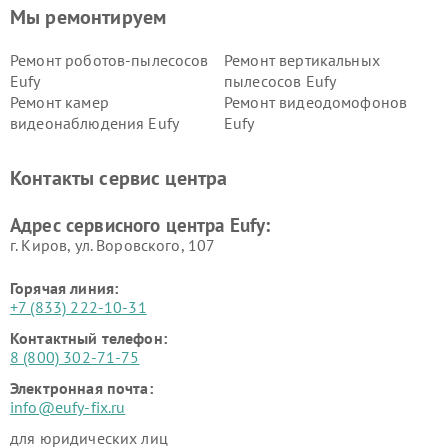
Мы ремонтируем
Ремонт роботов-пылесосов
Ремонт вертикальных
Eufy
пылесосов Eufy
Ремонт камер
Ремонт видеодомофонов
видеонаблюдения Eufy
Eufy
Контакты сервис центра
Адрес сервисного центра Eufy:
г. Киров, ул. Воровского, 107
Горячая линия:
+7 (833) 222-10-31
Контактный телефон:
8 (800) 302-71-75
Электронная почта:
info@eufy-fix.ru
для юридических лиц