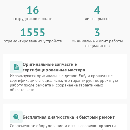
16
4
сотрудников в штате
лет на рынке
1555
3
отремонтированных устройств
минимальный опыт работы
специалистов
Оригинальные запчасти и
сертифицированные мастера
Используются оригинальные детали Eufy и прошедшие
сертификацию специалисты, что гарантирует корректную
работу после ремонта и сохранение гарантийных
обязательств
Бесплатная диагностика и быстрый ремонт
Современное оборудование и опыт позволяют провести