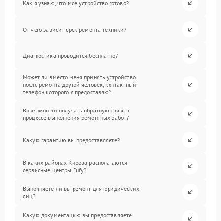
Как я узнаю, что мое устройство готово?
От чего зависит срок ремонта техники?
Диагностика проводится бесплатно?
Может ли вместо меня принять устройство
после ремонта другой человек, контактный
телефон которого я предоставлю?
Возможно ли получать обратную связь в
процессе выполнения ремонтных работ?
Какую гарантию вы предоставляете?
В каких районах Кирова располагаются
сервисные центры Eufy?
Выполняете ли вы ремонт для юридических
лиц?
Какую документацию вы предоставляете