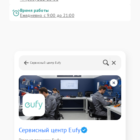
Время работы
Ежедневно с 9:00 до 21:00
Сервисный центр Eufy
Сервисный центр Eufy