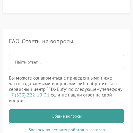
процесса зарядки.
FAQ. Ответы на вопросы
Вы можете ознакомиться с приведенными ниже
часто задаваемыми вопросами, либо обратиться в
сервисный центр “FIX-Eufy” по следующему телефону
+7 (833) 222-10-31
если не нашли ответ на свой
вопрос.
Общие вопросы
Вопросы по ремонту роботов-пылесосов