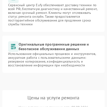
Сервисный центр Eufy обеспечивает доставку техники по
всей РФ, бесплатную диагностику и качественный ремонт,
включая срочный ремонт. Клиенты могут отслеживать
статус ремонта онлайн. Также предоставляется
постгарантийное обслуживание для продления срока
службы техники
Оригинальные программные решение и
безопасное обслуживание данных
Использование официальных прошивок и инструментов,
аккуратная работа с пользовательскими данными:
резервное копирование, конфиденциальность и
восстановление информации при необходимости
Цены на услуги ремонта