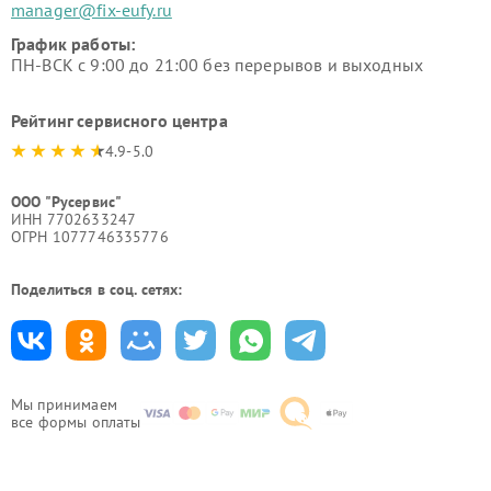
manager@fix-eufy.ru
График работы:
ПН-ВСК с 9:00 до 21:00 без перерывов и выходных
Рейтинг сервисного центра
4.9-5.0
ООО "Русервис"
ИНН 7702633247
ОГРН 1077746335776
Поделиться в соц. сетях:
Мы принимаем
все формы оплаты