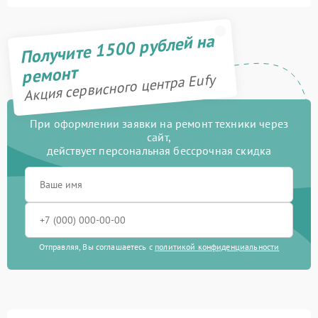
Получите 1500 рублей на
ремонт
Акция сервисного центра Eufy
При оформлении заявки на ремонт техники через
сайт,
действует персональная бессрочная скидка
Отправляя, Вы соглашаетесь с
политикой конфиденциальности