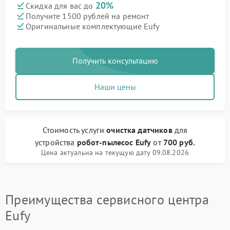
20%
Скидка для вас до
Получите 1500 рублей на ремонт
Оригинальные комплектующие Eufy
Получить консультацию
Наши цены
Стоимость услуги
очистка датчиков
для
устройства
робот-пылесос Eufy
от
700 руб.
Цена актуальна на текущую дату 09.08.2026
Преимущества сервисного центра
Eufy