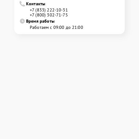
Контакты
+7 (833) 222-10-31
+7 (800) 302-71-75
Время работы
Работаем с 09:00 до 21:00