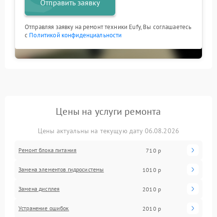
Отправить заявку
Отправляя заявку на ремонт техники Eufy, Вы соглашаетесь
с
Политикой конфиденциальности
Цены на услуги ремонта
Цены актуальны на текущую дату 06.08.2026
Ремонт блока питания
710 р
Замена элементов гидросистемы
1010 р
Замена дисплея
2010 р
Устранение ошибок
2010 р