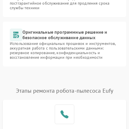
постгарантийное обслуживание для продления срока
службы техники
Оригинальные программные решение и
безопасное обслуживание данных
Использование официальных прошивок и инструментов,
аккуратная работа с пользовательскими данными:
резервное копирование, конфиденциальность и
восстановление информации при необходимости
Этапы ремонта робота-пылесоса Eufy