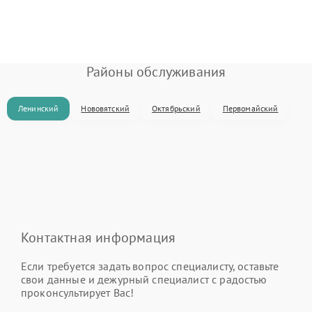
Районы обслуживания
Ленинский
Нововятский
Октябрьский
Первомайский
Контактная информация
Если требуется задать вопрос специалисту, оставьте
свои данные и дежурный специалист с радостью
проконсультирует Вас!