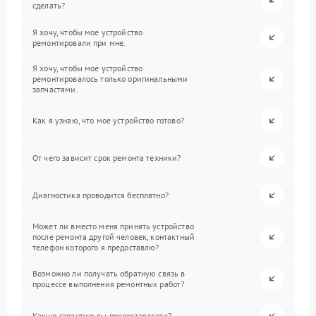
сделать?
Я хочу, чтобы мое устройство
ремонтировали при мне.
Я хочу, чтобы мое устройство
ремонтировалось только оригинальными
запчастями.
Как я узнаю, что мое устройство готово?
От чего зависит срок ремонта техники?
Диагностика проводится бесплатно?
Может ли вместо меня принять устройство
после ремонта другой человек, контактный
телефон которого я предоставлю?
Возможно ли получать обратную связь в
процессе выполнения ремонтных работ?
Какую гарантию вы предоставляете?