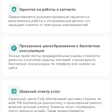
Гарантия на работы и запчасти
Предоставляется документированная гарантия на
выполненные работы и установленные детали, что
защищает клиента от повторных неисправностей
Прозрачное ценообразование и бесплатная
консультация
Точные прайс-листы, предварительная оценка стоимости
ремонта, отсутствие скрытых платежей и возможность
бесплатной консультации по телефону или онлайн на
сайте
Широкий спектр услуг
Сервисный центр Eufy обеспечивает доставку техники по
всей РФ, бесплатную диагностику и качественный ремонт,
включая срочный ремонт. Клиенты могут отслеживать
статус ремонта онлайн. Также предоставляется