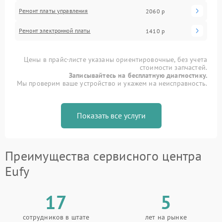
Ремонт платы управления
2060 р
Ремонт электронной платы
1410 р
Цены в прайс-листе указаны ориентировочные, без учета
стоимости запчастей.
Записывайтесь на бесплатную диагностику.
Мы проверим ваше устройство и укажем на неисправность.
Показать все услуги
Преимущества сервисного центра
Eufy
17
5
сотрудников в штате
лет на рынке