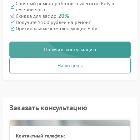
Срочный ремонт роботов-пылесосов Eufy в
течении часа
20%
Скидка для вас до
Получите 1500 рублей на ремонт
Оригинальные комплектующие Eufy
Получить консультацию
Наши цены
Заказать консультацию
Контактный телефон: