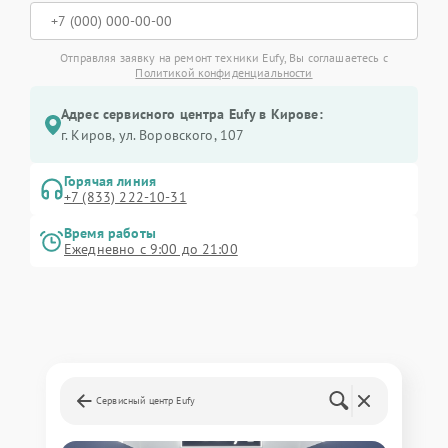
Отправляя заявку на ремонт техники Eufy, Вы соглашаетесь с
Политикой конфиденциальности
Адрес сервисного центра Eufy в Кирове:
г. Киров, ул. Воровского, 107
Горячая линия
+7 (833) 222-10-31
Время работы
Ежедневно с 9:00 до 21:00
Сервисный центр Eufy