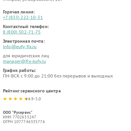
Горячая линия:
+7 (833) 222-10-31
Контактный телефон:
8 (800) 302-71-75
Электронная почта:
info@eufy-fix.ru
для юридических лиц
manager@fix-eufy.ru
График работы:
ПН-ВСК с 9:00 до 21:00 без перерывов и выходных
Рейтинг сервисного центра
4.9-5.0
ООО "Русервис"
ИНН 7702633247
ОГРН 1077746335776