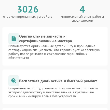
3026
4
отремонтированных устройств
минимальный опыт работы
специалистов
Оригинальные запчасти и
сертифицированные мастера
Используются оригинальные детали Eufy и прошедшие
сертификацию специалисты, что гарантирует корректную
работу после ремонта и сохранение гарантийных
обязательств
Бесплатная диагностика и быстрый ремонт
Современное оборудование и опыт позволяют провести
экспресс-диагностику и восстановление в кратчайшие
сроки, минимизируя время без устройства