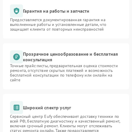
Гарантия на работы и запчасти
Предоставляется документированная гарантия на
выполненные работы и установленные детали, что
защищает клиента от повторных неисправностей
Прозрачное ценообразование и бесплатная
консультация
Точные прайс-листы, предварительная оценка стоимости
ремонта, отсутствие скрытых платежей и возможность
бесплатной консультации по телефону или онлайн на
сайте
Широкий спектр услуг
Сервисный центр Eufy обеспечивает доставку техники по
всей РФ, бесплатную диагностику и качественный ремонт,
включая срочный ремонт. Клиенты могут отслеживать
статус ремонта онлайн. Также предоставляется