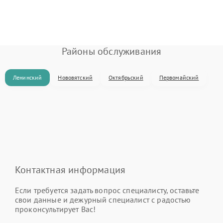
Районы обслуживания
Ленинский
Нововятский
Октябрьский
Первомайский
Контактная информация
Если требуется задать вопрос специалисту, оставьте
свои данные и дежурный специалист с радостью
проконсультирует Вас!