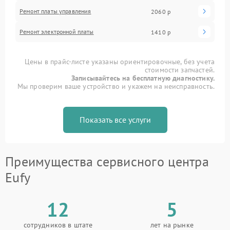
Ремонт платы управления
2060 р
Ремонт электронной платы
1410 р
Цены в прайс-листе указаны ориентировочные, без учета
стоимости запчастей.
Записывайтесь на бесплатную диагностику.
Мы проверим ваше устройство и укажем на неисправность.
Показать все услуги
Преимущества сервисного центра
Eufy
12
5
сотрудников в штате
лет на рынке