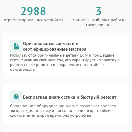
2988
3
отремонтированных устройств
минимальный опыт работы
специалистов
Оригинальные запчасти и
сертифицированные мастера
Используются оригинальные детали Eufy и прошедшие
сертификацию специалисты, что гарантирует корректную
работу после ремонта и сохранение гарантийных
обязательств
Бесплатная диагностика и быстрый ремонт
Современное оборудование и опыт позволяют провести
экспресс-диагностику и восстановление в кратчайшие
сроки, минимизируя время без устройства