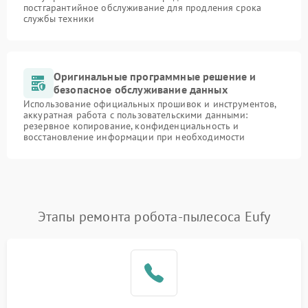
постгарантийное обслуживание для продления срока
службы техники
Оригинальные программные решение и
безопасное обслуживание данных
Использование официальных прошивок и инструментов,
аккуратная работа с пользовательскими данными:
резервное копирование, конфиденциальность и
восстановление информации при необходимости
Этапы ремонта робота-пылесоса Eufy