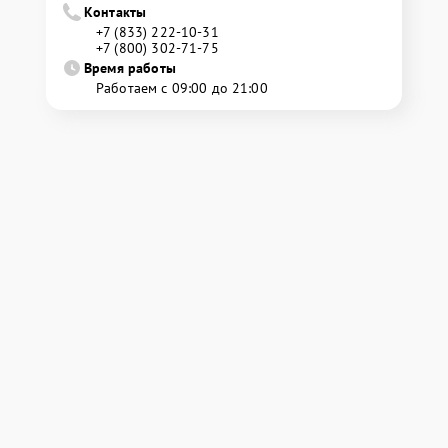
Контакты
+7 (833) 222-10-31
+7 (800) 302-71-75
Время работы
Работаем с 09:00 до 21:00