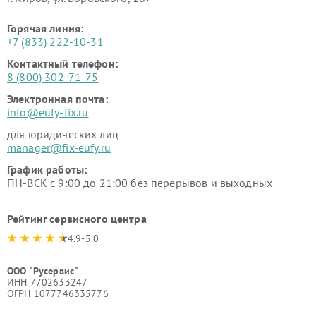
Горячая линия:
+7 (833) 222-10-31
Контактный телефон:
8 (800) 302-71-75
Электронная почта:
info@eufy-fix.ru
для юридических лиц
manager@fix-eufy.ru
График работы:
ПН-ВСК с 9:00 до 21:00 без перерывов и выходных
Рейтинг сервисного центра
4.9-5.0
ООО "Русервис"
ИНН 7702633247
ОГРН 1077746335776