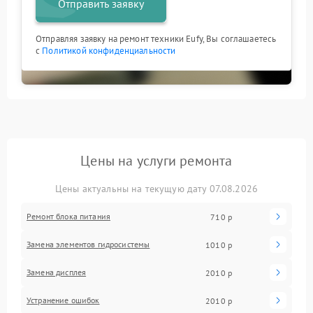
Отправить заявку
Отправляя заявку на ремонт техники Eufy, Вы соглашаетесь
с
Политикой конфиденциальности
Цены на услуги ремонта
Цены актуальны на текущую дату 07.08.2026
Ремонт блока питания
710 р
Замена элементов гидросистемы
1010 р
Замена дисплея
2010 р
Устранение ошибок
2010 р