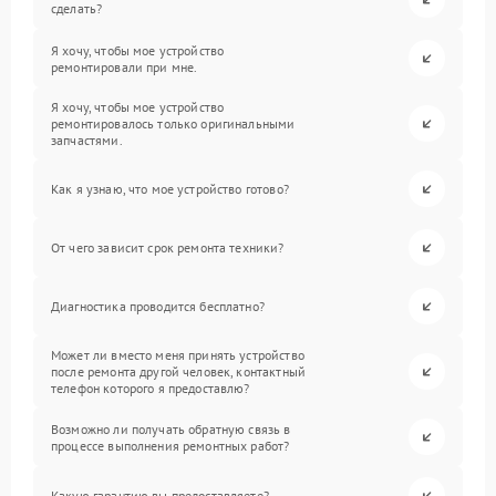
сделать?
Я хочу, чтобы мое устройство
ремонтировали при мне.
Я хочу, чтобы мое устройство
ремонтировалось только оригинальными
запчастями.
Как я узнаю, что мое устройство готово?
От чего зависит срок ремонта техники?
Диагностика проводится бесплатно?
Может ли вместо меня принять устройство
после ремонта другой человек, контактный
телефон которого я предоставлю?
Возможно ли получать обратную связь в
процессе выполнения ремонтных работ?
Какую гарантию вы предоставляете?