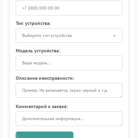
Тип устройства:
Выберите тип устройства
Модель устройства:
Описание неисправности:
Комментарий к заявке: