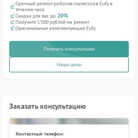
Срочный ремонт роботов-пылесосов Eufy в
течении часа
20%
Скидка для вас до
Получите 1500 рублей на ремонт
Оригинальные комплектующие Eufy
Получить консультацию
Наши цены
Заказать консультацию
Контактный телефон: