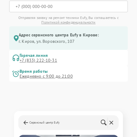
Отправляя заявку на ремонт техники Eufy, Вы соглашаетесь с
Политикой конфиденциальности
Адрес сервисного центра Eufy в Кирове:
г. Киров, ул. Воровского, 107
Горячая линия
+7 (833) 222-10-31
Время работы
Ежедневно с 9:00 до 21:00
Сервисный центр Eufy