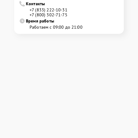
Контакты
+7 (833) 222-10-31
+7 (800) 302-71-75
Время работы
Работаем с 09:00 до 21:00