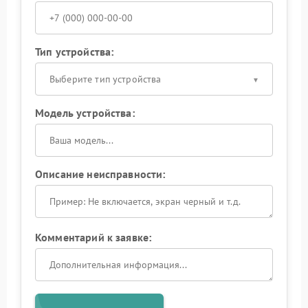
Тип устройства:
Выберите тип устройства
Модель устройства:
Описание неисправности:
Комментарий к заявке: