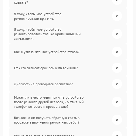
сделать?
Я хочу, чтобы мое устройство
ремонтировали при мне.
Я хочу, чтобы мое устройство
ремонтировалось только оригинальными
запчастями.
Как я узнаю, что мое устройство готово?
От чего зависит срок ремонта техники?
Диагностика проводится бесплатно?
Может ли вместо меня принять устройство
после ремонта другой человек, контактный
телефон которого я предоставлю?
Возможно ли получать обратную связь в
процессе выполнения ремонтных работ?
Какую гарантию вы предоставляете?