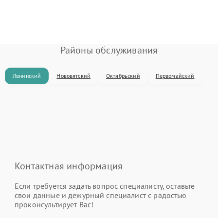
Районы обслуживания
Ленинский
Нововятский
Октябрьский
Первомайский
Контактная информация
Если требуется задать вопрос специалисту, оставьте
свои данные и дежурный специалист с радостью
проконсультирует Вас!