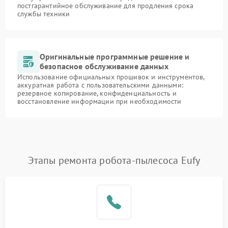
постгарантийное обслуживание для продления срока
службы техники
Оригинальные программные решение и
безопасное обслуживание данных
Использование официальных прошивок и инструментов,
аккуратная работа с пользовательскими данными:
резервное копирование, конфиденциальность и
восстановление информации при необходимости
Этапы ремонта робота-пылесоса Eufy