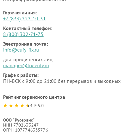
Горячая линия:
+7 (833) 222-10-31
Контактный телефон:
8 (800) 302-71-75
Электронная почта:
info@eufy-fix.ru
для юридических лиц
manager@fix-eufy.ru
График работы:
ПН-ВСК с 9:00 до 21:00 без перерывов и выходных
Рейтинг сервисного центра
4.9-5.0
ООО "Русервис"
ИНН 7702633247
ОГРН 1077746335776