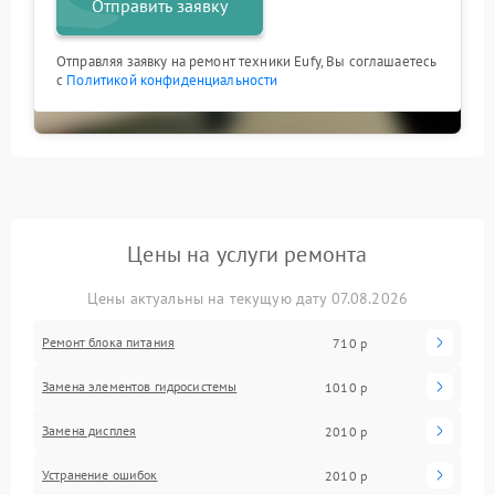
Отправить заявку
Отправляя заявку на ремонт техники Eufy, Вы соглашаетесь
с
Политикой конфиденциальности
Цены на услуги ремонта
Цены актуальны на текущую дату 07.08.2026
Ремонт блока питания
710 р
Замена элементов гидросистемы
1010 р
Замена дисплея
2010 р
Устранение ошибок
2010 р