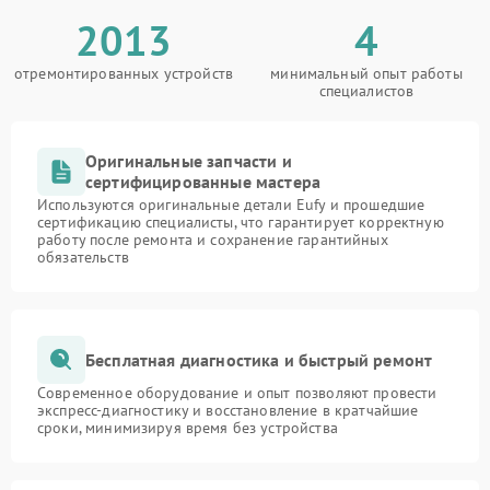
2013
4
отремонтированных устройств
минимальный опыт работы
специалистов
Оригинальные запчасти и
сертифицированные мастера
Используются оригинальные детали Eufy и прошедшие
сертификацию специалисты, что гарантирует корректную
работу после ремонта и сохранение гарантийных
обязательств
Бесплатная диагностика и быстрый ремонт
Современное оборудование и опыт позволяют провести
экспресс-диагностику и восстановление в кратчайшие
сроки, минимизируя время без устройства