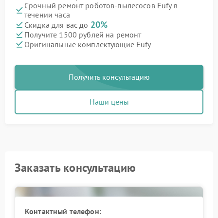
Срочный ремонт роботов-пылесосов Eufy в
течении часа
20%
Скидка для вас до
Получите 1500 рублей на ремонт
Оригинальные комплектующие Eufy
Получить консультацию
Наши цены
Заказать консультацию
Контактный телефон: