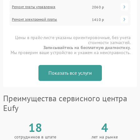
Ремонт платы управления
2060 р
Ремонт электронной платы
1410 р
Цены в прайс-листе указаны ориентировочные, без учета
стоимости запчастей.
Записывайтесь на бесплатную диагностику.
Мы проверим ваше устройство и укажем на неисправность.
Показать все услуги
Преимущества сервисного центра
Eufy
18
4
сотрудников в штате
лет на рынке