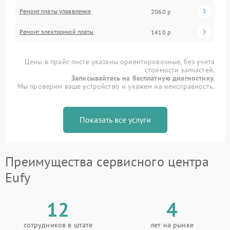
Ремонт платы управления
2060 р
Ремонт электронной платы
1410 р
Цены в прайс-листе указаны ориентировочные, без учета
стоимости запчастей.
Записывайтесь на бесплатную диагностику.
Мы проверим ваше устройство и укажем на неисправность.
Показать все услуги
Преимущества сервисного центра
Eufy
12
4
сотрудников в штате
лет на рынке