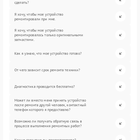
сделать?
Я хочу, чтобы мое устройство
ремонтировали при мне.
Я хочу, чтобы мое устройство
ремонтировалось только оригинальными
запчастями.
Как я узнаю, что мое устройство готово?
От чего зависит срок ремонта техники?
Диагностика проводится бесплатно?
Может ли вместо меня принять устройство
после ремонта другой человек, контактный
телефон которого я предоставлю?
Возможно ли получать обратную связь в
процессе выполнения ремонтных работ?
Какую гарантию вы предоставляете?