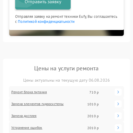
Отправить заявку
Отправляя заявку на ремонт техники Eufy, Вы соглашаетесь
с
Политикой конфиденциальности
Цены на услуги ремонта
Цены актуальны на текущую дату 06.08.2026
Ремонт блока питания
710 р
Замена элементов гидросистемы
1010 р
Замена дисплея
2010 р
Устранение ошибок
2010 р