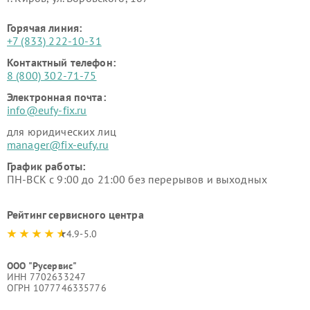
Горячая линия:
+7 (833) 222-10-31
Контактный телефон:
8 (800) 302-71-75
Электронная почта:
info@eufy-fix.ru
для юридических лиц
manager@fix-eufy.ru
График работы:
ПН-ВСК с 9:00 до 21:00 без перерывов и выходных
Рейтинг сервисного центра
4.9-5.0
ООО "Русервис"
ИНН 7702633247
ОГРН 1077746335776