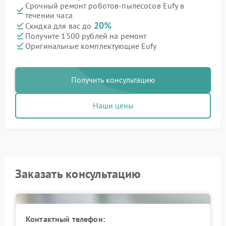
Срочный ремонт роботов-пылесосов Eufy в
течении часа
20%
Скидка для вас до
Получите 1500 рублей на ремонт
Оригинальные комплектующие Eufy
Получить консультацию
Наши цены
Заказать консультацию
Контактный телефон: