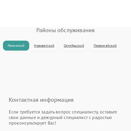
Районы обслуживания
Ленинский
Нововятский
Октябрьский
Первомайский
Контактная информация
Если требуется задать вопрос специалисту, оставьте
свои данные и дежурный специалист с радостью
проконсультирует Вас!