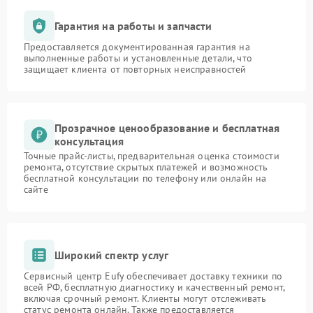
Гарантия на работы и запчасти
Предоставляется документированная гарантия на
выполненные работы и установленные детали, что
защищает клиента от повторных неисправностей
Прозрачное ценообразование и бесплатная
консультация
Точные прайс-листы, предварительная оценка стоимости
ремонта, отсутствие скрытых платежей и возможность
бесплатной консультации по телефону или онлайн на
сайте
Широкий спектр услуг
Сервисный центр Eufy обеспечивает доставку техники по
всей РФ, бесплатную диагностику и качественный ремонт,
включая срочный ремонт. Клиенты могут отслеживать
статус ремонта онлайн. Также предоставляется