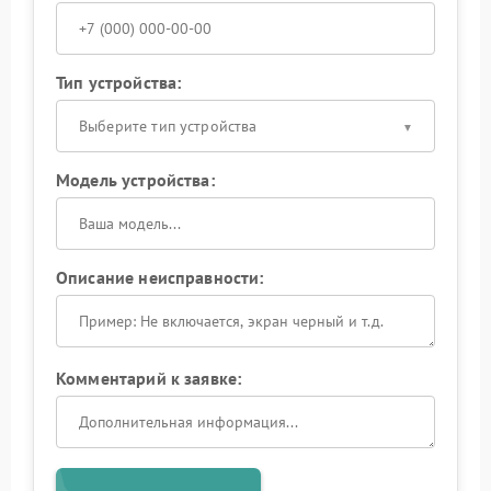
Тип устройства:
Выберите тип устройства
Модель устройства:
Описание неисправности:
Комментарий к заявке: