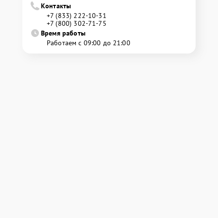
Контакты
+7 (833) 222-10-31
+7 (800) 302-71-75
Время работы
Работаем с 09:00 до 21:00