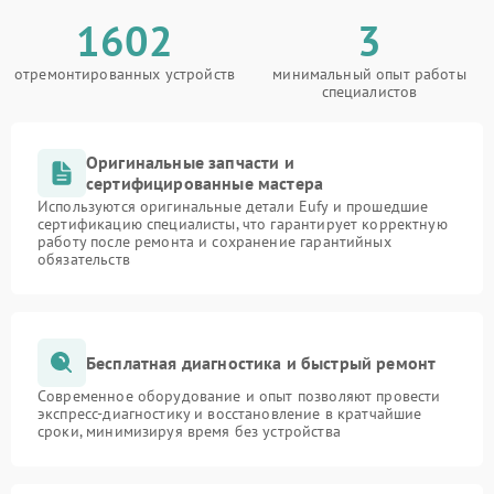
1602
3
отремонтированных устройств
минимальный опыт работы
специалистов
Оригинальные запчасти и
сертифицированные мастера
Используются оригинальные детали Eufy и прошедшие
сертификацию специалисты, что гарантирует корректную
работу после ремонта и сохранение гарантийных
обязательств
Бесплатная диагностика и быстрый ремонт
Современное оборудование и опыт позволяют провести
экспресс-диагностику и восстановление в кратчайшие
сроки, минимизируя время без устройства