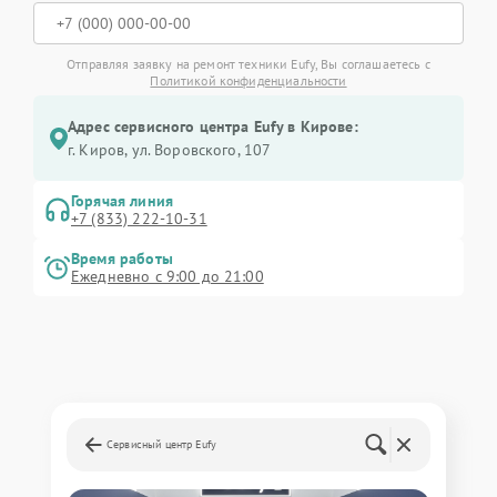
Отправляя заявку на ремонт техники Eufy, Вы соглашаетесь с
Политикой конфиденциальности
Адрес сервисного центра Eufy в Кирове:
г. Киров, ул. Воровского, 107
Горячая линия
+7 (833) 222-10-31
Время работы
Ежедневно с 9:00 до 21:00
Сервисный центр Eufy