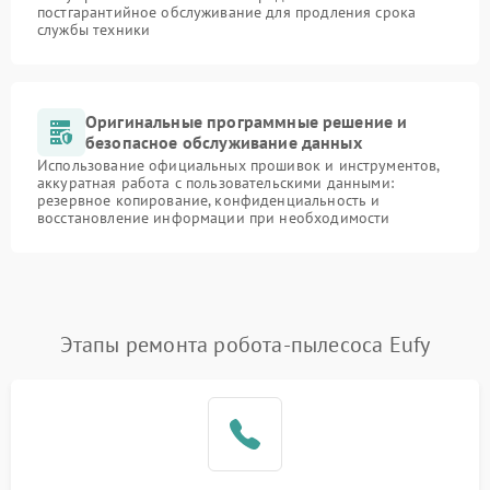
постгарантийное обслуживание для продления срока
службы техники
Оригинальные программные решение и
безопасное обслуживание данных
Использование официальных прошивок и инструментов,
аккуратная работа с пользовательскими данными:
резервное копирование, конфиденциальность и
восстановление информации при необходимости
Этапы ремонта робота-пылесоса Eufy