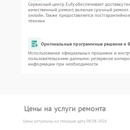
Сервисный центр Eufy обеспечивает доставку те
качественный ремонт, включая срочный ремонт. 
онлайн. Также предоставляется постгарантийно
техники
Оригинальные программные решение и б
Использование официальных прошивок и инстру
пользовательскими данными: резервное копиро
информации при необходимости
Цены на услуги ремонта
Цены актуальны на текущую дату 08.08.2026