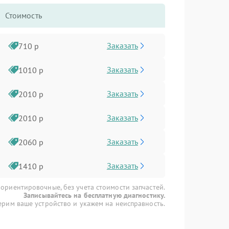
Стоимость
Заказать
710 р
Заказать
1010 р
Заказать
2010 р
Заказать
2010 р
Заказать
2060 р
Заказать
1410 р
 ориентировочные, без учета стоимости запчастей.
Записывайтесь на бесплатную диагностику.
рим ваше устройство и укажем на неисправность.