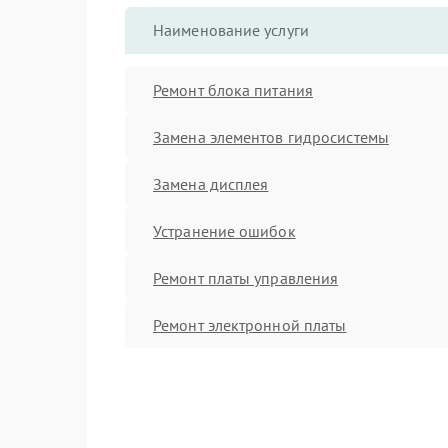
Наименование услуги
Ремонт блока питания
Замена элементов гидросистемы
Замена дисплея
Устранение ошибок
Ремонт платы управления
Ремонт электронной платы