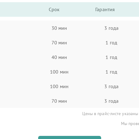
Срок
Гарантия
30 мин
3 года
70 мин
1 год
40 мин
1 год
100 мин
1 год
100 мин
3 года
70 мин
3 года
Цены в прайс-листе указаны
Мы прове