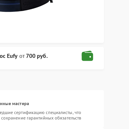
ос Eufy
от
700 руб.
анные мастера
шедшие сертификацию специалисты, что
и сохранение гарантийных обязательств