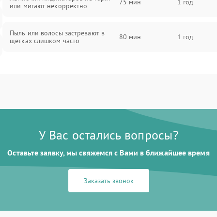
75 мин
1 год
или мигают некорректно
Пыль или волосы застревают в
80 мин
1 год
щетках слишком часто
У Вас остались вопросы?
Оставьте заявку, мы свяжемся с Вами в ближайшее время
Заказать звонок