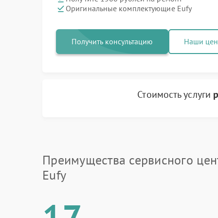
Оригинальные комплектующие Eufy
Получить консультацию
Наши це
Стоимость услуги
р
Преимущества сервисного цен
Eufy
17