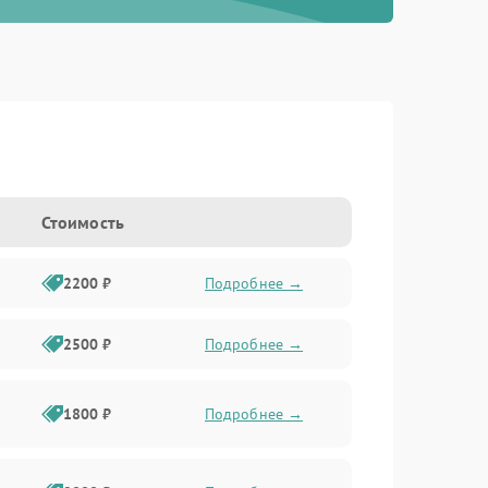
Стоимость
2200 ₽
Подробнее →
2500 ₽
Подробнее →
1800 ₽
Подробнее →