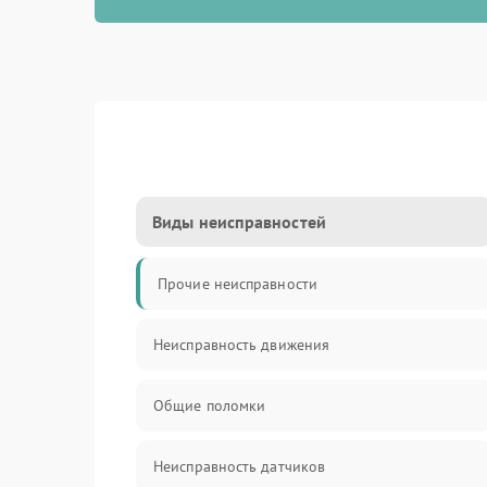
Виды неисправностей
Прочие неисправности
Неисправность движения
Общие поломки
Неисправность датчиков