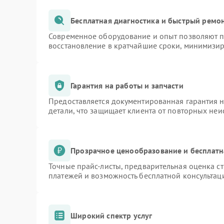
Бесплатная диагностика и быстрый ремо
Современное оборудование и опыт позволяют пр
восстановление в кратчайшие сроки, минимизир
Гарантия на работы и запчасти
Предоставляется документированная гарантия 
детали, что защищает клиента от повторных не
Прозрачное ценообразование и бесплатн
Точные прайс-листы, предварительная оценка ст
платежей и возможность бесплатной консультаци
Широкий спектр услуг