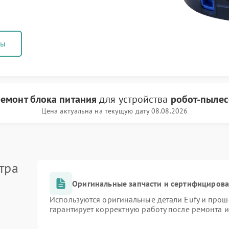
ны
емонт блока питания
для устройства
робот-пылес
Цена актуальна на текущую дату 08.08.2026
тра
Оригинальные запчасти и сертифициров
Используются оригинальные детали Eufy и про
гарантирует корректную работу после ремонта 