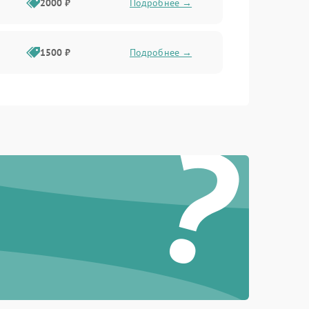
2000 ₽
Подробнее →
1500 ₽
Подробнее →
?