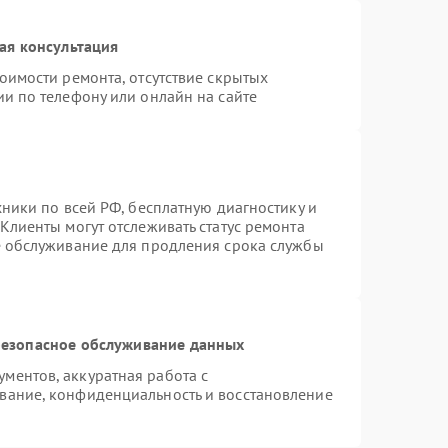
ая консультация
оимости ремонта, отсутствие скрытых
и по телефону или онлайн на сайте
хники по всей РФ, бесплатную диагностику и
Клиенты могут отслеживать статус ремонта
е обслуживание для продления срока службы
езопасное обслуживание данных
ментов, аккуратная работа с
вание, конфиденциальность и восстановление