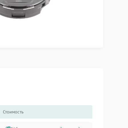
Стоимость