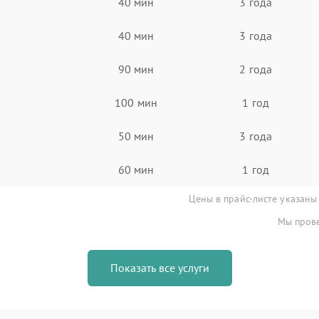
40 мин
3 года
40 мин
3 года
90 мин
2 года
100 мин
1 год
50 мин
3 года
60 мин
1 год
Цены в прайс-листе указаны
Мы прове
Показать все услуги