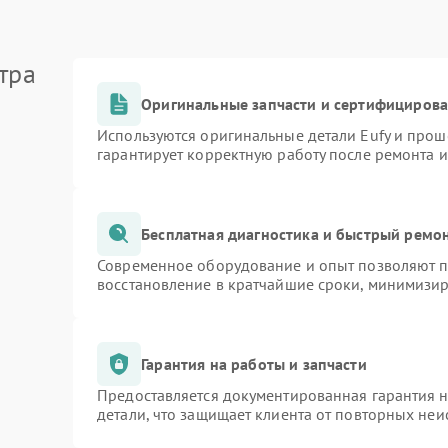
тра
Оригинальные запчасти и сертифициров
Используются оригинальные детали Eufy и про
гарантирует корректную работу после ремонта 
Бесплатная диагностика и быстрый ремо
Современное оборудование и опыт позволяют пр
восстановление в кратчайшие сроки, минимизир
Гарантия на работы и запчасти
Предоставляется документированная гарантия 
детали, что защищает клиента от повторных не