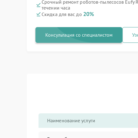
Срочный ремонт роботов-пылесосов Eufy R
течении часа
20%
Скидка для вас до
Консультация со специалистом
Уз
Наименование услуги