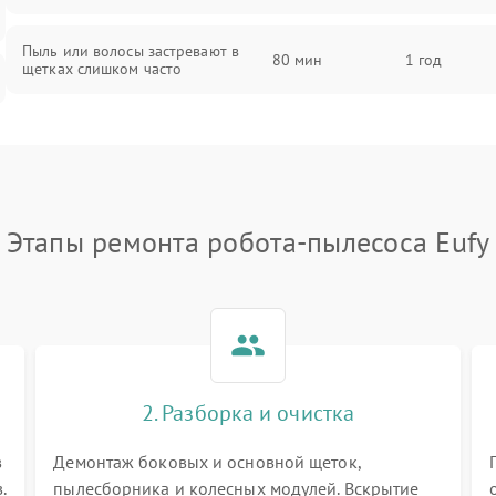
Пыль или волосы застревают в
80 мин
1 год
щетках слишком часто
Этапы ремонта робота-пылесоса Eufy
2. Разборка и очистка
в
Демонтаж боковых и основной щеток,
.
пылесборника и колесных модулей. Вскрытие