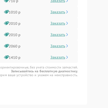
Заказать
710 р
Заказать
1010 р
Заказать
2010 р
Заказать
2010 р
Заказать
2060 р
Заказать
1410 р
 ориентировочные, без учета стоимости запчастей.
Записывайтесь на бесплатную диагностику.
рим ваше устройство и укажем на неисправность.