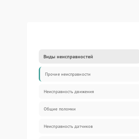
Виды неисправностей
Прочие неисправности
Неисправность движения
Общие поломки
Неисправность датчиков