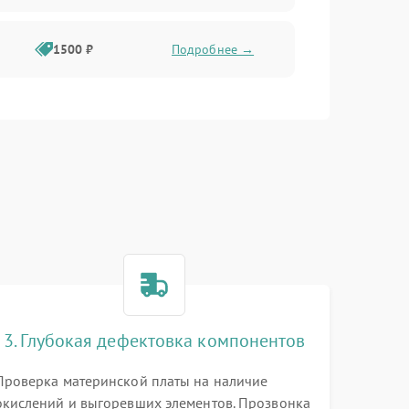
1500 ₽
Подробнее →
3. Глубокая дефектовка компонентов
Проверка материнской платы на наличие
окислений и выгоревших элементов. Прозвонка