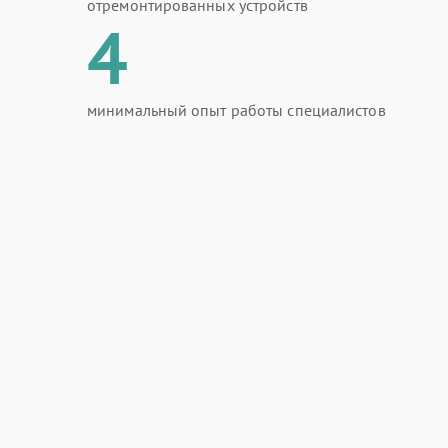
отремонтированных устройств
4
минимальный опыт работы специалистов