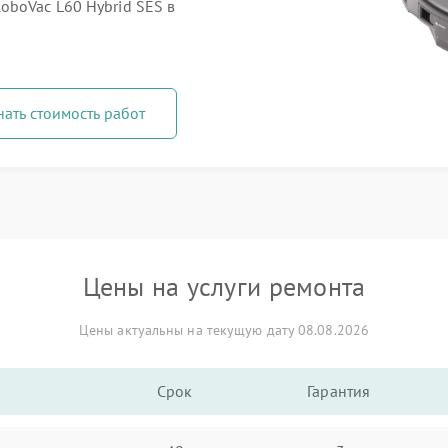
oboVac L60 Hybrid SES в
нать стоимость работ
Цены на услуги ремонта
Цены актуальны на текущую дату 08.08.2026
Срок
Гарантия