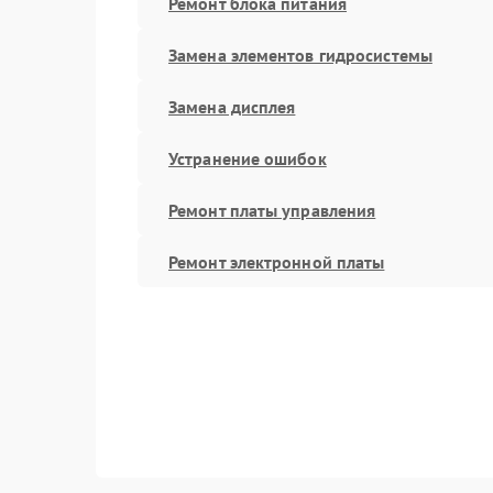
Ремонт блока питания
Замена элементов гидросистемы
Замена дисплея
Устранение ошибок
Ремонт платы управления
Ремонт электронной платы