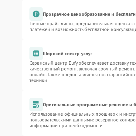
Прозрачное ценообразование и бесплатн
Точные прайс-листы, предварительная оценка ст
платежей и возможность бесплатной консультаци
Широкий спектр услуг
Сервисный центр Eufy обеспечивает доставку те
качественный ремонт, включая срочный ремонт. 
онлайн. Также предоставляется постгарантийно
техники
Оригинальные программные решение и б
Использование официальных прошивок и инстру
пользовательскими данными: резервное копиро
информации при необходимости