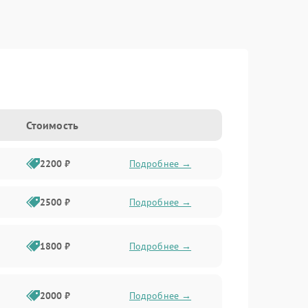
Стоимость
2200 ₽
Подробнее →
2500 ₽
Подробнее →
1800 ₽
Подробнее →
2000 ₽
Подробнее →