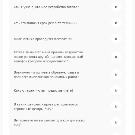
Как я узнаю, что мое устройство готово?
От чего зависит срок ремонта техники?
Диагностика проводится бесплатно?
Может ли вместо меня принять устройство
после ремонта другой человек, контактный
телефон которого я предоставлю?
Возможно ли получать обратную связь в
процессе выполнения ремонтных работ?
Какую гарантию вы предоставляете?
В каких районах Кирова располагаются
сервисные центры Eufy?
Выполняете ли вы ремонт для юридических
лиц?