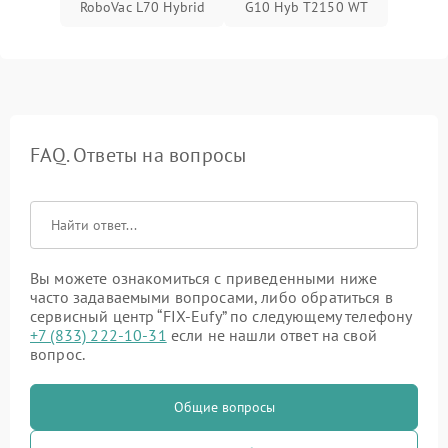
RoboVac L70 Hybrid
G10 Hyb T2150 WT
FAQ. Ответы на вопросы
Вы можете ознакомиться с приведенными ниже
часто задаваемыми вопросами, либо обратиться в
сервисный центр “FIX-Eufy” по следующему телефону
+7 (833) 222-10-31
если не нашли ответ на свой
вопрос.
Общие вопросы