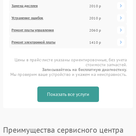
Замена дисплея
2010 р
Устранение ошибок
2010 р
Ремонт платы управления
2060 р
Ремонт электронной платы
1410 р
Цены в прайс-листе указаны ориентировочные, без учета
стоимости запчастей.
Записывайтесь на бесплатную диагностику.
Мы проверим ваше устройство и укажем на неисправность.
Показать все услуги
Преимущества сервисного центра