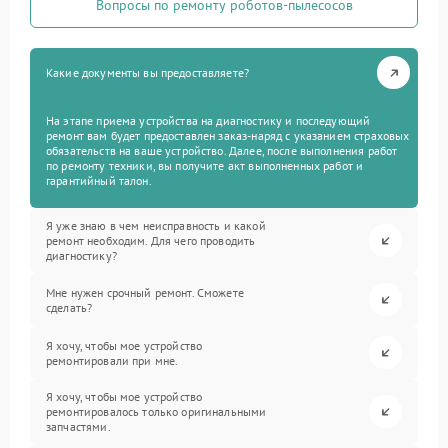
Вопросы по ремонту роботов-пылесосов
Какие документы вы предоставляете?
На этапе приема устройства на диагностику и последующий
ремонт вам будет предоставлен заказ-наряд с указанием страховых
обязательств на ваше устройство. Далее, после выполнения работ
по ремонту техники, вы получите акт выполненных работ и
гарантийный талон.
Я уже знаю в чем неисправность и какой
ремонт необходим. Для чего проводить
диагностику?
Мне нужен срочный ремонт. Сможете
сделать?
Я хочу, чтобы мое устройство
ремонтировали при мне.
Я хочу, чтобы мое устройство
ремонтировалось только оригинальными
запчастями.