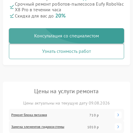
Срочный ремонт роботов-пылесосов Eufy RoboVac
X8 Pro в течении часа
20%
Скидка для вас до
Консультация со специалистом
Узнать стоимость работ
Цены на услуги ремонта
Цены актуальны на текущую дату 09.08.2026
Ремонт блока питания
710 р
Замена элементов гидросистемы
1010 р