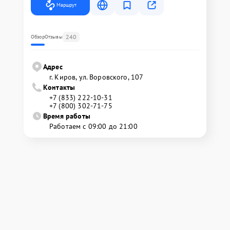
Маршрут
240
Обзор
Отзывы
Адрес
г. Киров, ул. Воровского, 107
Контакты
+7 (833) 222-10-31
+7 (800) 302-71-75
Время работы
Работаем с 09:00 до 21:00