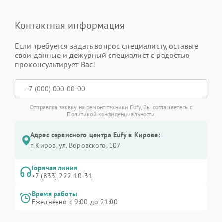
Контактная информация
Если требуется задать вопрос специалисту, оставьте
свои данные и дежурный специалист с радостью
проконсультирует Вас!
Отправляя заявку на ремонт техники Eufy, Вы соглашаетесь с
Политикой конфиденциальности
Адрес сервисного центра Eufy в Кирове:
г. Киров, ул. Воровского, 107
Горячая линия
+7 (833) 222-10-31
Время работы
Ежедневно с 9:00 до 21:00