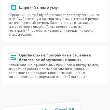
Широкий спектр услуг
Сервисный центр Eufy обеспечивает доставку техники по
всей РФ, бесплатную диагностику и качественный ремонт,
включая срочный ремонт. Клиенты могут отслеживать
статус ремонта онлайн. Также предоставляется
постгарантийное обслуживание для продления срока
службы техники
Оригинальные программные решение и
безопасное обслуживание данных
Использование официальных прошивок и инструментов,
аккуратная работа с пользовательскими данными:
резервное копирование, конфиденциальность и
восстановление информации при необходимости