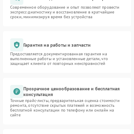
Современное оборудование и опыт позволяют провести
экспресс-диагностику и восстановление в кратчайшие
сроки, минимизируя время без устройства
Гарантия на работы и запчасти
Предоставляется документированная гарантия на
выполненные работы и установленные детали, что
защищает клиента от повторных неисправностей
Прозрачное ценообразование и бесплатная
консультация
Точные прайс-листы, предварительная оценка стоимости
ремонта, отсутствие скрытых платежей и возможность
бесплатной консультации по телефону или онлайн на
сайте