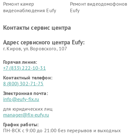
Ремонт камер
Ремонт видеодомофонов
видеонаблюдения Eufy
Eufy
Контакты сервис центра
Адрес сервисного центра Eufy:
г. Киров, ул. Воровского, 107
Горячая линия:
+7 (833) 222-10-31
Контактный телефон:
8 (800) 302-71-75
Электронная почта:
info@eufy-fix.ru
для юридических лиц
manager@fix-eufy.ru
График работы:
ПН-ВСК с 9:00 до 21:00 без перерывов и выходных