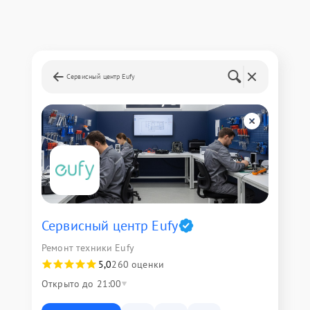
Сервисный центр Eufy
Сервисный центр Eufy
Ремонт техники Eufy
5,0
260 оценки
Открыто до 21:00