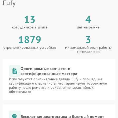
Eufy
13
4
сотрудников в штате
лет на рынке
1879
3
отремонтированных устройств
минимальный опыт работы
специалистов
Оригинальные запчасти и
сертифицированные мастера
Используются оригинальные детали Eufy и прошедшие
сертификацию специалисты, что гарантирует корректную
работу после ремонта и сохранение гарантийных
обязательств
Бесплатная диагностика и быстрый ремонт