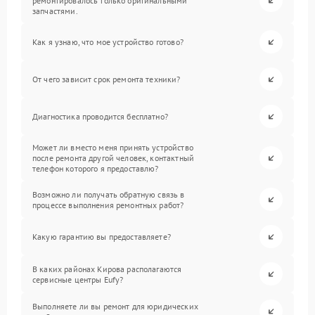
ремонтировалось только оригинальными
запчастями.
Как я узнаю, что мое устройство готово?
От чего зависит срок ремонта техники?
Диагностика проводится бесплатно?
Может ли вместо меня принять устройство
после ремонта другой человек, контактный
телефон которого я предоставлю?
Возможно ли получать обратную связь в
процессе выполнения ремонтных работ?
Какую гарантию вы предоставляете?
В каких районах Кирова располагаются
сервисные центры Eufy?
Выполняете ли вы ремонт для юридических