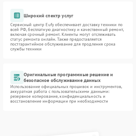
Широкий спектр услуг
Сервисный центр Eufy обеспечивает доставку техники по
всей РФ, бесплатную диагностику и качественный ремонт,
включая срочный ремонт. Клиенты могут отслеживать
статус ремонта онлайн. Также предоставляется
постгарантийное обслуживание для продления срока
службы техники
Оригинальные программные решение и
безопасное обслуживание данных
Использование официальных прошивок и инструментов,
аккуратная работа с пользовательскими данными:
резервное копирование, конфиденциальность и
восстановление информации при необходимости