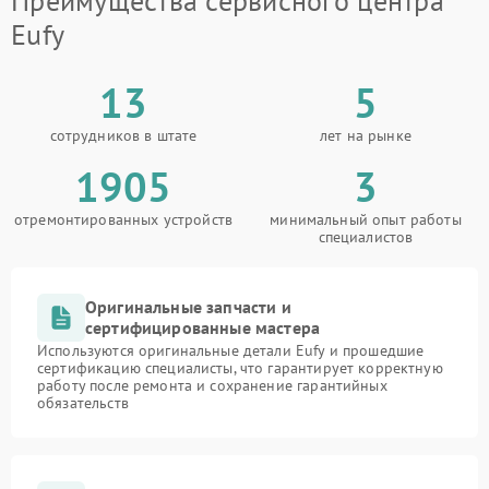
Преимущества сервисного центра
Eufy
13
5
сотрудников в штате
лет на рынке
1905
3
отремонтированных устройств
минимальный опыт работы
специалистов
Оригинальные запчасти и
сертифицированные мастера
Используются оригинальные детали Eufy и прошедшие
сертификацию специалисты, что гарантирует корректную
работу после ремонта и сохранение гарантийных
обязательств