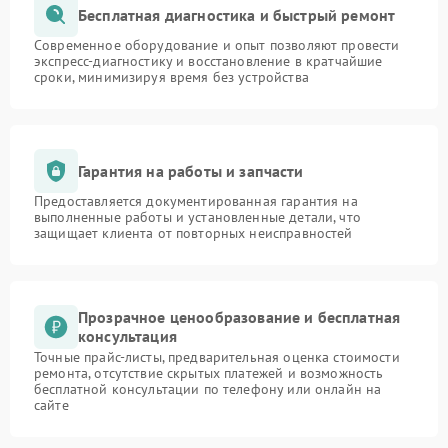
Бесплатная диагностика и быстрый ремонт
Современное оборудование и опыт позволяют провести
экспресс-диагностику и восстановление в кратчайшие
сроки, минимизируя время без устройства
Гарантия на работы и запчасти
Предоставляется документированная гарантия на
выполненные работы и установленные детали, что
защищает клиента от повторных неисправностей
Прозрачное ценообразование и бесплатная
консультация
Точные прайс-листы, предварительная оценка стоимости
ремонта, отсутствие скрытых платежей и возможность
бесплатной консультации по телефону или онлайн на
сайте