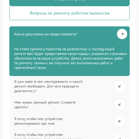
Вопросы по ремонту роботов-пылесосов
Какие документы вы предоставляете?
На этапе приема устройства на диагностику и последующий
ремонт вам будет предоставлен заказ-наряд с указанием страховых
обязательств на ваше устройство. Далее, после выполнения работ
по ремонту техники, вы получите акт выполненных работ и
гарантийный талон.
Я уже знаю в чем неисправность и какой
ремонт необходим. Для чего проводить
диагностику?
Мне нужен срочный ремонт. Сможете
сделать?
Я хочу, чтобы мое устройство
ремонтировали при мне.
Я хочу, чтобы мое устройство