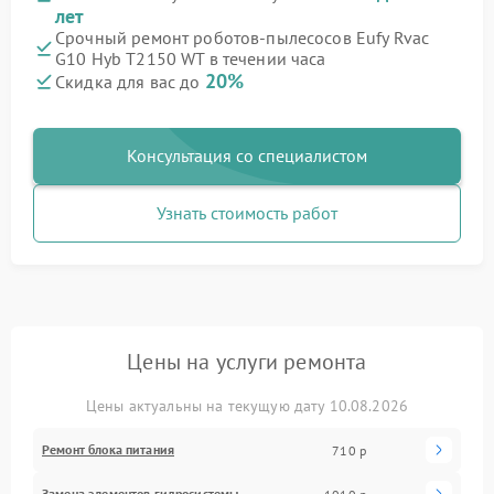
лет
Срочный ремонт роботов-пылесосов Eufy Rvac
G10 Hyb T2150 WT в течении часа
20%
Скидка для вас до
Консультация со специалистом
Узнать стоимость работ
Цены на услуги ремонта
Цены актуальны на текущую дату 10.08.2026
Ремонт блока питания
710 р
Замена элементов гидросистемы