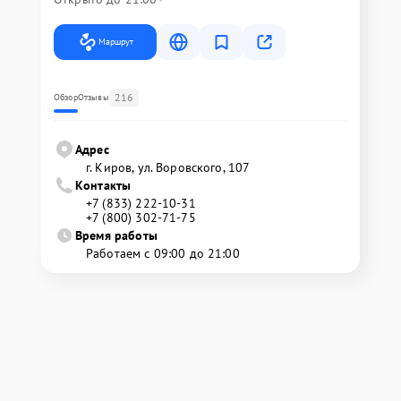
Маршрут
216
Обзор
Отзывы
Адрес
г. Киров, ул. Воровского, 107
Контакты
+7 (833) 222-10-31
+7 (800) 302-71-75
Время работы
Работаем с 09:00 до 21:00