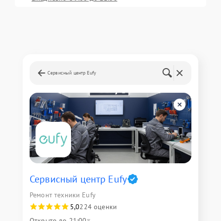
Сервисный центр Eufy
Сервисный центр Eufy
Ремонт техники Eufy
5,0
224 оценки
Открыто до 21:00