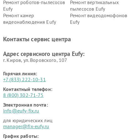
Ремонт роботов-пылесосов
Ремонт вертикальных
Eufy
пылесосов Eufy
Ремонт камер
Ремонт видеодомофонов
видеонаблюдения Eufy
Eufy
Контакты сервис центра
Адрес сервисного центра Eufy:
г. Киров, ул. Воровского, 107
Горячая линия:
+7 (833) 222-10-31
Контактный телефон:
8 (800) 302-71-75
Электронная почта:
info@eufy-fix.ru
для юридических лиц
manager@fix-eufy.ru
График работы: