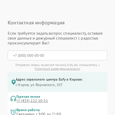
Контактная информация
Если требуется задать вопрос специалисту, оставьте
свои данные и дежурный специалист с радостью
проконсультирует Вас!
Отправляя заявку на ремонт техники Eufy, Вы соглашаетесь с
Политикой конфиденциальности
Адрес сервисного центра Eufy в Кирове:
г. Киров, ул. Воровского, 107
Горячая линия
+7 (833) 222-10-31
Время работы
Ежедневно с 9:00 до 21:00