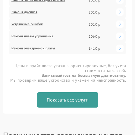
1010 р
Замена дисплея
2010 р
Устранение ошибок
2010 р
Ремонт платы управления
2060 р
Ремонт электронной платы
1410 р
Цены в прайс-листе указаны ориентировочные, без учета
стоимости запчастей.
Записывайтесь на бесплатную диагностику.
Мы проверим ваше устройство и укажем на неисправность.
Показать все услуги