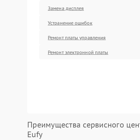
Замена дисплея
Устранение ошибок
Ремонт платы управления
Ремонт электронной платы
Преимущества сервисного цен
Eufy