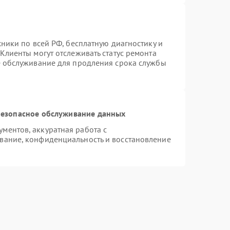
хники по всей РФ, бесплатную диагностику и
Клиенты могут отслеживать статус ремонта
е обслуживание для продления срока службы
езопасное обслуживание данных
ментов, аккуратная работа с
вание, конфиденциальность и восстановление