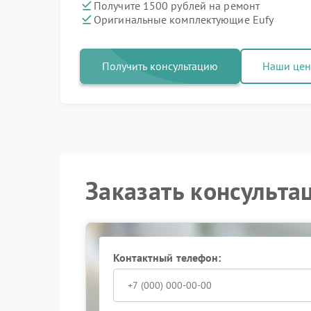
Получите 1500 рублей на ремонт
Оригинальные комплектующие Eufy
Получить консультацию
Наши це
Заказать консульта
Контактный телефон: