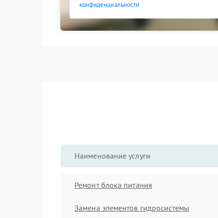
конфиденциальности
Наименование услуги
Ремонт блока питания
Замена элементов гидросистемы