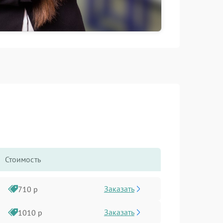
Стоимость
Заказать
710 р
Заказать
1010 р