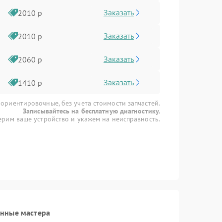
Заказать
2010 р
Заказать
2010 р
Заказать
2060 р
Заказать
1410 р
 ориентировочные, без учета стоимости запчастей.
Записывайтесь на бесплатную диагностику.
рим ваше устройство и укажем на неисправность.
анные мастера