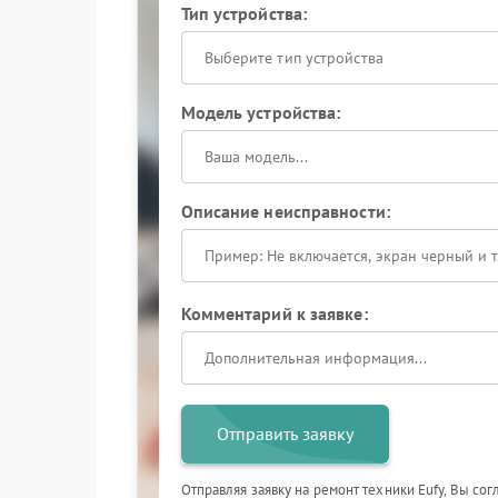
Тип устройства:
Выберите тип устройства
Модель устройства:
Описание неисправности:
Комментарий к заявке:
Отправить заявку
Отправляя заявку на ремонт техники Eufy, Вы со