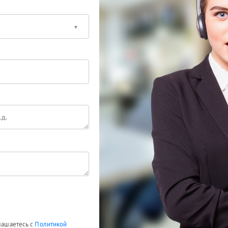
глашаетесь с
Политикой