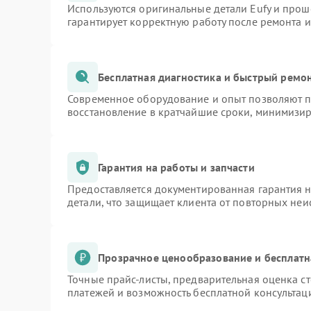
Используются оригинальные детали Eufy и про
гарантирует корректную работу после ремонта 
Бесплатная диагностика и быстрый ремо
Современное оборудование и опыт позволяют пр
восстановление в кратчайшие сроки, минимизир
Гарантия на работы и запчасти
Предоставляется документированная гарантия 
детали, что защищает клиента от повторных не
Прозрачное ценообразование и бесплатн
Точные прайс-листы, предварительная оценка ст
платежей и возможность бесплатной консультаци