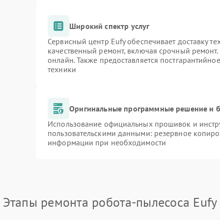
Широкий спектр услуг
Сервисный центр Eufy обеспечивает доставку те
качественный ремонт, включая срочный ремонт. 
онлайн. Также предоставляется постгарантийно
техники
Оригинальные программные решение и б
Использование официальных прошивок и инстру
пользовательскими данными: резервное копиро
информации при необходимости
Этапы ремонта робота-пылесоса Eufy