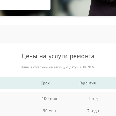
Цены на услуги ремонта
Цены актуальны на текущую дату 07.08.2026
Срок
Гарантия
100 мин
1 год
50 мин
3 года