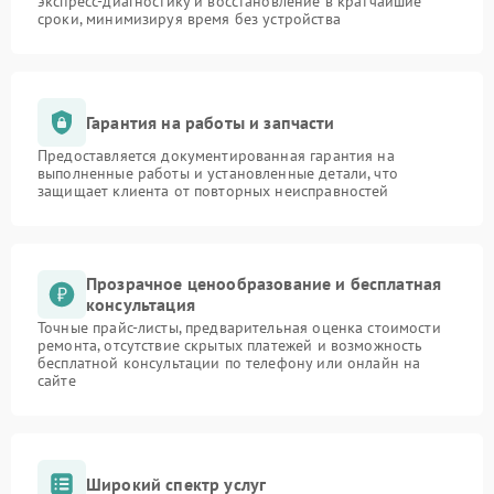
экспресс-диагностику и восстановление в кратчайшие
сроки, минимизируя время без устройства
Гарантия на работы и запчасти
Предоставляется документированная гарантия на
выполненные работы и установленные детали, что
защищает клиента от повторных неисправностей
Прозрачное ценообразование и бесплатная
консультация
Точные прайс-листы, предварительная оценка стоимости
ремонта, отсутствие скрытых платежей и возможность
бесплатной консультации по телефону или онлайн на
сайте
Широкий спектр услуг