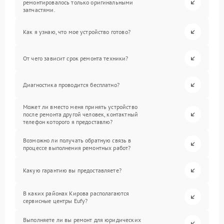
ремонтировалось только оригинальными
запчастями.
Как я узнаю, что мое устройство готово?
От чего зависит срок ремонта техники?
Диагностика проводится бесплатно?
Может ли вместо меня принять устройство
после ремонта другой человек, контактный
телефон которого я предоставлю?
Возможно ли получать обратную связь в
процессе выполнения ремонтных работ?
Какую гарантию вы предоставляете?
В каких районах Кирова располагаются
сервисные центры Eufy?
Выполняете ли вы ремонт для юридических