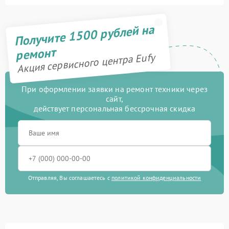
Получите 1500 рублей на
ремонт
Акция сервисного центра Eufy
При оформлении заявки на ремонт техники через
сайт,
действует персональная бессрочная скидка
Отправляя, Вы соглашаетесь с
политикой конфиденциальности