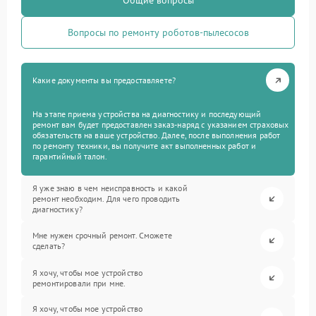
Общие вопросы
Вопросы по ремонту роботов-пылесосов
Какие документы вы предоставляете?
На этапе приема устройства на диагностику и последующий
ремонт вам будет предоставлен заказ-наряд с указанием страховых
обязательств на ваше устройство. Далее, после выполнения работ
по ремонту техники, вы получите акт выполненных работ и
гарантийный талон.
Я уже знаю в чем неисправность и какой
ремонт необходим. Для чего проводить
диагностику?
Мне нужен срочный ремонт. Сможете
сделать?
Я хочу, чтобы мое устройство
ремонтировали при мне.
Я хочу, чтобы мое устройство