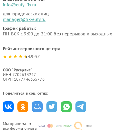
info@eufy-fix.ru
для юридических лиц
manager@fix-eufy.ru
График работы:
ПН-ВСК с 9:00 до 21:00 без перерывов и выходных
Рейтинг сервисного центра
4.9-5.0
ООО "Русервис"
ИНН 7702633247
ОГРН 1077746335776
Поделиться в соц. сетях:
Мы принимаем
все формы оплаты