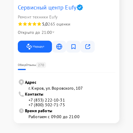
Сервисный центр Eufy
Ремонт техники Eufy
5,0
265 оценки
Открыто до 21:00
Маршрут
270
Обзор
Отзывы
Адрес
г. Киров, ул. Воровского, 107
Контакты
+7 (833) 222-10-31
+7 (800) 302-71-75
Время работы
Работаем с 09:00 до 21:00