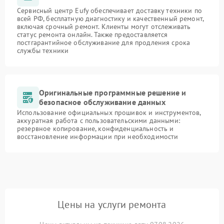
Сервисный центр Eufy обеспечивает доставку техники по
всей РФ, бесплатную диагностику и качественный ремонт,
включая срочный ремонт. Клиенты могут отслеживать
статус ремонта онлайн. Также предоставляется
постгарантийное обслуживание для продления срока
службы техники
Оригинальные программные решение и
безопасное обслуживание данных
Использование официальных прошивок и инструментов,
аккуратная работа с пользовательскими данными:
резервное копирование, конфиденциальность и
восстановление информации при необходимости
Цены на услуги ремонта