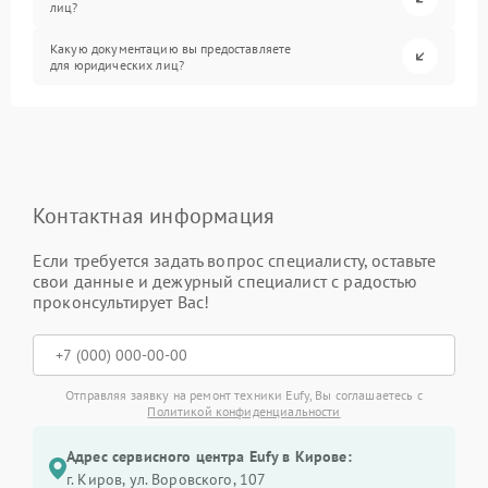
лиц?
Какую документацию вы предоставляете
для юридических лиц?
Контактная информация
Если требуется задать вопрос специалисту, оставьте
свои данные и дежурный специалист с радостью
проконсультирует Вас!
Отправляя заявку на ремонт техники Eufy, Вы соглашаетесь с
Политикой конфиденциальности
Адрес сервисного центра Eufy в Кирове:
г. Киров, ул. Воровского, 107