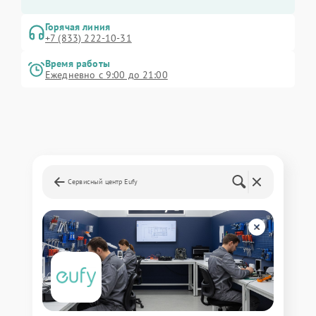
Горячая линия
+7 (833) 222-10-31
Время работы
Ежедневно с 9:00 до 21:00
Сервисный центр Eufy