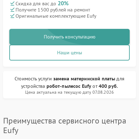
20%
Скидка для вас до
Получите 1500 рублей на ремонт
Оригинальные комплектующие Eufy
Получить консультацию
Наши цены
Стоимость услуги
замена материнской платы
для
устройства
робот-пылесос Eufy
от
400 руб.
Цена актуальна на текущую дату 07.08.2026
Преимущества сервисного центра
Eufy