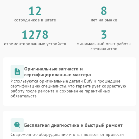
12
8
сотрудников в штате
лет на рынке
1278
3
отремонтированных устройств
минимальный опыт работы
специалистов
Оригинальные запчасти и
сертифицированные мастера
Используются оригинальные детали Eufy и прошедшие
сертификацию специалисты, что гарантирует корректную
работу после ремонта и сохранение гарантийных
обязательств
Бесплатная диагностика и быстрый ремонт
Современное оборудование и опыт позволяют провести