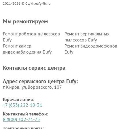
2021-2026 © СЦ kir.eufy-fix.ru
Мы ремонтируем
Ремонт роботов-пылесосов
Ремонт вертикальных
Eufy
пылесосов Eufy
Ремонт камер
Ремонт видеодомофонов
видеонаблюдения Eufy
Eufy
Контакты сервис центра
Адрес сервисного центра Eufy:
г. Киров, ул. Воровского, 107
Горячая линия:
+7 (833) 222-10-31
Контактный телефон:
8 (800) 302-71-75
Электронная почта: