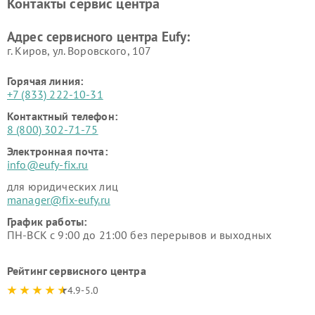
Контакты сервис центра
Адрес сервисного центра Eufy:
г. Киров, ул. Воровского, 107
Горячая линия:
+7 (833) 222-10-31
Контактный телефон:
8 (800) 302-71-75
Электронная почта:
info@eufy-fix.ru
для юридических лиц
manager@fix-eufy.ru
График работы:
ПН-ВСК с 9:00 до 21:00 без перерывов и выходных
Рейтинг сервисного центра
4.9-5.0