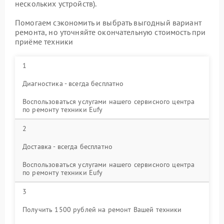
нескольких устройств).
Помогаем сэкономить и выбрать выгодный вариант
ремонта, но уточняйте окончательную стоимость при
приёме техники
1
Диагностика - всегда бесплатно
Воспользоваться услугами нашего сервисного центра
по ремонту техники Eufy
2
Доставка - всегда бесплатно
Воспользоваться услугами нашего сервисного центра
по ремонту техники Eufy
3
Получить 1500 рублей на ремонт Вашей техники